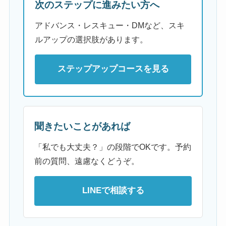
次のステップに進みたい方へ
アドバンス・レスキュー・DMなど、スキ
ルアップの選択肢があります。
ステップアップコースを見る
聞きたいことがあれば
「私でも大丈夫？」の段階でOKです。予約
前の質問、遠慮なくどうぞ。
LINEで相談する