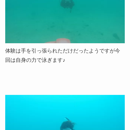
体験は手を引っ張られただけだったようですが今
回は自身の力で泳ぎます♪