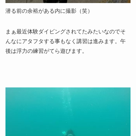
潜る前の余裕がある内に撮影（笑）
まぁ最近体験ダイビングされてたみたいなのでそ
んなにアタフタする事もなく講習は進みます。午
後は浮力の練習がてら遊びます。