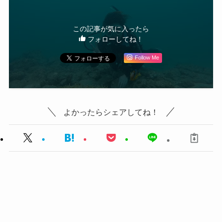
この記事が気に入ったら
フォローしてね！
Follow Me
よかったらシェアしてね！