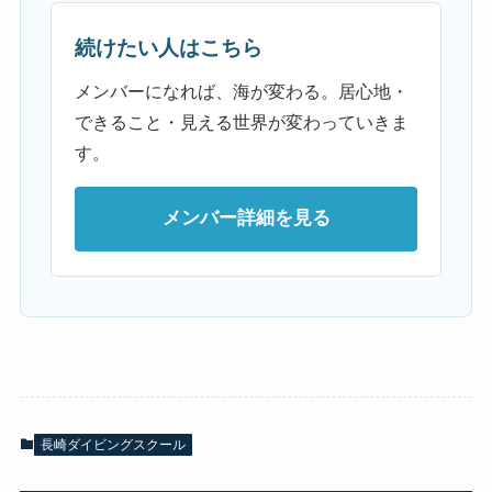
続けたい人はこちら
メンバーになれば、海が変わる。居心地・
できること・見える世界が変わっていきま
す。
メンバー詳細を見る
長崎ダイビングスクール