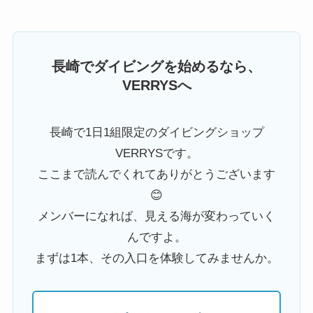
長崎でダイビングを始めるなら、
VERRYSへ
長崎で1日1組限定のダイビングショップ
VERRYSです。
ここまで読んでくれてありがとうございます
😊
メンバーになれば、見える海が変わっていく
んですよ。
まずは1本、その入口を体験してみませんか。