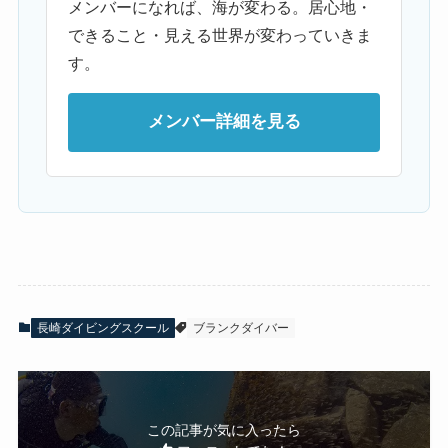
メンバーになれば、海が変わる。居心地・
できること・見える世界が変わっていきま
す。
メンバー詳細を見る
長崎ダイビングスクール
ブランクダイバー
この記事が気に入ったら