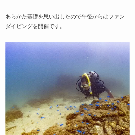
あらかた基礎を思い出したので午後からはファン
ダイビングを開催です。