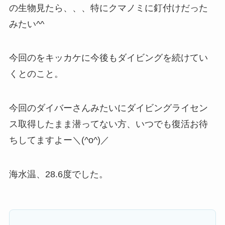
の生物見たら、、、特にクマノミに釘付けだった
みたい^^
今回のをキッカケに今後もダイビングを続けてい
くとのこと。
今回のダイバーさんみたいにダイビングライセン
ス取得したまま潜ってない方、いつでも復活お待
ちしてますよー＼(^o^)／
海水温、28.6度でした。