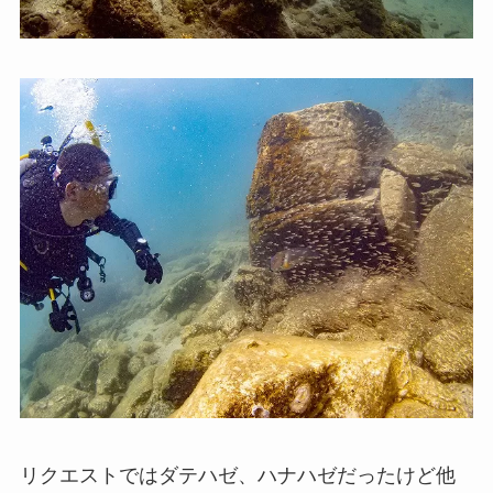
リクエストではダテハゼ、ハナハゼだったけど他