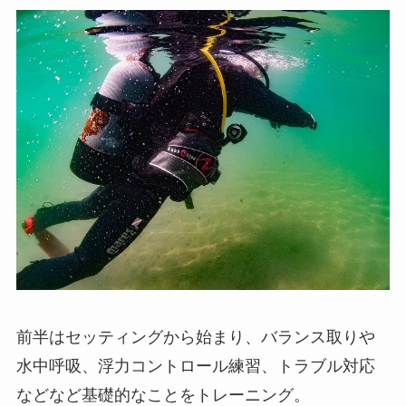
前半はセッティングから始まり、バランス取りや
水中呼吸、浮力コントロール練習、トラブル対応
などなど基礎的なことをトレーニング。