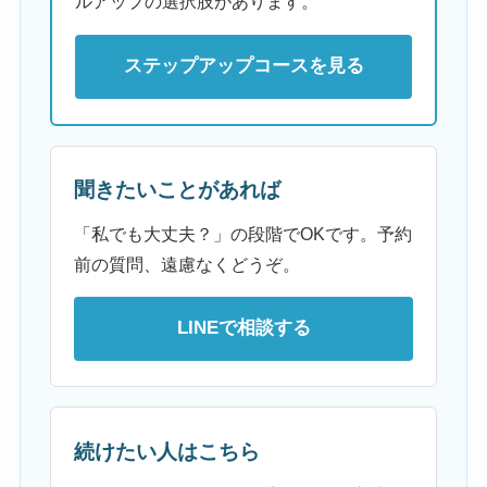
ルアップの選択肢があります。
ステップアップコースを見る
聞きたいことがあれば
「私でも大丈夫？」の段階でOKです。予約
前の質問、遠慮なくどうぞ。
LINEで相談する
続けたい人はこちら