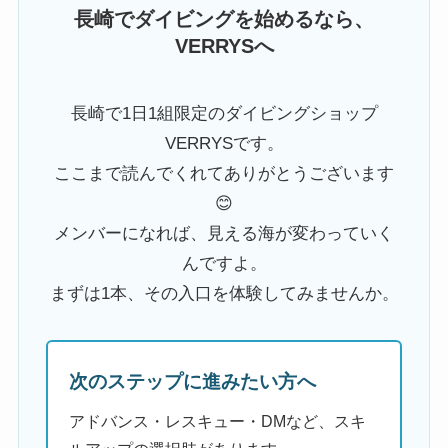
長崎でダイビングを始めるなら、
VERRYSへ
長崎で1日1組限定のダイビングショップ
VERRYSです。
ここまで読んでくれてありがとうございます
😊
メンバーになれば、見える海が変わっていく
んですよ。
まずは1本、その入口を体験してみませんか。
次のステップに進みたい方へ
アドバンス・レスキュー・DMなど、スキ