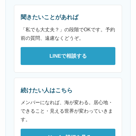
聞きたいことがあれば
「私でも大丈夫？」の段階でOKです。予約
前の質問、遠慮なくどうぞ。
LINEで相談する
続けたい人はこちら
メンバーになれば、海が変わる。居心地・
できること・見える世界が変わっていきま
す。