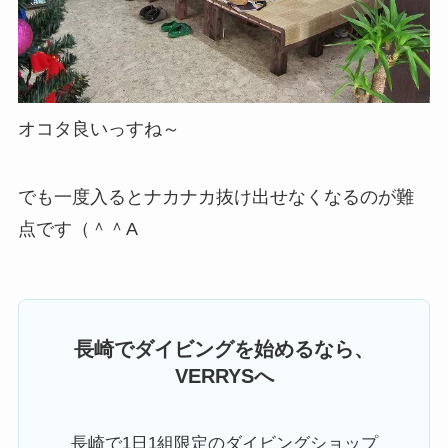
オコタ良いっすね～
でも一度入るとナカナカ抜け出せなくなるのが難
点です（＾＾A
長崎でダイビングを始めるなら、
VERRYSへ
長崎で1日1組限定のダイビングショップ