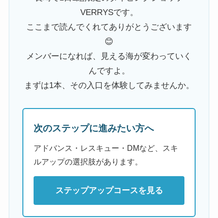
VERRYSです。
ここまで読んでくれてありがとうございます
😊
メンバーになれば、見える海が変わっていく
んですよ。
まずは1本、その入口を体験してみませんか。
次のステップに進みたい方へ
アドバンス・レスキュー・DMなど、スキ
ルアップの選択肢があります。
ステップアップコースを見る