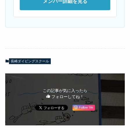
メンバー詳細を見る
長崎ダイビングスクール
この記事が気に入ったら
フォローしてね！
Follow Me