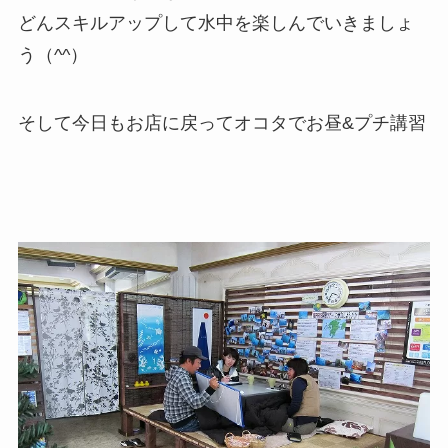
どんスキルアップして水中を楽しんでいきましょ
う（^^）
そして今日もお店に戻ってオコタでお昼&プチ講習