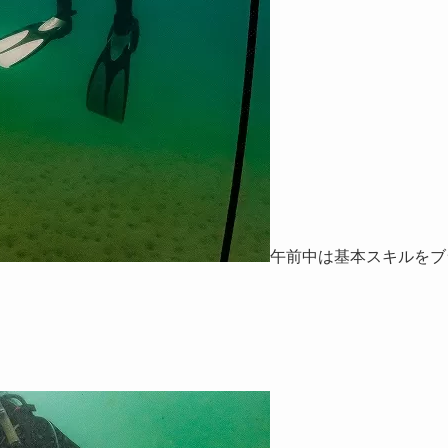
午前中は基本スキルをブ