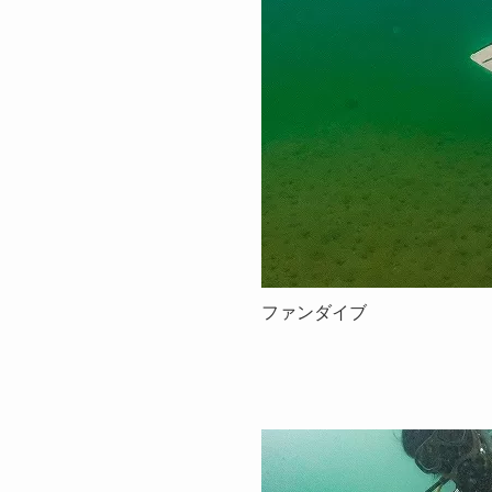
ファンダイブ