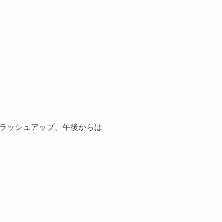
ラッシュアップ、午後からは