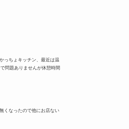
かっちょキッチン、最近は温
トで問題ありませんが休憩時間
無くなったので他にお店ない