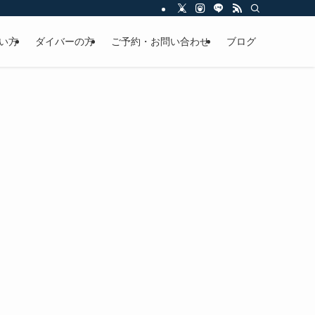
い方
ダイバーの方
ご予約・お問い合わせ
ブログ