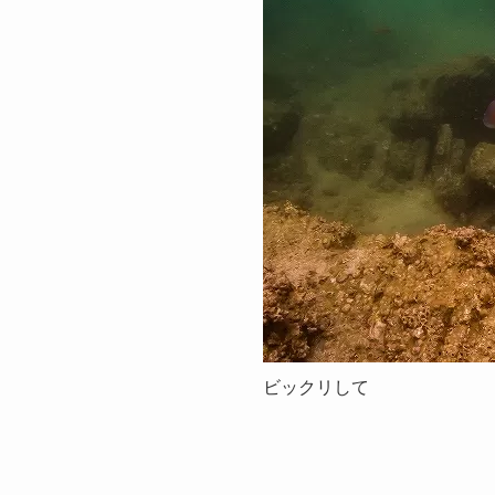
ビックリして