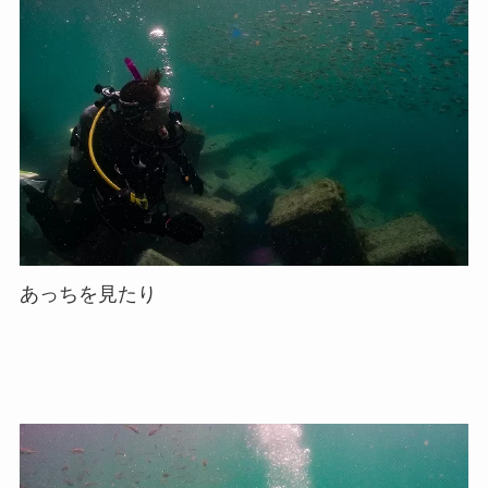
あっちを見たり