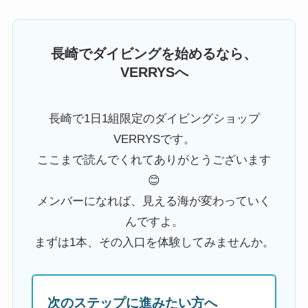
長崎でダイビングを始めるなら、
VERRYSへ
長崎で1日1組限定のダイビングショップ
VERRYSです。
ここまで読んでくれてありがとうございます
😊
メンバーになれば、見える海が変わっていく
んですよ。
まずは1本、その入口を体験してみませんか。
次のステップに進みたい方へ