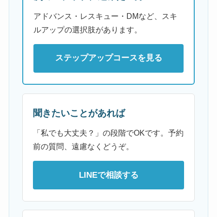
アドバンス・レスキュー・DMなど、スキ
ルアップの選択肢があります。
ステップアップコースを見る
聞きたいことがあれば
「私でも大丈夫？」の段階でOKです。予約
前の質問、遠慮なくどうぞ。
LINEで相談する