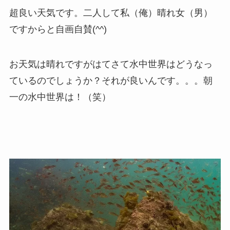
超良い天気です。二人して私（俺）晴れ女（男）
ですからと自画自賛(^^)
お天気は晴れですがはてさて水中世界はどうなっ
ているのでしょうか？それが良いんです。。。朝
一の水中世界は！（笑）