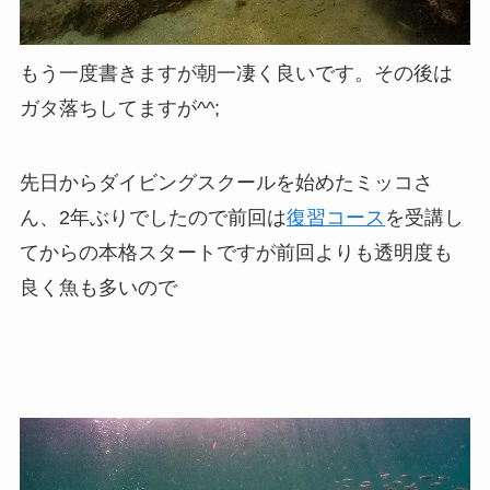
もう一度書きますが朝一凄く良いです。その後は
ガタ落ちしてますが^^;
先日からダイビングスクールを始めたミッコさ
ん、2年ぶりでしたので前回は
復習コース
を受講し
てからの本格スタートですが前回よりも透明度も
良く魚も多いので