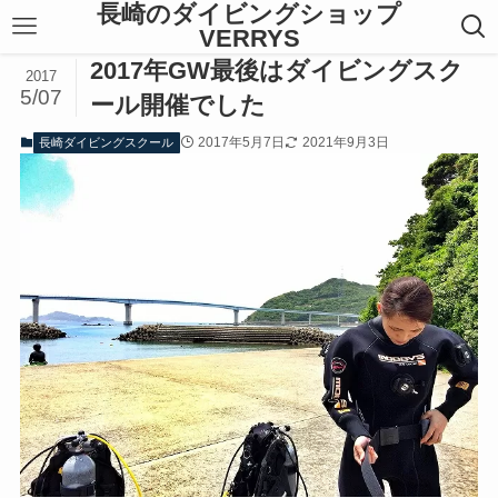
長崎のダイビングショップ
VERRYS
2017年GW最後はダイビングスク
2017
5/07
ール開催でした
2017年5月7日
2021年9月3日
長崎ダイビングスクール