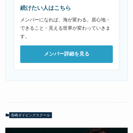
続けたい人はこちら
メンバーになれば、海が変わる。居心地・
できること・見える世界が変わっていきま
す。
メンバー詳細を見る
長崎ダイビングスクール