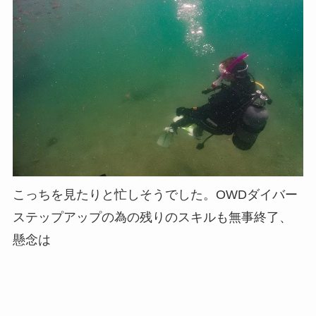
こっちを見たりと忙しそうでした。OWDダイバー
ステップアップの為の残りのスキルも無事終了、
懸念は