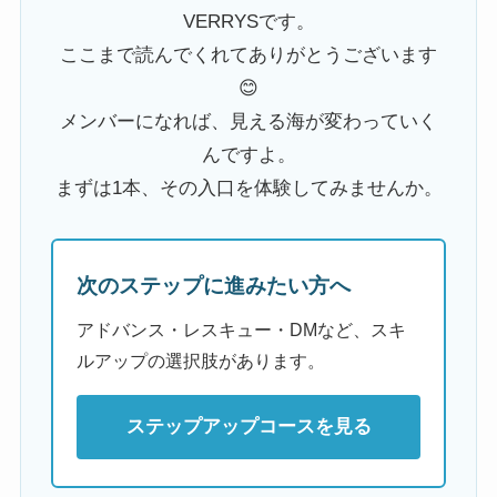
VERRYSです。
ここまで読んでくれてありがとうございます
😊
メンバーになれば、見える海が変わっていく
んですよ。
まずは1本、その入口を体験してみませんか。
次のステップに進みたい方へ
アドバンス・レスキュー・DMなど、スキ
ルアップの選択肢があります。
ステップアップコースを見る