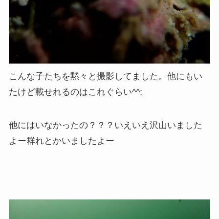
こんな子たちを黙々と撮影してました。他にもい
たけど載せれるのはこれぐらい^^;
他にはいなかったの？？？いえいえ沢山いました
よー群れとかいましたよー