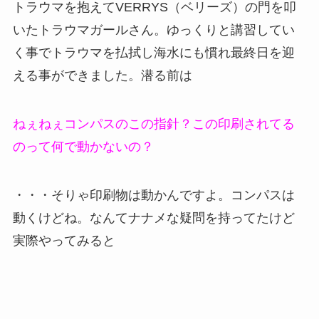
トラウマを抱えてVERRYS（ベリーズ）の門を叩
いたトラウマガールさん。ゆっくりと講習してい
く事でトラウマを払拭し海水にも慣れ最終日を迎
える事ができました。潜る前は
ねぇねぇコンパスのこの指針？この印刷されてる
のって何で動かないの？
・・・そりゃ印刷物は動かんですよ。コンパスは
動くけどね。なんてナナメな疑問を持ってたけど
実際やってみると