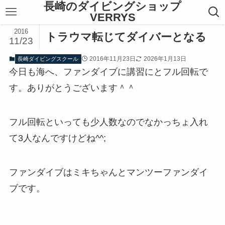
長崎のダイビングショップ
VERRYS
2016
トラウマ転じてダイバーとなる
11/23
2016年11月23日
2026年1月13日
長崎ダイビングスクール
今日も海へ、ファンダイブに講習にとフル回転で
す。ありがとうございます＾＾
フル回転といっても少人数なのでなかっちょ入れ
て3人なんですけどね^^;
ファンダイブはミキちゃんとマンツーファンダイ
ブです。