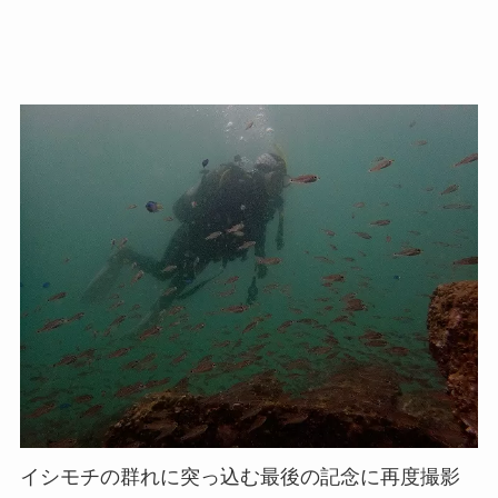
イシモチの群れに突っ込む最後の記念に再度撮影