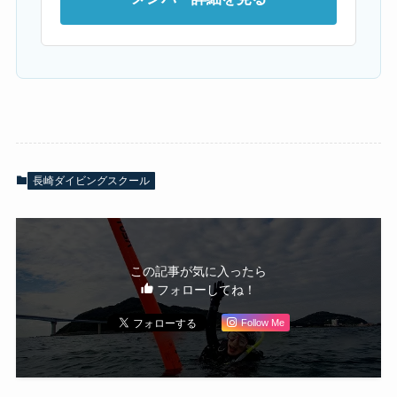
長崎ダイビングスクール
この記事が気に入ったら
フォローしてね！
Follow Me