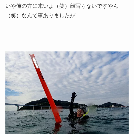
いや俺の方に来いよ（笑）顔写らないですやん
（笑）なんて事ありましたが