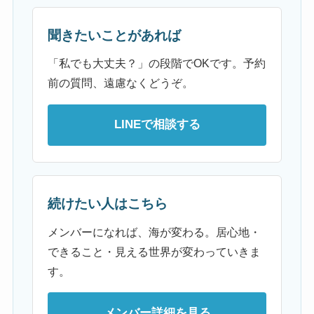
聞きたいことがあれば
「私でも大丈夫？」の段階でOKです。予約
前の質問、遠慮なくどうぞ。
LINEで相談する
続けたい人はこちら
メンバーになれば、海が変わる。居心地・
できること・見える世界が変わっていきま
す。
メンバー詳細を見る