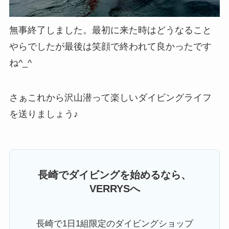
無事終了しました。最初に来た時はどうなること
やらでしたが最後は笑顔で終われて良かったです
ね^_^
さぁこれから沢山潜って楽しいダイビングライフ
を送りましょう♪
長崎でダイビングを始めるなら、
VERRYSへ
長崎で1日1組限定のダイビングショップ