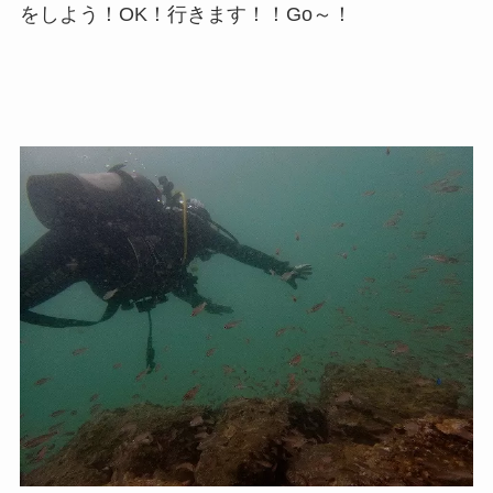
をしよう！OK！行きます！！Go～！