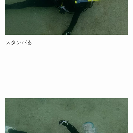
スタンバる