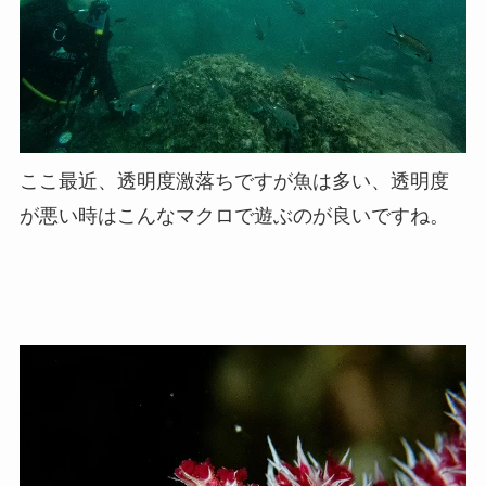
ここ最近、透明度激落ちですが魚は多い、透明度
が悪い時はこんなマクロで遊ぶのが良いですね。