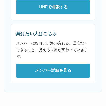
LINEで相談する
続けたい人はこちら
メンバーになれば、海が変わる。居心地・
できること・見える世界が変わっていきま
す。
メンバー詳細を見る