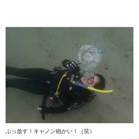
ぶっ放す！キャノン砲かい！（笑）