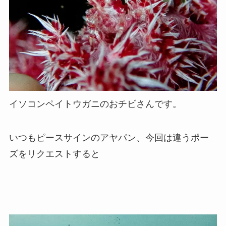
イソコンペイトウガニのおチビさんです。
いつもピースサインのアヤパン、今回は違うポー
ズをリクエストすると