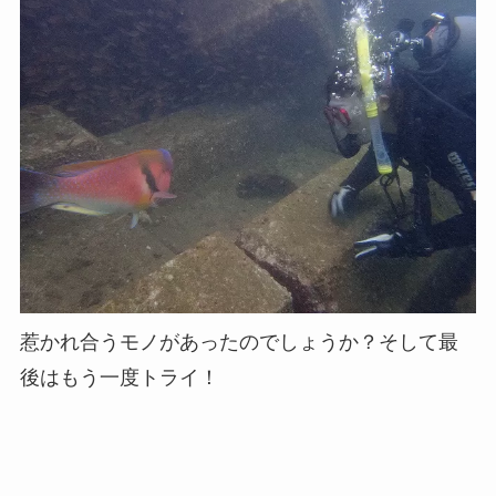
惹かれ合うモノがあったのでしょうか？そして最
後はもう一度トライ！