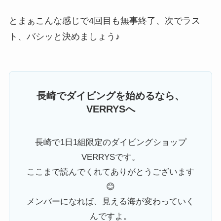
とまぁこんな感じで4回目も無事終了、次でラス
ト、バシッと決めましょう♪
長崎でダイビングを始めるなら、
VERRYSへ
長崎で1日1組限定のダイビングショップ
VERRYSです。
ここまで読んでくれてありがとうございます
😊
メンバーになれば、見える海が変わっていく
んですよ。