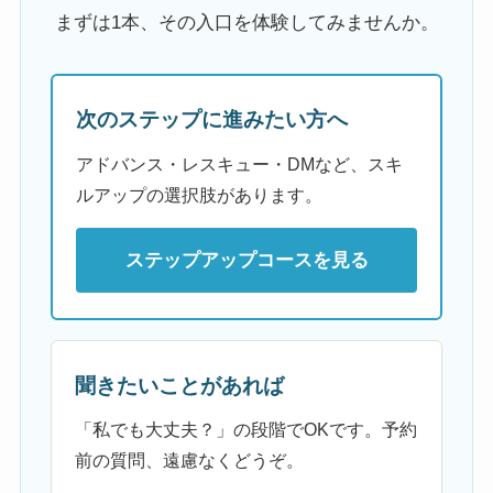
まずは1本、その入口を体験してみませんか。
次のステップに進みたい方へ
アドバンス・レスキュー・DMなど、スキ
ルアップの選択肢があります。
ステップアップコースを見る
聞きたいことがあれば
「私でも大丈夫？」の段階でOKです。予約
前の質問、遠慮なくどうぞ。