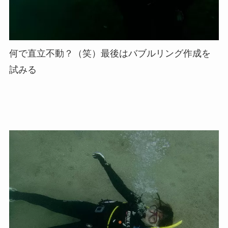
何で直立不動？（笑）最後はバブルリング作成を
試みる