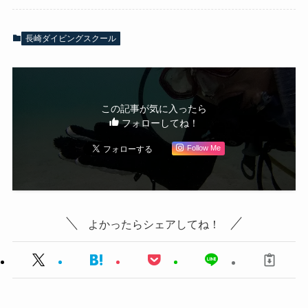
長崎ダイビングスクール
この記事が気に入ったら
フォローしてね！
Follow Me
よかったらシェアしてね！