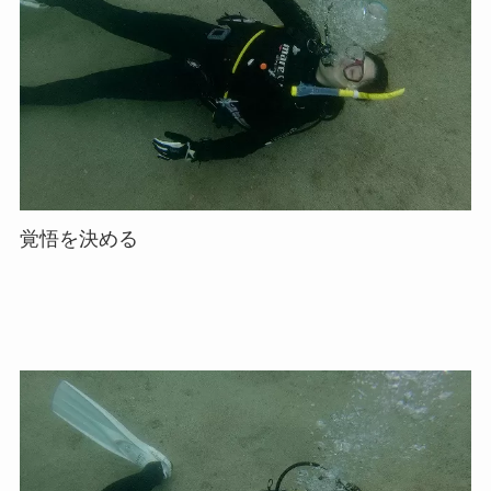
覚悟を決める