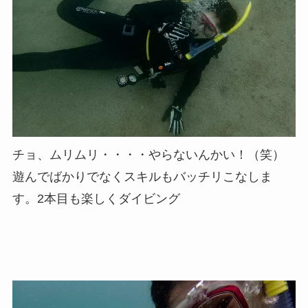
チョ、ムリムリ・・・・やらないんかい！（笑）
遊んでばかりでなくスキルもバッチリこなしま
す。2本目も楽しくダイビング