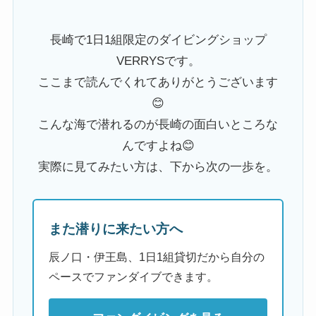
長崎で1日1組限定のダイビングショップ
VERRYSです。
ここまで読んでくれてありがとうございます
😊
こんな海で潜れるのが長崎の面白いところな
んですよね😊
実際に見てみたい方は、下から次の一歩を。
また潜りに来たい方へ
辰ノ口・伊王島、1日1組貸切だから自分の
ペースでファンダイブできます。