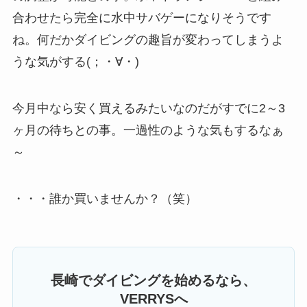
合わせたら完全に水中サバゲーになりそうです
ね。
何だかダイビングの趣旨が変わってしまうよ
うな気がする(；・∀・)
今月中なら安く買えるみたいなのだがすでに2～3
ヶ月の待ちとの事。一過性のような気もするなぁ
～
・・・誰か買いませんか？（笑）
長崎でダイビングを始めるなら、
VERRYSへ