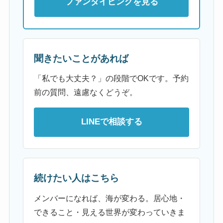
ファンダイビングを見る
聞きたいことがあれば
「私でも大丈夫？」の段階でOKです。予約
前の質問、遠慮なくどうぞ。
LINEで相談する
続けたい人はこちら
メンバーになれば、海が変わる。居心地・
できること・見える世界が変わっていきま