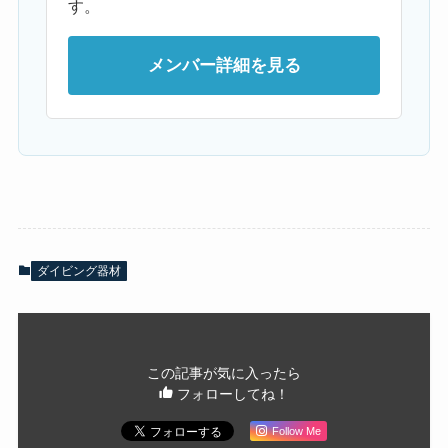
す。
メンバー詳細を見る
ダイビング器材
この記事が気に入ったら
フォローしてね！
Follow Me