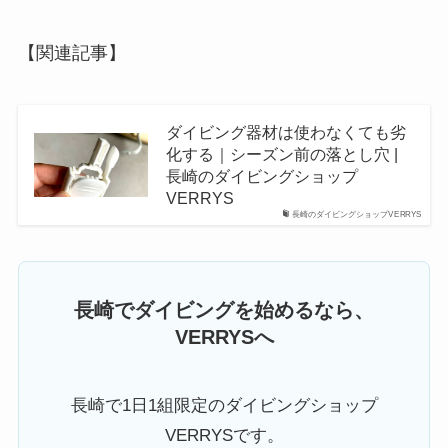
【関連記事】
ダイビング器材は使わなくても劣
化する｜シーズン前の落とし穴 |
長崎のダイビングショップ
VERRYS
長崎のダイビングショップVERRYS
長崎でダイビングを始めるなら、
VERRYSへ
長崎で1日1組限定のダイビングショップ
VERRYSです。