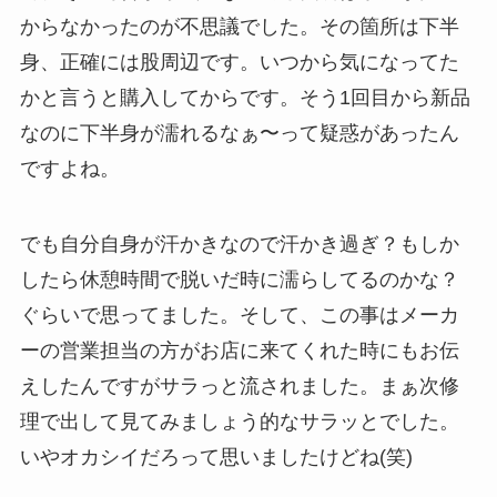
からなかったのが不思議でした。その箇所は下半
身、正確には股周辺です。いつから気になってた
かと言うと購入してからです。そう1回目から新品
なのに下半身が濡れるなぁ〜って疑惑があったん
ですよね。
でも自分自身が汗かきなので汗かき過ぎ？もしか
したら休憩時間で脱いだ時に濡らしてるのかな？
ぐらいで思ってました。そして、この事はメーカ
ーの営業担当の方がお店に来てくれた時にもお伝
えしたんですがサラっと流されました。まぁ次修
理で出して見てみましょう的なサラッとでした。
いやオカシイだろって思いましたけどね(笑)