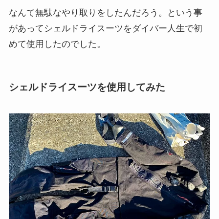
なんて無駄なやり取りをしたんだろう。という事
があってシェルドライスーツをダイバー人生で初
めて使用したのでした。
シェルドライスーツを使用してみた