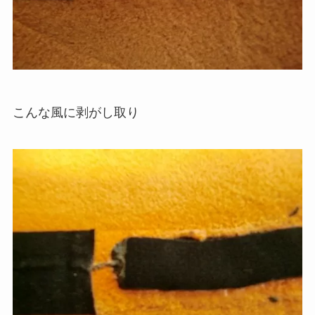
こんな風に剥がし取り