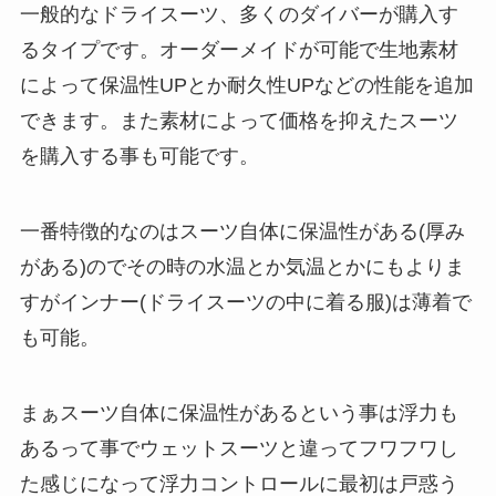
一般的なドライスーツ、多くのダイバーが購入す
るタイプです。オーダーメイドが可能で生地素材
によって保温性UPとか耐久性UPなどの性能を追加
できます。また素材によって価格を抑えたスーツ
を購入する事も可能です。
一番特徴的なのはスーツ自体に保温性がある(厚み
がある)のでその時の水温とか気温とかにもよりま
すがインナー(ドライスーツの中に着る服)は薄着で
も可能。
まぁスーツ自体に保温性があるという事は浮力も
あるって事でウェットスーツと違ってフワフワし
た感じになって浮力コントロールに最初は戸惑う