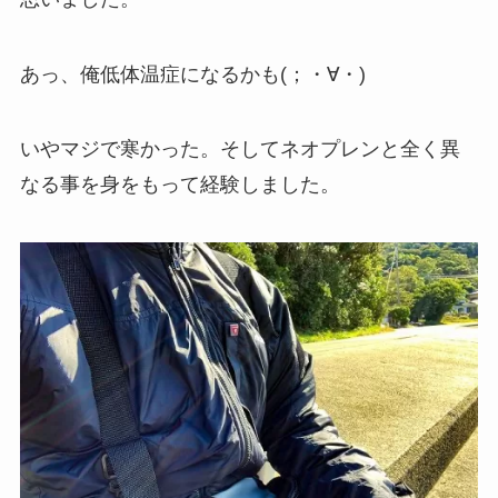
あっ、俺低体温症になるかも(；・∀・)
いやマジで寒かった。そしてネオプレンと全く異
なる事を身をもって経験しました。