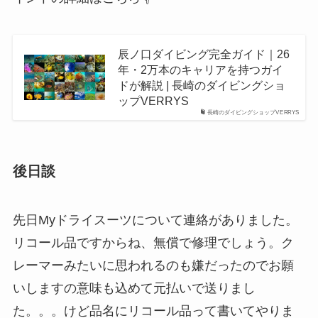
辰ノ口ダイビング完全ガイド｜26
年・2万本のキャリアを持つガイ
ドが解説 | 長崎のダイビングショ
ップVERRYS
長崎のダイビングショップVERRYS
後日談
先日Myドライスーツについて連絡がありました。
リコール品ですからね、無償で修理でしょう。ク
レーマーみたいに思われるのも嫌だったのでお願
いしますの意味も込めて元払いで送りまし
た。。。けど品名にリコール品って書いてやりま