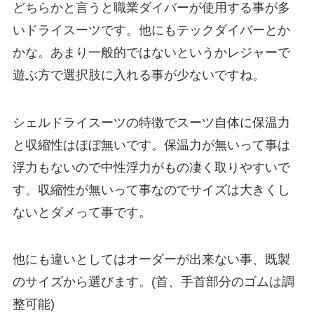
どちらかと言うと職業ダイバーが使用する事が多
いドライスーツです。他にもテックダイバーとか
かな。あまり一般的ではないというかレジャーで
遊ぶ方で選択肢に入れる事が少ないですね。
シェルドライスーツの特徴でスーツ自体に保温力
と収縮性はほぼ無いです。保温力が無いって事は
浮力もないので中性浮力がもの凄く取りやすいで
す。収縮性が無いって事なのでサイズは大きくし
ないとダメって事です。
他にも違いとしてはオーダーが出来ない事、既製
のサイズから選びます。(首、手首部分のゴムは調
整可能)