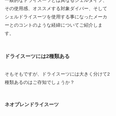
一般的なドライスーツとは異なるシェルタイプ、
その使用感、オススメする対象ダイバー、そして
シェルドライスーツを使用する事になったメーカ
ーとのコントのような経緯についてご紹介しま
す。
ドライスーツには2種類ある
そもそもですが、ドライスーツには大きく分けて2
種類あるのはご存知でしょうか？
ネオプレンドライスーツ