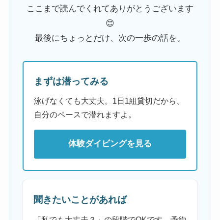
ここまで読んでくれてありがとうございます
😊
最後にちょっとだけ、次の一歩の話を。
まずは潜ってみる
泳げなくても大丈夫。1日1組貸切だから、
自分のペースで潜れますよ。
体験ダイビングを見る
聞きたいことがあれば
「私でも大丈夫？」の段階でOKです。予約