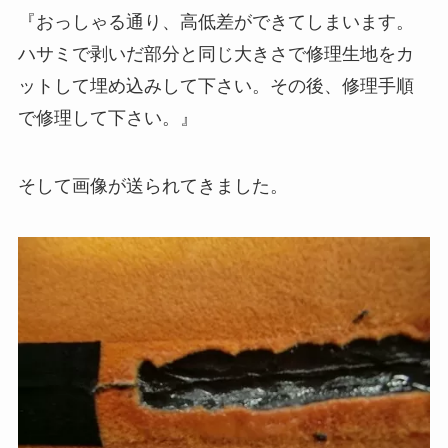
『おっしゃる通り、高低差ができてしまいます。
ハサミで剥いだ部分と同じ大きさで修理生地をカ
ットして埋め込みして下さい。その後、修理手順
で修理して下さい。』
そして画像が送られてきました。