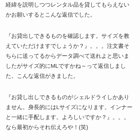
経緯を説明しつつレンタル品を貸してもらえない
かお願いするとこんな返信でした。
『お貸出しできるものを確認します。サイズを教
えていただけますでしょうか？』。。。注文書そ
ちらに送ってるからデータ調べて送れよと思いま
したがサイズ的にMLですかね～って返信しまし
た。こんな返信がきました。
『お貸し出しできるものがシェルドライしかあり
ません。身長的にはLサイズになります。インナー
と一緒に手配します。よろしいですか？』。。。
なら最初からそれ伝えろや！(笑)