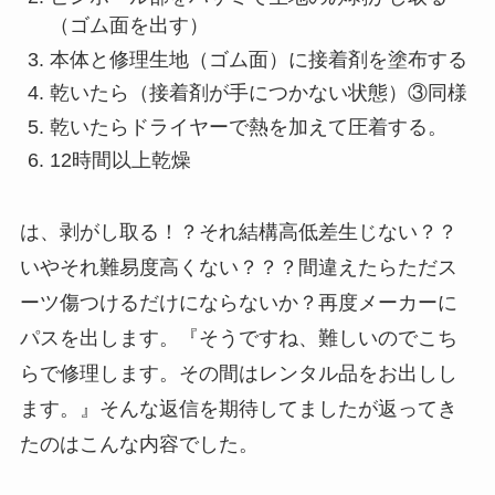
（ゴム面を出す）
本体と修理生地（ゴム面）に接着剤を塗布する
乾いたら（接着剤が手につかない状態）③同様
乾いたらドライヤーで熱を加えて圧着する。
12時間以上乾燥
は、剥がし取る！？それ結構高低差生じない？？
いやそれ難易度高くない？？？間違えたらただス
ーツ傷つけるだけにならないか？再度メーカーに
パスを出します。『そうですね、難しいのでこち
らで修理します。その間はレンタル品をお出しし
ます。』そんな返信を期待してましたが返ってき
たのはこんな内容でした。