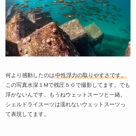
何より感動したのは
中性浮力の取りやすさです。
この写真水深１Mで残圧５０で撮影してます。でも
浮かないんです。もうねウェットスーツと一緒。
シェルドライスーツは濡れないウェットスーツっ
て表現してます。