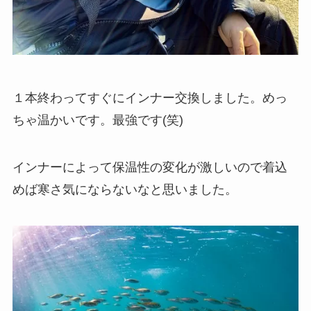
１本終わってすぐにインナー交換しました。めっ
ちゃ温かいです。最強です(笑)
インナーによって保温性の変化が激しいので着込
めば寒さ気にならないなと思いました。