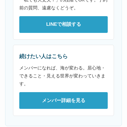
前の質問、遠慮なくどうぞ。
LINEで相談する
続けたい人はこちら
メンバーになれば、海が変わる。居心地・
できること・見える世界が変わっていきま
す。
メンバー詳細を見る