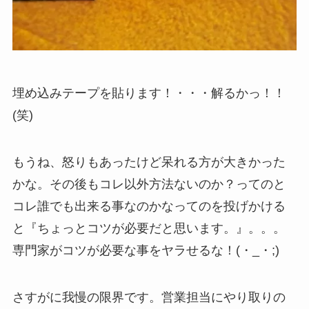
埋め込みテープを貼ります！・・・解るかっ！！
(笑)
もうね、怒りもあったけど呆れる方が大きかった
かな。その後もコレ以外方法ないのか？ってのと
コレ誰でも出来る事なのかなってのを投げかける
と『ちょっとコツが必要だと思います。』。。。
専門家がコツが必要な事をヤラせるな！(・_・;)
さすがに我慢の限界です。営業担当にやり取りの