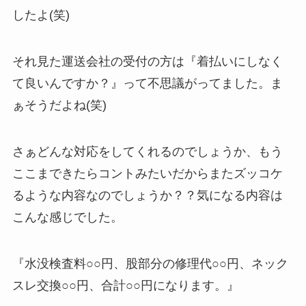
したよ(笑)
それ見た運送会社の受付の方は『着払いにしなく
て良いんですか？』って不思議がってました。ま
ぁそうだよね(笑)
さぁどんな対応をしてくれるのでしょうか、もう
ここまできたらコントみたいだからまたズッコケ
るような内容なのでしょうか？？気になる内容は
こんな感じでした。
『水没検査料○○円、股部分の修理代○○円、ネック
スレ交換○○円、合計○○円になります。』