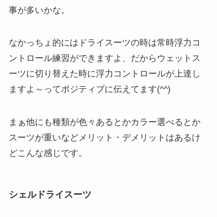
事が多いかな。
なかっちょ的にはドライスーツの時は常時浮力コ
ントロール練習ができますよ、だからウェットス
ーツに切り替えた時に浮力コントロールが上達し
ますよ～ってポジティブに伝えてます(^^)
まぁ他にも種類が色々あるとかカラー選べるとか
スーツが重いなどメリット・デメリットはあるけ
どこんな感じです。
シェルドライスーツ