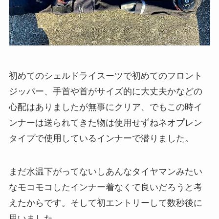
初めてのシェルドライスーツで初めてのフロント
ジッパー、手首や首がサイズ的に大丈夫かなどの
心配はありましたが無事にクリア、でもこの時イ
ンナーは送られてきた物は使用せずねネオプレン
タイプで使用しているインナーで潜りました。
まだ水温下がってないしあんなタイヤマンみたい
なモコモコしたインナー着なくて良いだろうと考
えたからです。そして初エントリーして数秒後に
思いました。