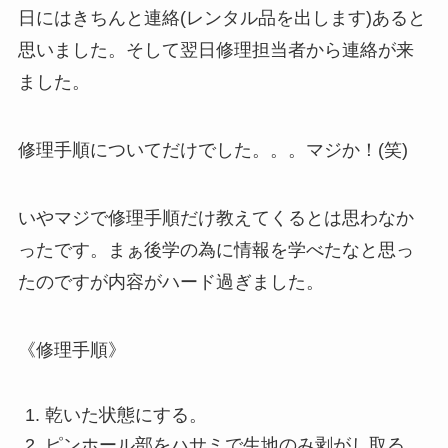
日にはきちんと連絡(レンタル品を出します)あると
思いました。そして翌日修理担当者から連絡が来
ました。
修理手順についてだけでした。。。マジか！(笑)
いやマジで修理手順だけ教えてくるとは思わなか
ったです。まぁ後学の為に情報を学べたなと思っ
たのですが内容がハード過ぎました。
《修理手順》
乾いた状態にする。
ピンホール部をハサミで生地のみ剥がし取る