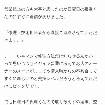
営業担当の方も大事と思ったのか日曜日の夜遅く
なのにすぐに返信がありました。
『修理・技術担当者から直接ご連絡させていただ
きます。』
。。。いやマジで修理方法だけ知らせるんかい！
って思いつつもイヤイヤ普通に考えてお店のオー
ナーのスーツがましてや購入時からの不具合って
すぐに新しいのと交換レベルだろうと考えてただ
けにビックリです。
でも日曜日の夜遅くなので取り敢えずの返事、翌