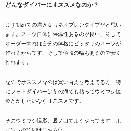
どんなダイバーにオススメなのか？
まず初めての購入ならネオプレンタイプだと思い
ます。スーツ自体に保温性あるのが良い、そして
オーダーすれば自分の体格にピッタリのスーツが
作れるからです。そして値段の幅もあるので安く
作れます。
なのでオススメなのは買い替えを考えてる方、特
にフォトダイバーは冬の海でも粘ってウミウシ撮
影とかしたいならオススメです。
そのウミウシ撮影、辰ノ口でよくやってます。ポ
イントの詳細はこちら👇