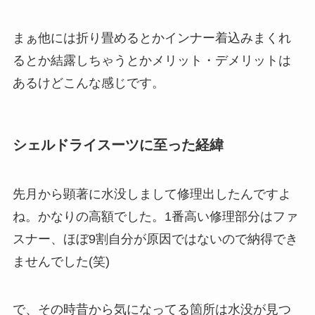
まぁ他には折り畳めるとかインナー着込みまくれ
るとか結露しちゃうとかメリット・デメリットは
あるけどこんな感じです。
シェルドライスーツに至った経緯
先月から顕著に水没しまして修理出したんですよ
ね。かなりの高額でした。1番高い修理部分はファ
スナー、ほぼ9割自分が原因ではないので納得でき
ませんでした(笑)
で、その時昔から気になってる箇所は水没が見つ