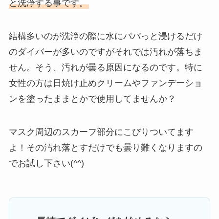
と洗浄する事です。
結構多いのが洗浄の際に水にパパっと浸けるだけ
のダイバーが多いのですがそれでは汚れが落ちま
せん。そう、汚れが曇る原因になるのです。特に
女性の方は日焼け止めクリームやファンデーショ
ンを塗ったままとかで使用してませんか？
マスク周辺のスカーフ部分にこびりついてます
よ！その汚れ落とすだけでも曇り難くなりますの
でお試し下さい(^^)