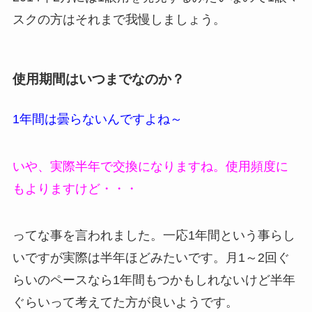
スクの方はそれまで我慢しましょう。
使用期間はいつまでなのか？
1年間は曇らないんですよね～
いや、実際半年で交換になりますね。使用頻度に
もよりますけど・・・
ってな事を言われました。一応1年間という事らし
いですが実際は半年ほどみたいです。月1～2回ぐ
らいのペースなら1年間もつかもしれないけど半年
ぐらいって考えてた方が良いようです。