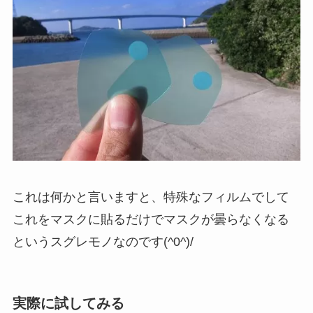
これは何かと言いますと、特殊なフィルムでして
これをマスクに貼るだけでマスクが曇らなくなる
というスグレモノなのです(^0^)/
実際に試してみる