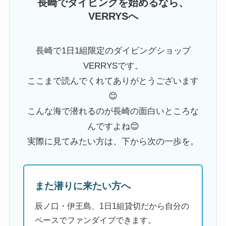
長崎でダイビングを始めるなら、
VERRYSへ
長崎で1日1組限定のダイビングショップ
VERRYSです。
ここまで読んでくれてありがとうございます
😊
こんな海で潜れるのが長崎の面白いところな
んですよね😊
実際に見てみたい方は、下から次の一歩を。
また潜りに来たい方へ
辰ノ口・伊王島、1日1組貸切だから自分の
ペースでファンダイブできます。