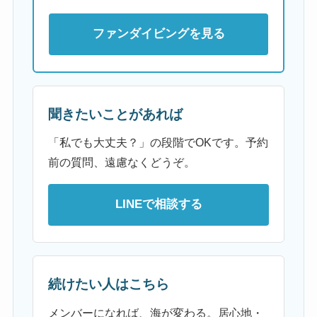
ファンダイビングを見る
聞きたいことがあれば
「私でも大丈夫？」の段階でOKです。予約
前の質問、遠慮なくどうぞ。
LINEで相談する
続けたい人はこちら
メンバーになれば、海が変わる。居心地・