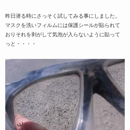
昨日潜る時にさっそく試してみる事にしました。
マスクを洗いフィルムには保護シールが貼られて
おりそれを剥がして気泡が入らないように貼って
っと・・・・