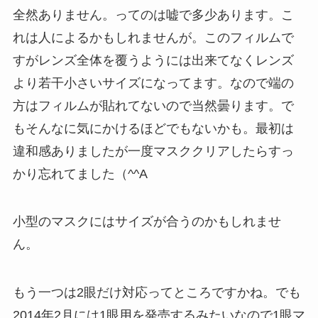
全然ありません。ってのは嘘で多少あります。こ
れは人によるかもしれませんが。このフィルムで
すがレンズ全体を覆うようには出来てなくレンズ
より若干小さいサイズになってます。なので端の
方はフィルムが貼れてないので当然曇ります。で
もそんなに気にかけるほどでもないかも。最初は
違和感ありましたが一度マスククリアしたらすっ
かり忘れてました（^^A
小型のマスクにはサイズが合うのかもしれませ
ん。
もう一つは2眼だけ対応ってところですかね。でも
2014年2月には1眼用を発売するみたいなので1眼マ