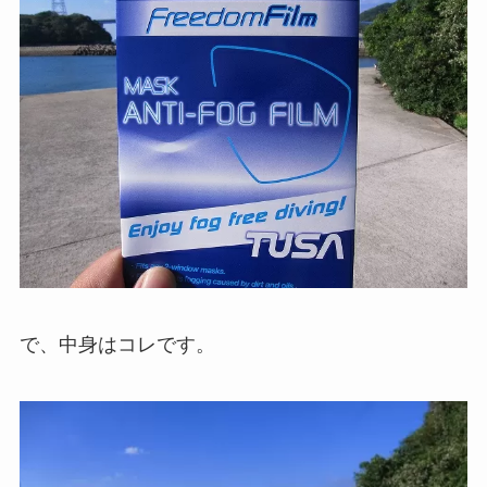
で、中身はコレです。