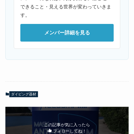
できること・見える世界が変わっていきま
す。
メンバー詳細を見る
ダイビング器材
この記事が気に入ったら
フォローしてね！