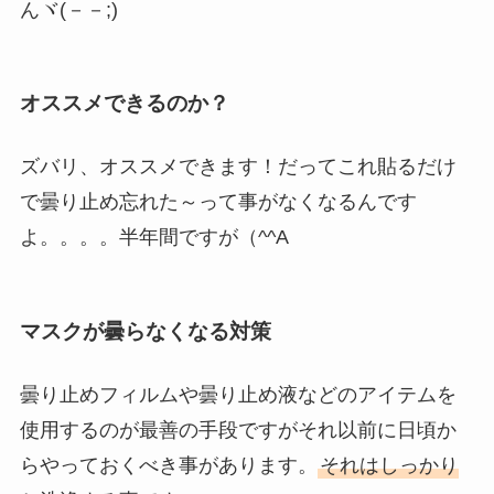
んヾ(－－;)
オススメできるのか？
ズバリ、オススメできます！だってこれ貼るだけ
で曇り止め忘れた～って事がなくなるんです
よ。。。。半年間ですが（^^A
マスクが曇らなくなる対策
曇り止めフィルムや曇り止め液などのアイテムを
使用するのが最善の手段ですがそれ以前に日頃か
らやっておくべき事があります。
それはしっかり