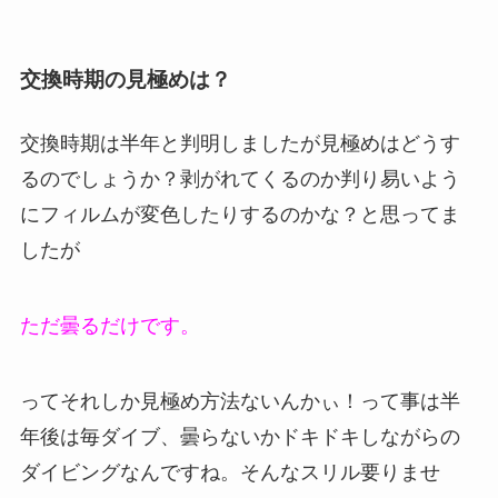
交換時期の見極めは？
交換時期は半年と判明しましたが見極めはどうす
るのでしょうか？剥がれてくるのか判り易いよう
にフィルムが変色したりするのかな？と思ってま
したが
ただ曇るだけです。
ってそれしか見極め方法ないんかぃ！って事は半
年後は毎ダイブ、曇らないかドキドキしながらの
ダイビングなんですね。そんなスリル要りませ