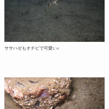
ササハゼもオチビで可愛い♪