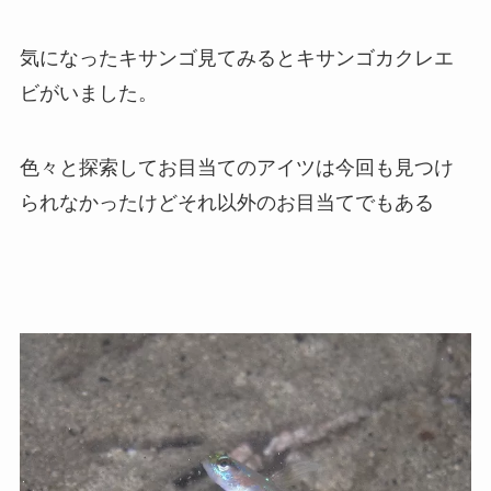
気になったキサンゴ見てみるとキサンゴカクレエ
ビがいました。
色々と探索してお目当てのアイツは今回も見つけ
られなかったけどそれ以外のお目当てでもある