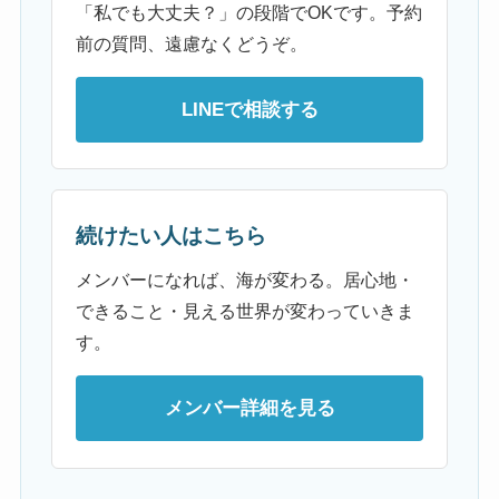
「私でも大丈夫？」の段階でOKです。予約
前の質問、遠慮なくどうぞ。
LINEで相談する
続けたい人はこちら
メンバーになれば、海が変わる。居心地・
できること・見える世界が変わっていきま
す。
メンバー詳細を見る