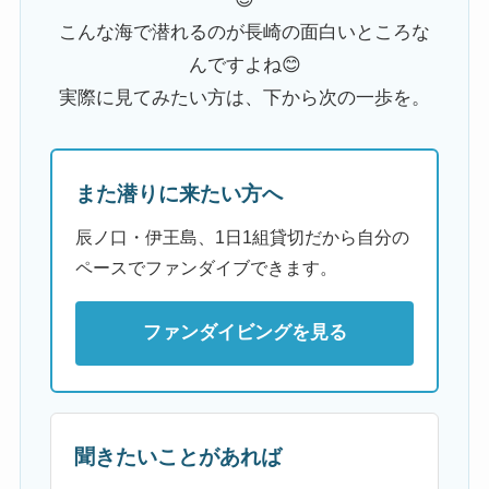
こんな海で潜れるのが長崎の面白いところな
んですよね😊
実際に見てみたい方は、下から次の一歩を。
また潜りに来たい方へ
辰ノ口・伊王島、1日1組貸切だから自分の
ペースでファンダイブできます。
ファンダイビングを見る
聞きたいことがあれば