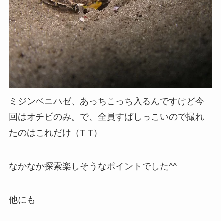
ミジンベニハゼ、あっちこっち入るんですけど今
回はオチビのみ。で、全員すばしっこいので撮れ
たのはこれだけ（T T）
なかなか探索楽しそうなポイントでした^^
他にも