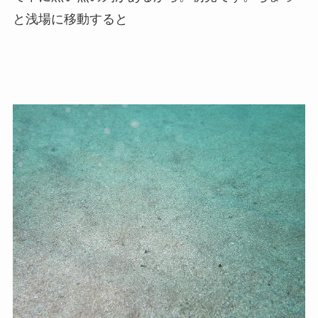
と浅場に移動すると