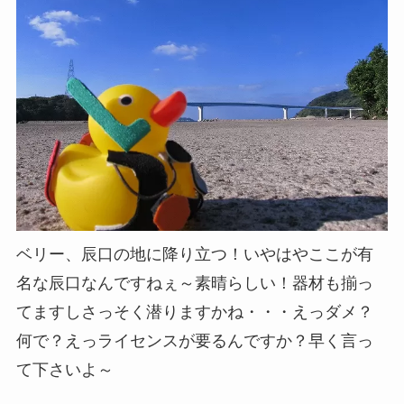
ベリー、辰口の地に降り立つ！いやはやここが有
名な辰口なんですねぇ～素晴らしい！器材も揃っ
てますしさっそく潜りますかね・・・えっダメ？
何で？えっライセンスが要るんですか？早く言っ
て下さいよ～