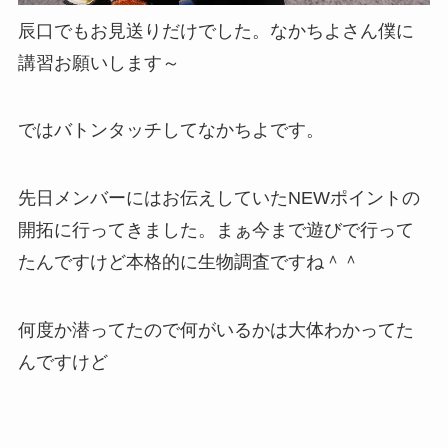
辰口でもお見送りだけでした。なかちよさん僕に
講習お願いします～
ではバトンタッチしてなかちよです。
先日メンバーにはお伝えしていたNEWポイントの
開拓に行ってきました。まぁ今まで遊びで行って
たんですけど本格的に生物調査ですね＾＾
何度か潜ってたので何がいるかは大体わかってた
んですけど