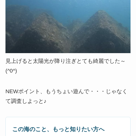
見上げると太陽光が降り注ぎとても綺麗でした～
(^0^)
NEWポイント、もうちょい遊んで・・・じゃなく
て調査しよっと♪
この海のこと、もっと知りたい方へ