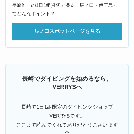
長崎唯一の1日1組貸切で潜る、辰ノ口・伊王島っ
てどんなポイント？
辰ノ口スポットページを見る
長崎でダイビングを始めるなら、
VERRYSへ
長崎で1日1組限定のダイビングショップ
VERRYSです。
ここまで読んでくれてありがとうございます
😊