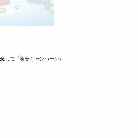
記念して『新春キャンペーン』