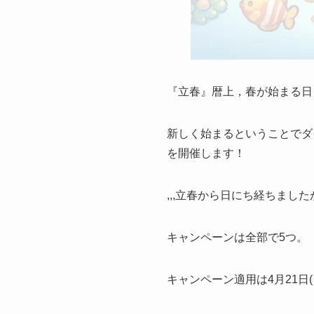
『立春』暦上，春が始まる日
新しく始まるということでダ
を開催します！
,,,立春から日にち経ちまし
キャンペーンは全部で5つ。
キャンペーン適用は4月21日