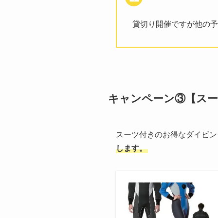
貸切り開催ですが他の予
キャンペーン③【ス
スーツ付きのお得なダイビン
します。