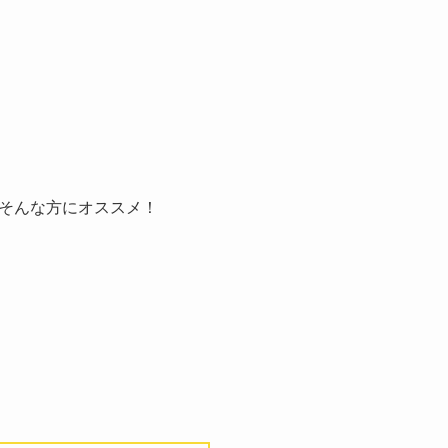
そんな方にオススメ！