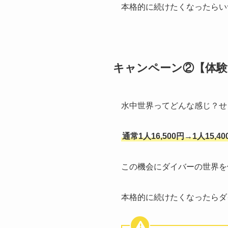
本格的に続けたくなったらい
キャンペーン②【体
水中世界ってどんな感じ？せ
通常1人16,500円→1人15,40
この機会にダイバーの世界を体
本格的に続けたくなったらダ