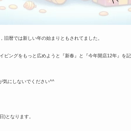
，旧暦では新しい年の始まりともされてました。
イビングをもっと広めようと『新春』と『今年開店12年』を
たが気にしないでください^^
(日)となります。