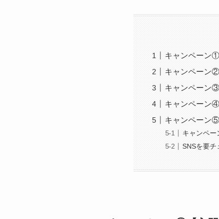
キャンペーン
キャンペーン
キャンペーン
キャンペーン
キャンペーン
キャンペー
SNSを要