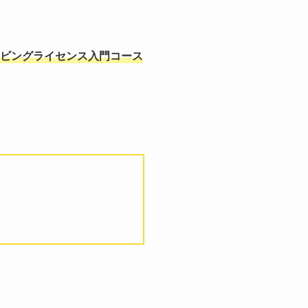
ビングライセンス入門コース