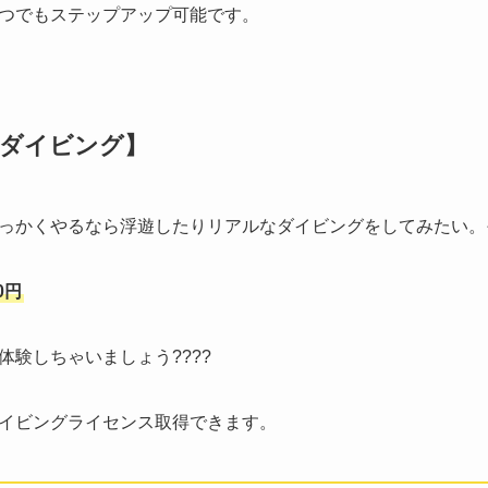
つでもステップアップ可能です。
験ダイビング】
っかくやるなら浮遊したりリアルなダイビングをしてみたい。
0円
験しちゃいましょう????
イビングライセンス取得できます。