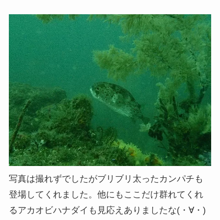
写真は撮れずでしたがブリブリ太ったカンパチも
登場してくれました。他にもここだけ群れてくれ
るアカオビハナダイも見応えありましたな(・∀・)