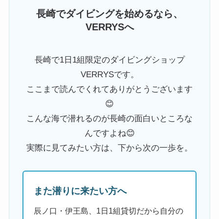
長崎でダイビングを始めるなら、
VERRYSへ
長崎で1日1組限定のダイビングショップ
VERRYSです。
ここまで読んでくれてありがとうございます
😊
こんな海で潜れるのが長崎の面白いところな
んですよね😊
実際に見てみたい方は、下から次の一歩を。
また潜りに来たい方へ
辰ノ口・伊王島、1日1組貸切だから自分の