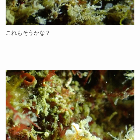
これもそうかな？