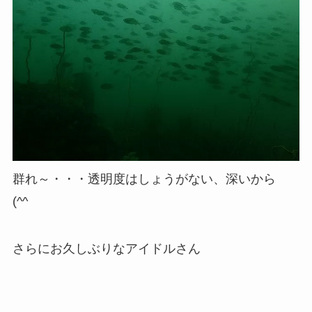
群れ～・・・透明度はしょうがない、深いから
(^^ゞ
さらにお久しぶりなアイドルさん