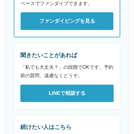
ペースでファンダイブできます。
ファンダイビングを見る
聞きたいことがあれば
「私でも大丈夫？」の段階でOKです。予約
前の質問、遠慮なくどうぞ。
LINEで相談する
続けたい人はこちら