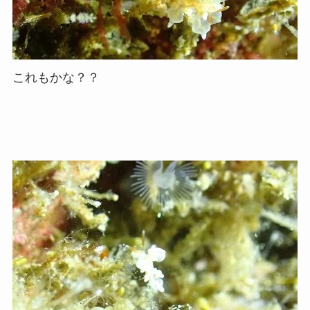
これもかな？？