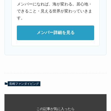
メンバーになれば、海が変わる。居心地・
できること・見える世界が変わっていきま
す。
メンバー詳細を見る
長崎ファンダイビング
この記事が気に入ったら