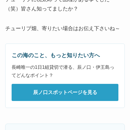
（笑）皆さん知ってましたか？
チューリプ畑、寄りたい場合はお伝え下さいね～
この海のこと、もっと知りたい方へ
長崎唯一の1日1組貸切で潜る、辰ノ口・伊王島っ
てどんなポイント？
辰ノ口スポットページを見る