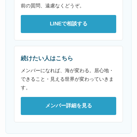
前の質問、遠慮なくどうぞ。
LINEで相談する
続けたい人はこちら
メンバーになれば、海が変わる。居心地・
できること・見える世界が変わっていきま
す。
メンバー詳細を見る