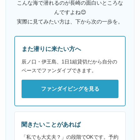
こんな海で潜れるのが長崎の面白いところな
んですよね😊
実際に見てみたい方は、下から次の一歩を。
また潜りに来たい方へ
辰ノ口・伊王島、1日1組貸切だから自分の
ペースでファンダイブできます。
ファンダイビングを見る
聞きたいことがあれば
「私でも大丈夫？」の段階でOKです。予約