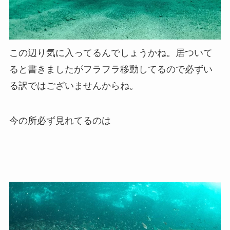
この辺り気に入ってるんでしょうかね。居ついて
ると書きましたがフラフラ移動してるので必ずい
る訳ではございませんからね。
今の所必ず見れてるのは