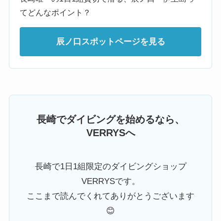
てどんなポイント？
辰ノ口スポットページを見る
長崎でダイビングを始めるなら、
VERRYSへ
長崎で1日1組限定のダイビングショップ
VERRYSです。
ここまで読んでくれてありがとうございます
😊