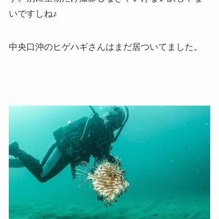
いですしね♪
中央口沖のヒゲハギさんはまだ居ついてました。