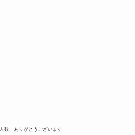
人数、ありがとうございます