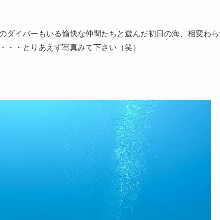
のダイバーもいる愉快な仲間たちと遊んだ初日の海、相変わら
・・・とりあえず写真みて下さい（笑）