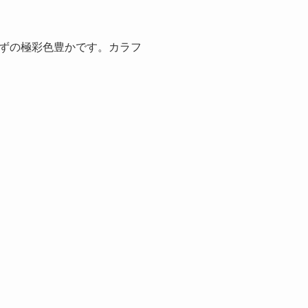
ずの極彩色豊かです。カラフ