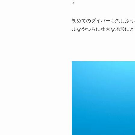
♪
初めてのダイバーも久しぶり
ルなやつらに壮大な地形にと