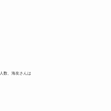
人数、海友さんは