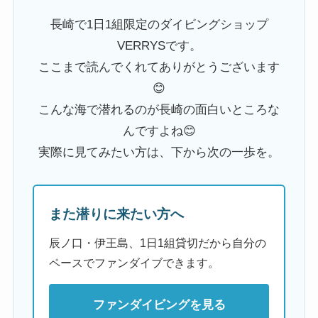
長崎で1日1組限定のダイビングショップ
VERRYSです。
ここまで読んでくれてありがとうございます
😊
こんな海で潜れるのが長崎の面白いところな
んですよね😊
実際に見てみたい方は、下から次の一歩を。
また潜りに来たい方へ
辰ノ口・伊王島、1日1組貸切だから自分の
ペースでファンダイブできます。
ファンダイビングを見る