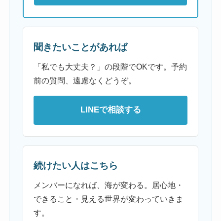
聞きたいことがあれば
「私でも大丈夫？」の段階でOKです。予約
前の質問、遠慮なくどうぞ。
LINEで相談する
続けたい人はこちら
メンバーになれば、海が変わる。居心地・
できること・見える世界が変わっていきま
す。