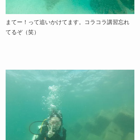
まてー！って追いかけてます。コラコラ講習忘れ
てるぞ（笑）