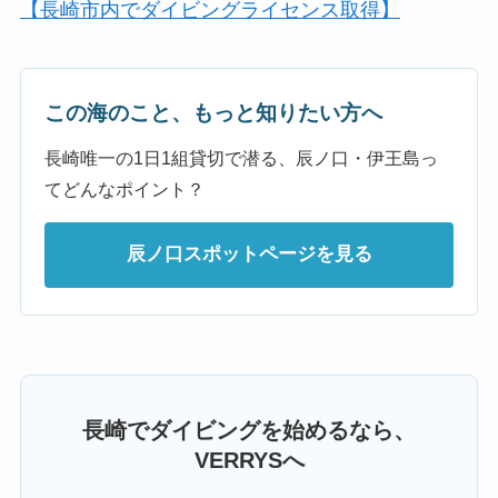
【長崎市内でダイビングライセンス取得】
この海のこと、もっと知りたい方へ
長崎唯一の1日1組貸切で潜る、辰ノ口・伊王島っ
てどんなポイント？
辰ノ口スポットページを見る
長崎でダイビングを始めるなら、
VERRYSへ