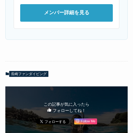
メンバー詳細を見る
長崎ファンダイビング
この記事が気に入ったら
フォローしてね！
Follow Me