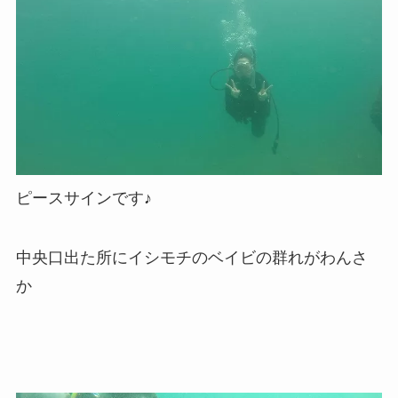
ピースサインです♪
中央口出た所にイシモチのベイビの群れがわんさ
か