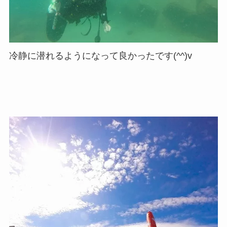
冷静に潜れるようになって良かったです(^^)v