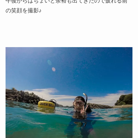
午後からはちょいと余裕も出てきたので疲れる前
の笑顔を撮影♪