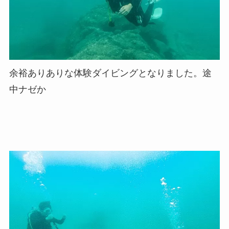
余裕ありありな体験ダイビングとなりました。途
中ナゼか