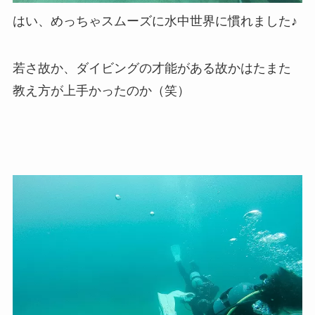
はい、めっちゃスムーズに水中世界に慣れました♪
若さ故か、ダイビングの才能がある故かはたまた
教え方が上手かったのか（笑）