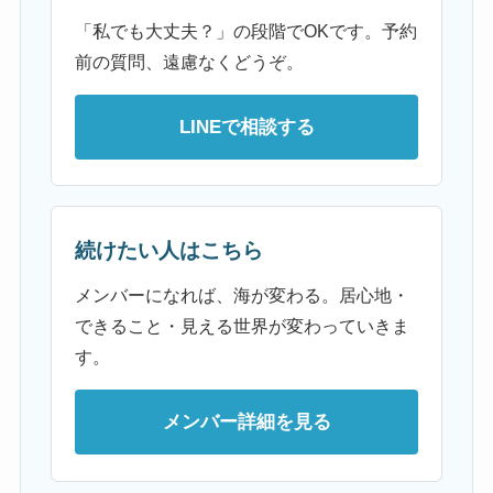
「私でも大丈夫？」の段階でOKです。予約
前の質問、遠慮なくどうぞ。
LINEで相談する
続けたい人はこちら
メンバーになれば、海が変わる。居心地・
できること・見える世界が変わっていきま
す。
メンバー詳細を見る