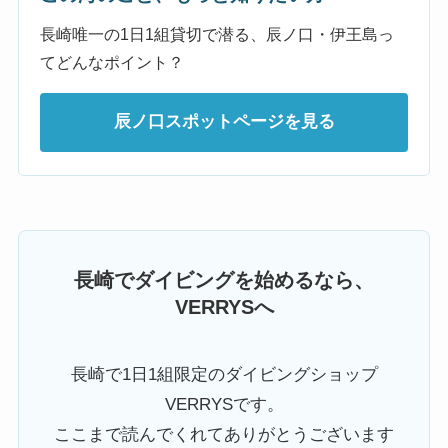
長崎唯一の1日1組貸切で潜る、辰ノ口・伊王島っ
てどんなポイント？
辰ノ口スポットページを見る
長崎でダイビングを始めるなら、
VERRYSへ
長崎で1日1組限定のダイビングショップ
VERRYSです。
ここまで読んでくれてありがとうございます