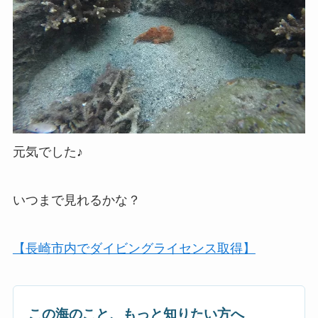
元気でした♪
いつまで見れるかな？
【長崎市内でダイビングライセンス取得】
この海のこと、もっと知りたい方へ