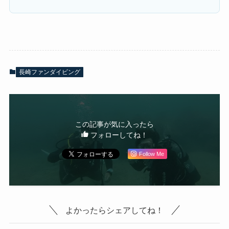
長崎ファンダイビング
この記事が気に入ったら
フォローしてね！
Follow Me
よかったらシェアしてね！