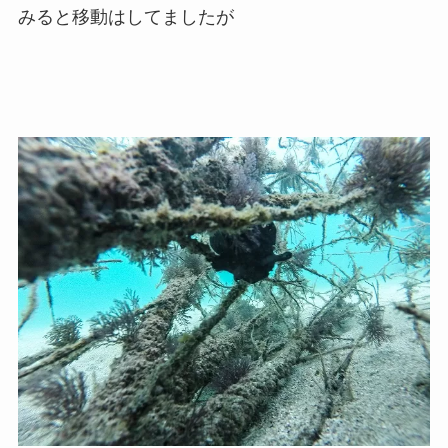
みると移動はしてましたが