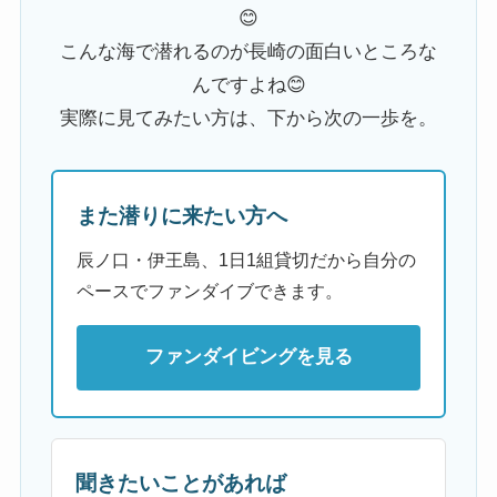
😊
こんな海で潜れるのが長崎の面白いところな
んですよね😊
実際に見てみたい方は、下から次の一歩を。
また潜りに来たい方へ
辰ノ口・伊王島、1日1組貸切だから自分の
ペースでファンダイブできます。
ファンダイビングを見る
聞きたいことがあれば