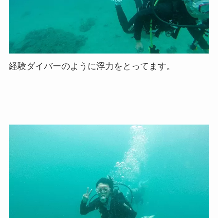
経験ダイバーのように浮力をとってます。