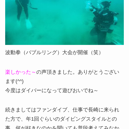
波動拳（バブルリング）大会が開催（笑）
楽しかった～
の声頂きました。ありがとうござい
ます(^^)
今度はダイバーになって遊びおいでね～
続きましてはファンダイブ、仕事で長崎に来られ
た方で、年1回ぐらいのダイビングスタイルとの
事、何が好きなのかを聞いても普段考えてみなか