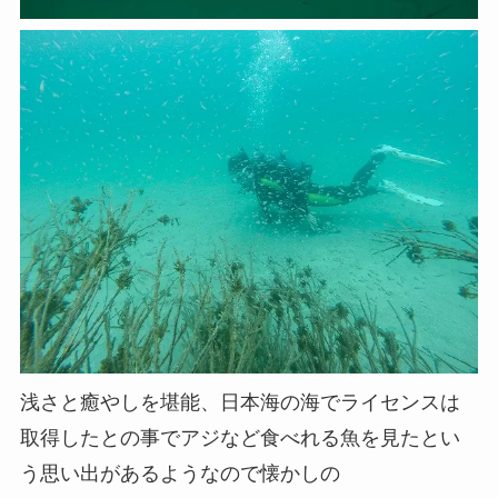
浅さと癒やしを堪能、日本海の海でライセンスは
取得したとの事でアジなど食べれる魚を見たとい
う思い出があるようなので懐かしの