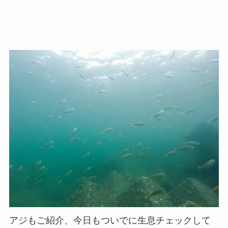
アジもご紹介、今日もついでに生息チェックして