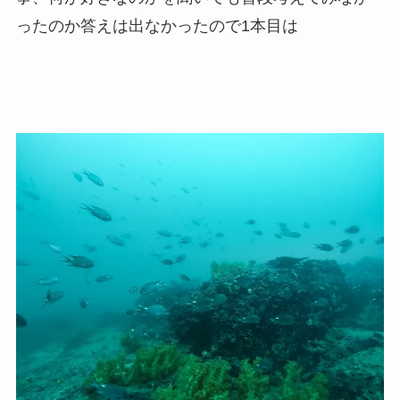
ったのか答えは出なかったので1本目は