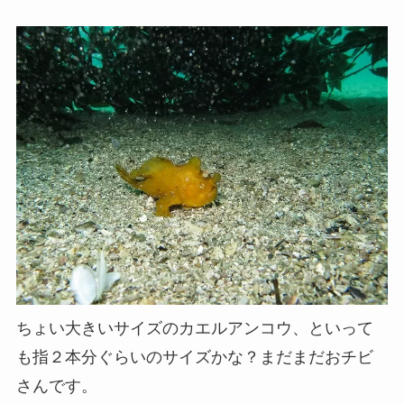
ちょい大きいサイズのカエルアンコウ、といって
も指２本分ぐらいのサイズかな？まだまだおチビ
さんです。