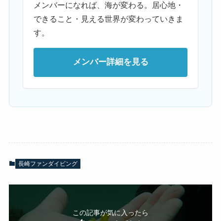
メンバーになれば、海が変わる。居心地・
できること・見える世界が変わっていきま
す。
メンバー詳細を見る
長崎ファンダイビング
この記事が気に入ったら