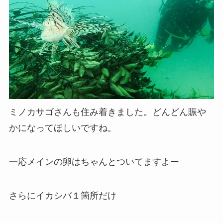
ミノカサゴさんも住み着きました。どんどん賑や
かになってほしいですね。
一応メインの卵はちゃんとついてますよー
さらにイカシバ１箇所だけ