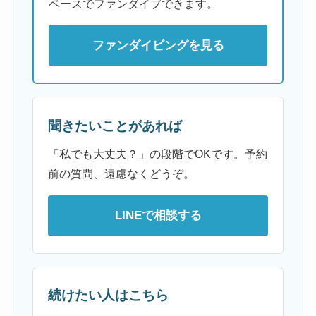
ペースでファンダイブできます。
ファンダイビングを見る
聞きたいことがあれば
「私でも大丈夫？」の段階でOKです。予約
前の質問、遠慮なくどうぞ。
LINEで相談する
続けたい人はこちら