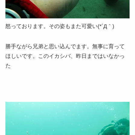
怒っております。その姿もまた可愛い(*´Д｀)
勝手ながら兄弟と思い込んでます。無事に育って
ほしいです。このイカシバ、昨日まではいなかっ
た