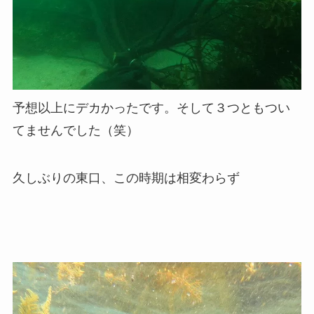
予想以上にデカかったです。そして３つともつい
てませんでした（笑）
久しぶりの東口、この時期は相変わらず