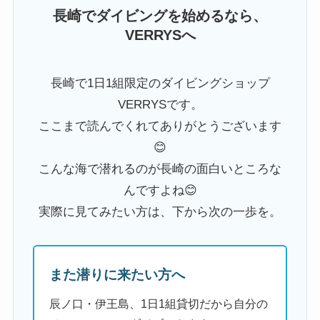
長崎でダイビングを始めるなら、
VERRYSへ
長崎で1日1組限定のダイビングショップ
VERRYSです。
ここまで読んでくれてありがとうございます
😊
こんな海で潜れるのが長崎の面白いところな
んですよね😊
実際に見てみたい方は、下から次の一歩を。
また潜りに来たい方へ
辰ノ口・伊王島、1日1組貸切だから自分の