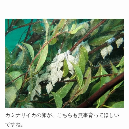
カミナリイカの卵が、こちらも無事育ってほしい
ですね。