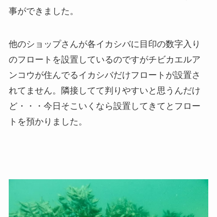
事ができました。
他のショップさんが各イカシバに目印の数字入り
のフロートを設置しているのですがチビカエルア
ンコウが住んでるイカシバだけフロートが設置さ
れてません。隣接してて判りやすいと思うんだけ
ど・・・今日そこいくなら設置してきてとフロー
トを預かりました。