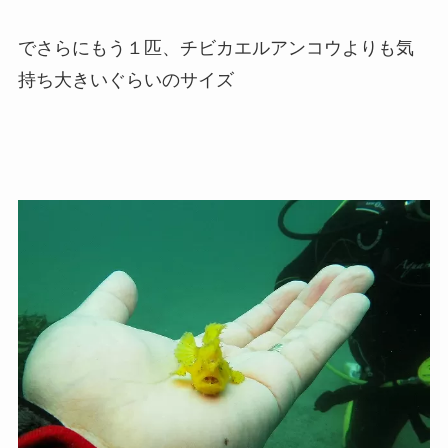
でさらにもう１匹、チビカエルアンコウよりも気
持ち大きいぐらいのサイズ