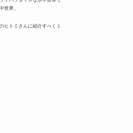
中世界。
のヒトミさんに紹介すべくミ