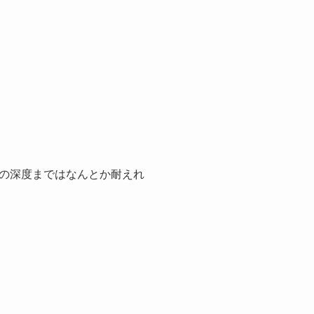
の深度まではなんとか耐えれ