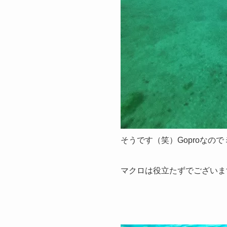
そうです（笑）Goproなの
マクロは役立たずでございま