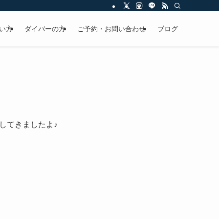
い方
ダイバーの方
ご予約・お問い合わせ
ブログ
してきましたよ♪