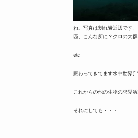
ね。写真は割れ岩近辺です。
匹、こんな所に？クロの大群
etc
賑わってきてます水中世界(ﾟ∀
これからの他の生物の求愛活
それにしても・・・