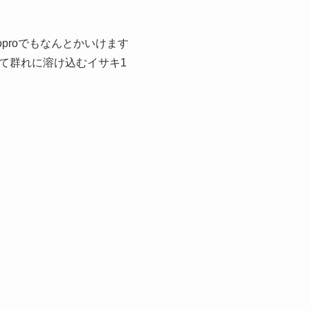
oproでもなんとかいけます
て群れに溶け込むイサキ1