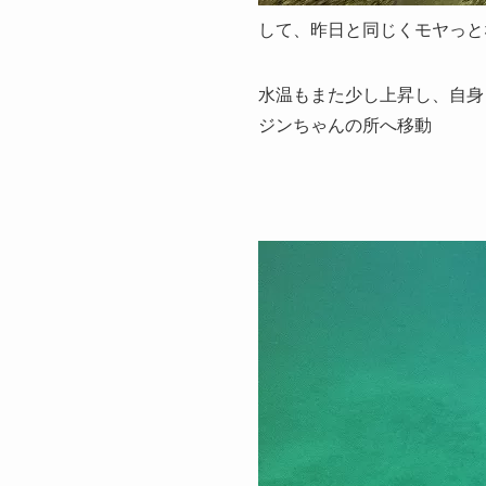
して、昨日と同じくモヤっと
水温もまた少し上昇し、自身
ジンちゃんの所へ移動