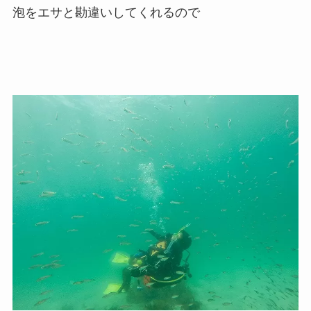
泡をエサと勘違いしてくれるので