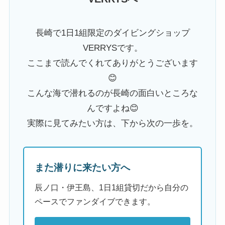
長崎で1日1組限定のダイビングショップ
VERRYSです。
ここまで読んでくれてありがとうございます
😊
こんな海で潜れるのが長崎の面白いところな
んですよね😊
実際に見てみたい方は、下から次の一歩を。
また潜りに来たい方へ
辰ノ口・伊王島、1日1組貸切だから自分の
ペースでファンダイブできます。