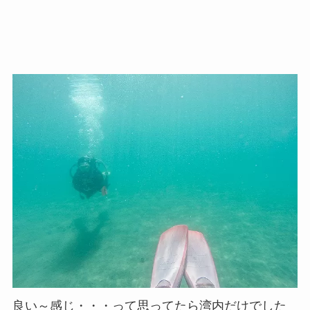
良い～感じ・・・って思ってたら湾内だけでした