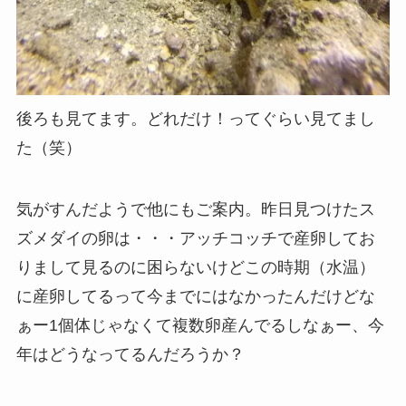
後ろも見てます。どれだけ！ってぐらい見てまし
た（笑）
気がすんだようで他にもご案内。昨日見つけたス
ズメダイの卵は・・・アッチコッチで産卵してお
りまして見るのに困らないけどこの時期（水温）
に産卵してるって今までにはなかったんだけどな
ぁー1個体じゃなくて複数卵産んでるしなぁー、今
年はどうなってるんだろうか？