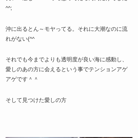
^^;
沖に出るとん～モヤってる。それに大潮なのに流
れがない(^^ゞ
それでも今までよりも透明度が良い海に感動し、
愛しのあの方に会えるという事でテンションアゲ
アゲです＾＾
そして見つけた愛しの方