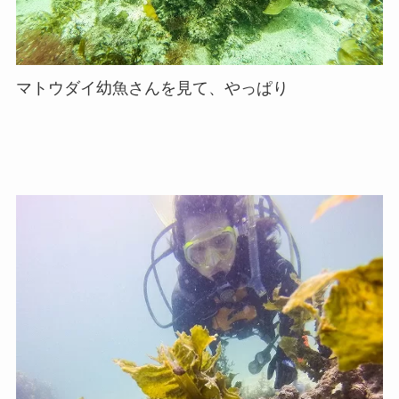
マトウダイ幼魚さんを見て、やっぱり