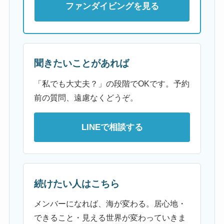
ファンダイビングを見る
聞きたいことがあれば
「私でも大丈夫？」の段階でOKです。予約
前の質問、遠慮なくどうぞ。
LINEで相談する
続けたい人はこちら
メンバーになれば、海が変わる。居心地・
できること・見える世界が変わっていきま