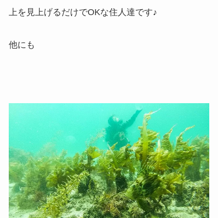
上を見上げるだけでOKな住人達です♪
他にも