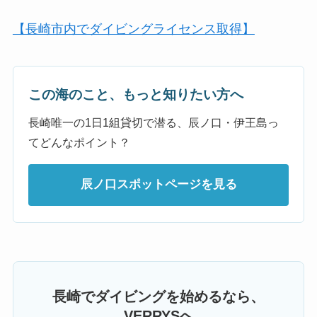
【長崎市内でダイビングライセンス取得】
この海のこと、もっと知りたい方へ
長崎唯一の1日1組貸切で潜る、辰ノ口・伊王島っ
てどんなポイント？
辰ノ口スポットページを見る
長崎でダイビングを始めるなら、
VERRYSへ