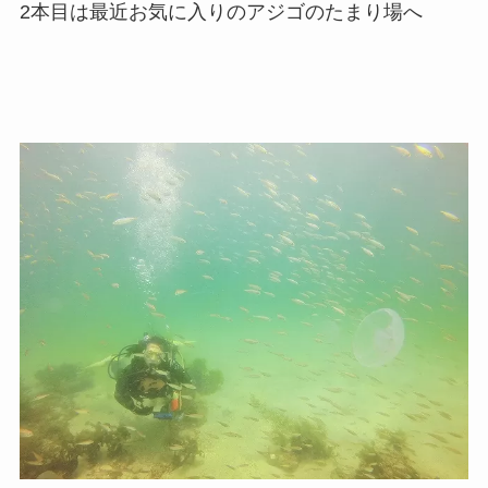
2本目は最近お気に入りのアジゴのたまり場へ