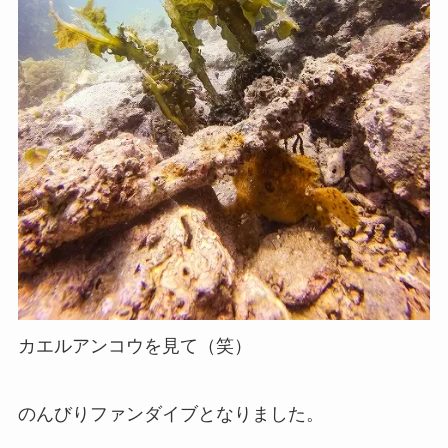
カエルアンコウを見て（笑）
のんびりファンダイブとなりました。