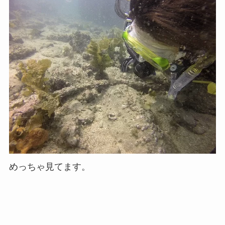
めっちゃ見てます。