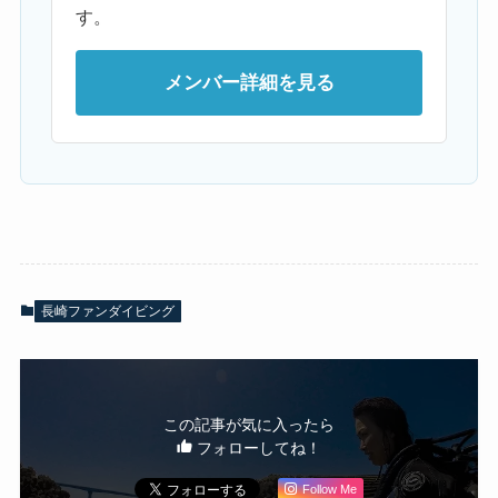
す。
メンバー詳細を見る
長崎ファンダイビング
この記事が気に入ったら
フォローしてね！
Follow Me