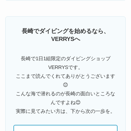
長崎でダイビングを始めるなら、
VERRYSへ
長崎で1日1組限定のダイビングショップ
VERRYSです。
ここまで読んでくれてありがとうございます
😊
こんな海で潜れるのが長崎の面白いところな
んですよね😊
実際に見てみたい方は、下から次の一歩を。