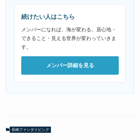
続けたい人はこちら
メンバーになれば、海が変わる。居心地・
できること・見える世界が変わっていきま
す。
メンバー詳細を見る
長崎ファンダイビング