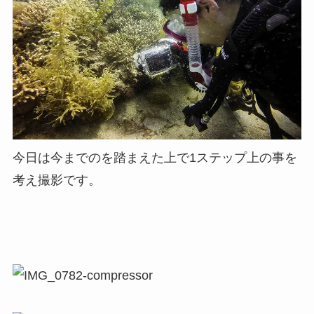
今日は今までのを踏まえた上で1ステップ上の事を
考え撮影です。