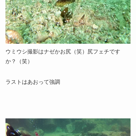
ウミウシ撮影はナゼかお尻（笑）尻フェチです
か？（笑）
ラストはあおって強調