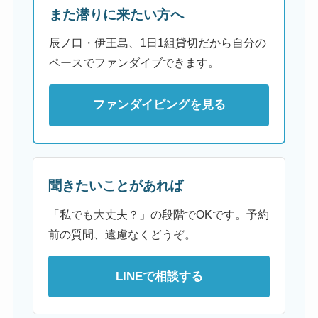
また潜りに来たい方へ
辰ノ口・伊王島、1日1組貸切だから自分の
ペースでファンダイブできます。
ファンダイビングを見る
聞きたいことがあれば
「私でも大丈夫？」の段階でOKです。予約
前の質問、遠慮なくどうぞ。
LINEで相談する