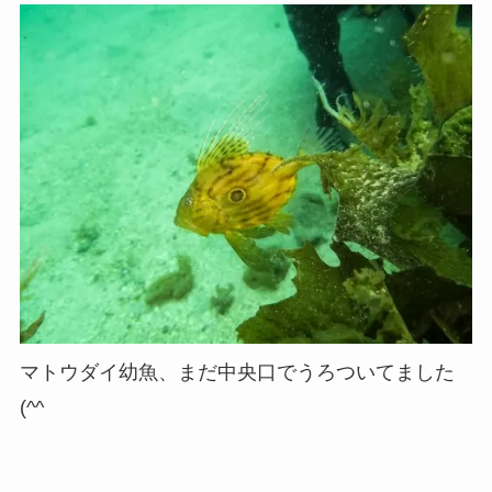
マトウダイ幼魚、まだ中央口でうろついてました
(^^ゞ