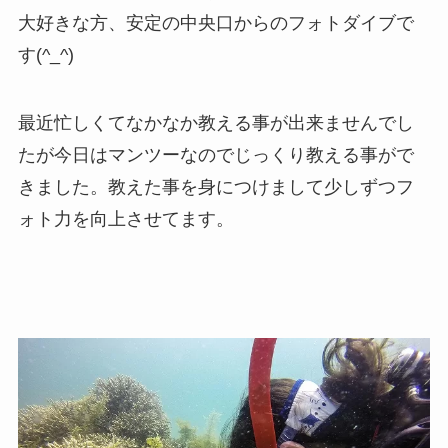
大好きな方、安定の中央口からのフォトダイブで
す(^_^)
最近忙しくてなかなか教える事が出来ませんでし
たが今日はマンツーなのでじっくり教える事がで
きました。教えた事を身につけまして少しずつフ
ォト力を向上させてます。