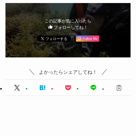
この記事が気に入ったら
フォローしてね！
Follow Me
よかったらシェアしてね！