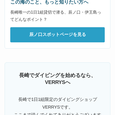
この海のこと、もっと知りたい方へ
長崎唯一の1日1組貸切で潜る、辰ノ口・伊王島っ
てどんなポイント？
辰ノ口スポットページを見る
長崎でダイビングを始めるなら、
VERRYSへ
長崎で1日1組限定のダイビングショップ
VERRYSです。
ここまで読んでくれてありがとうございます