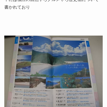
書かれており