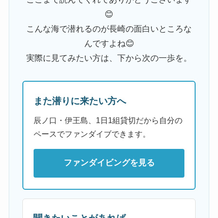
😊
こんな海で潜れるのが長崎の面白いところな
んですよね😊
実際に見てみたい方は、下から次の一歩を。
また潜りに来たい方へ
辰ノ口・伊王島、1日1組貸切だから自分の
ペースでファンダイブできます。
ファンダイビングを見る