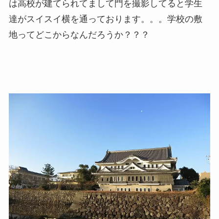
は高校が建てられてまして門を撮影してると学生
達がスイスイ横を通っております。。。学校の敷
地ってどこからなんだろうか？？？