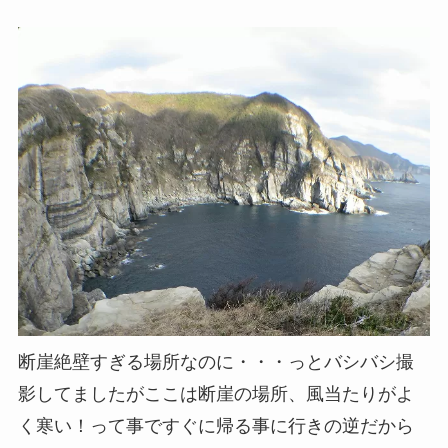
断崖絶壁すぎる場所なのに・・・っとバシバシ撮
影してましたがここは断崖の場所、風当たりがよ
く寒い！って事ですぐに帰る事に行きの逆だから