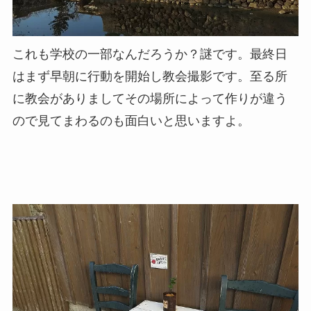
これも学校の一部なんだろうか？謎です。最終日
はまず早朝に行動を開始し教会撮影です。至る所
に教会がありましてその場所によって作りが違う
ので見てまわるのも面白いと思いますよ。