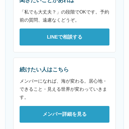
聞きたいことがあれば
「私でも大丈夫？」の段階でOKです。予約
前の質問、遠慮なくどうぞ。
LINEで相談する
続けたい人はこちら
メンバーになれば、海が変わる。居心地・
できること・見える世界が変わっていきま
す。
メンバー詳細を見る