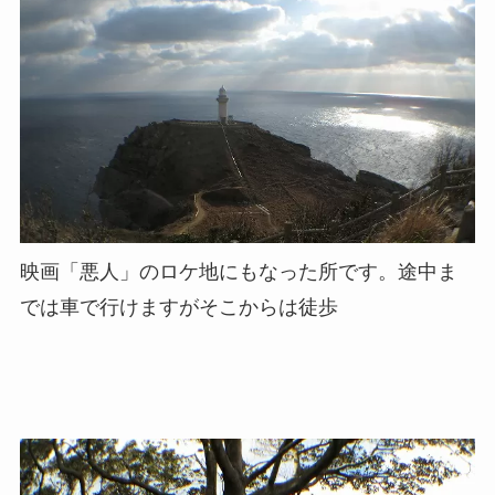
映画「悪人」のロケ地にもなった所です。途中ま
では車で行けますがそこからは徒歩