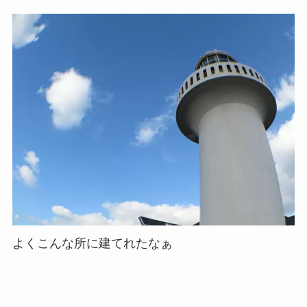
よくこんな所に建てれたなぁ