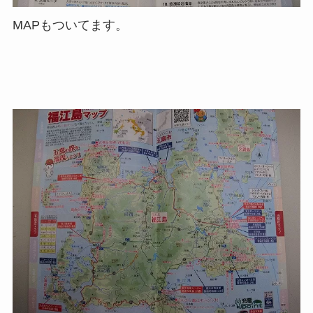
MAPもついてます。