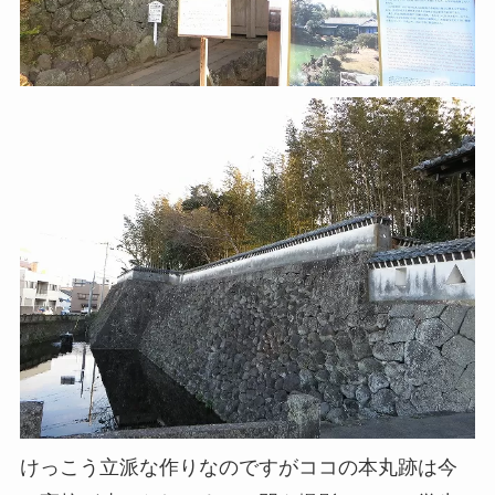
けっこう立派な作りなのですがココの本丸跡は今