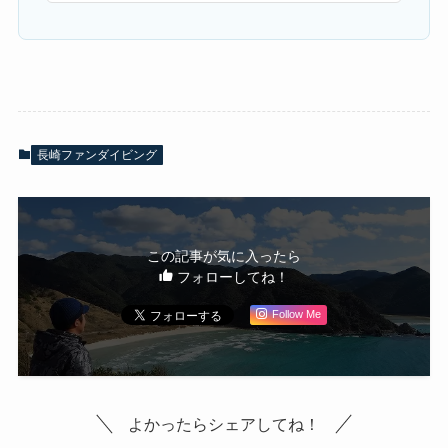
長崎ファンダイビング
この記事が気に入ったら
フォローしてね！
Follow Me
よかったらシェアしてね！