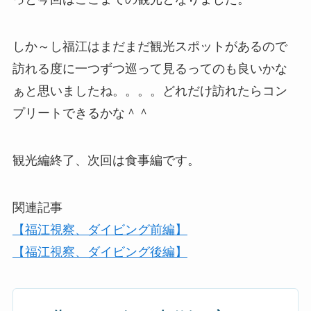
しか～し福江はまだまだ観光スポットがあるので
訪れる度に一つずつ巡って見るってのも良いかな
ぁと思いましたね。。。。どれだけ訪れたらコン
プリートできるかな＾＾
観光編終了、次回は食事編です。
関連記事
【福江視察、ダイビング前編】
【福江視察、ダイビング後編】