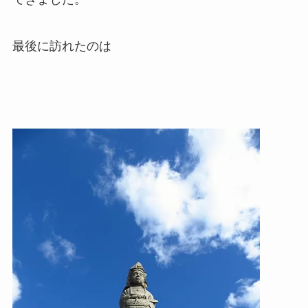
最後に訪れたのは