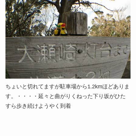
ちょいと切れてますが駐車場から1.2kmほどありま
す。・・・・延々と曲がりくねった下り坂がひた
すら歩き続けようやく到着