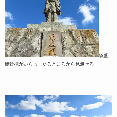
魚藍
観音様がいらっしゃるところから見渡せる