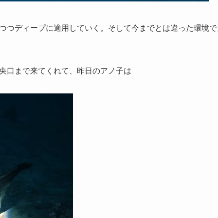
つつディープに適用していく。そして今までとは違った環境で
央口まで来てくれて、昨日のアノ子は