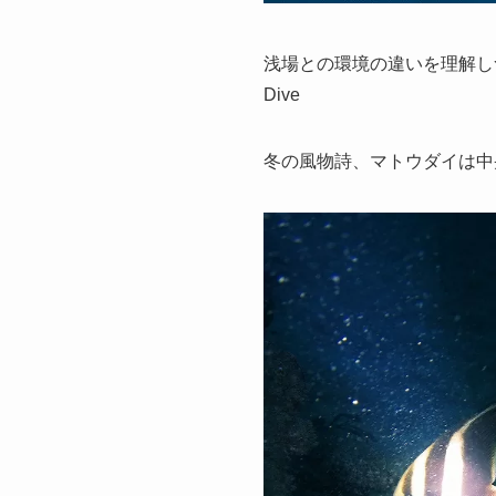
浅場との環境の違いを理解し
Dive
冬の風物詩、マトウダイは中