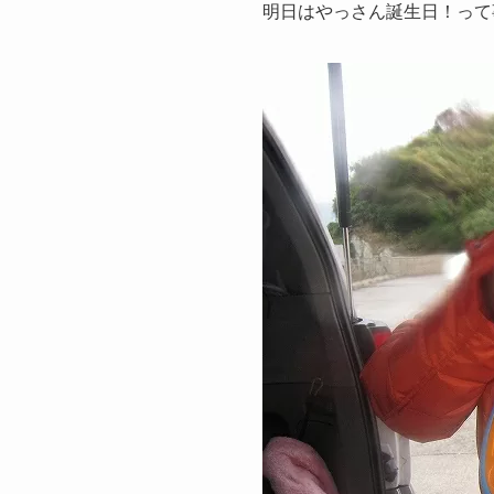
明日はやっさん誕生日！って