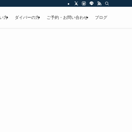
い方
ダイバーの方
ご予約・お問い合わせ
ブログ