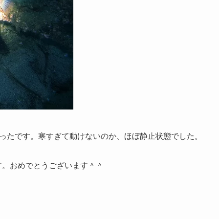
ったです。寒すぎて動けないのか、ほぼ静止状態でした。
す。おめでとうございます＾＾