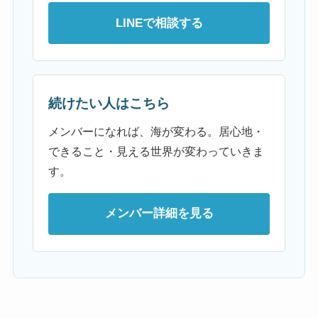
LINEで相談する
続けたい人はこちら
メンバーになれば、海が変わる。居心地・
できること・見える世界が変わっていきま
す。
メンバー詳細を見る