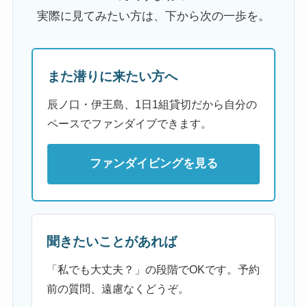
実際に見てみたい方は、下から次の一歩を。
また潜りに来たい方へ
辰ノ口・伊王島、1日1組貸切だから自分の
ペースでファンダイブできます。
ファンダイビングを見る
聞きたいことがあれば
「私でも大丈夫？」の段階でOKです。予約
前の質問、遠慮なくどうぞ。