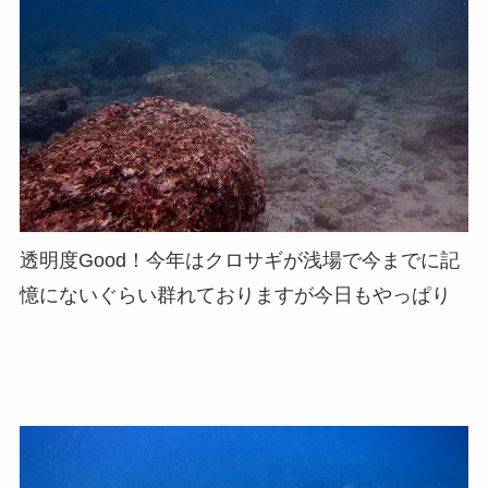
透明度Good！今年はクロサギが浅場で今までに記
憶にないぐらい群れておりますが今日もやっぱり