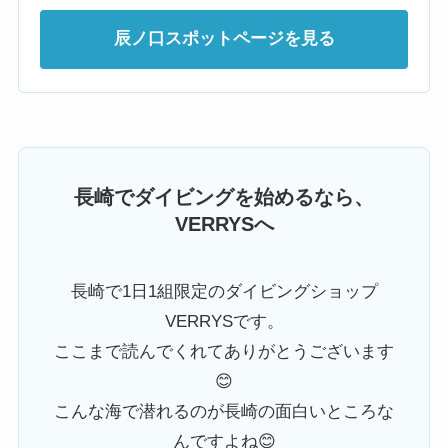
辰ノ口スポットページを見る
長崎でダイビングを始めるなら、
VERRYSへ
長崎で1日1組限定のダイビングショップ
VERRYSです。
ここまで読んでくれてありがとうございます
😊
こんな海で潜れるのが長崎の面白いところな
んですよね😊