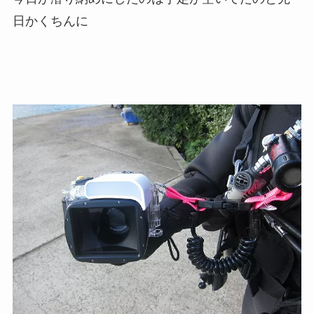
日かくちんに