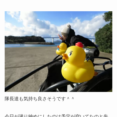
隊長達も気持ち良さそうです＾＾
今日が潜り納めにしたのは予定が空いてたのと先