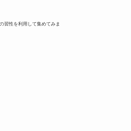
の習性を利用して集めてみま