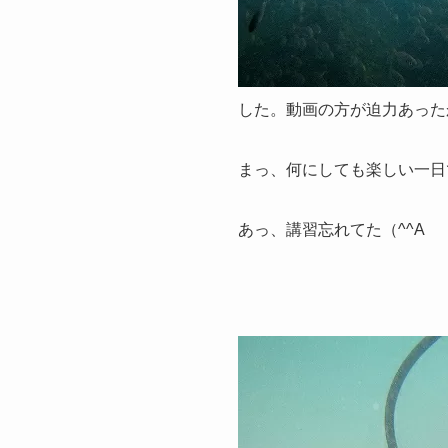
した。動画の方が迫力あった
まっ、何にしても楽しい一日
あっ、講習忘れてた（^^A