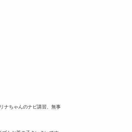
リナちゃんのナビ講習、無事