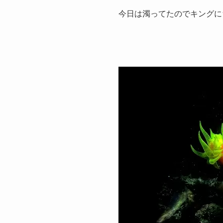
今日は濁ってたのでキングに