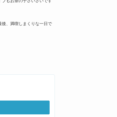
イブもお茶の子さいさいです
最後、満喫しまくりな一日で