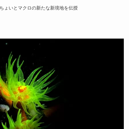
ちょいとマクロの新たな新境地を伝授