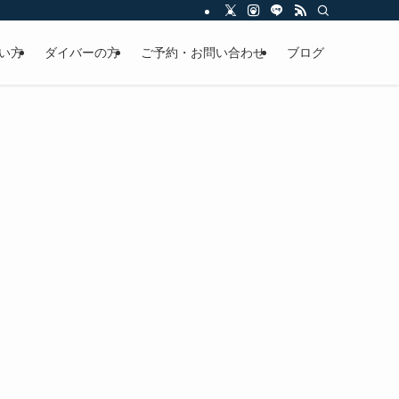
い方
ダイバーの方
ご予約・お問い合わせ
ブログ