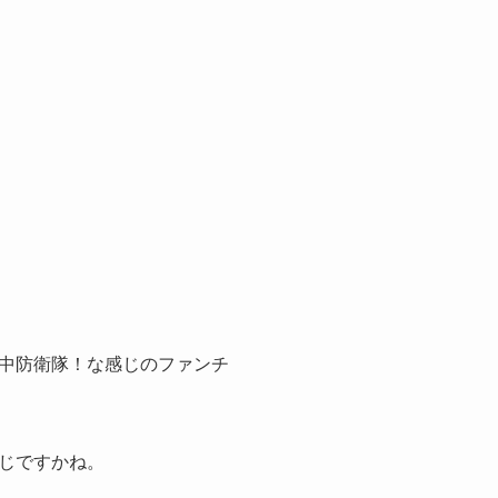
中防衛隊！な感じのファンチ
じですかね。