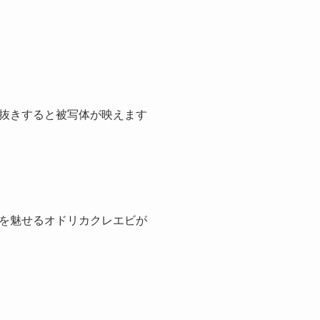
抜きすると被写体が映えます
を魅せるオドリカクレエビが