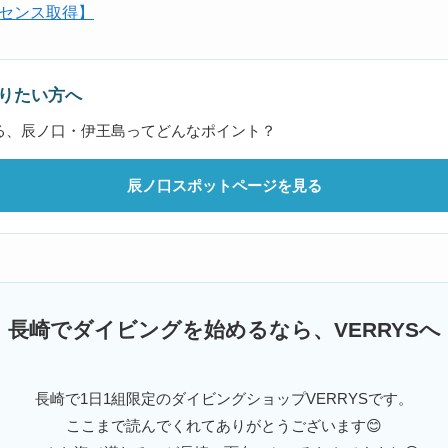
センス取得】
りたい方へ
る、辰ノ口・伊王島ってどんなポイント？
辰ノ口スポットページを見る
長崎でダイビングを始めるなら、VERRYSへ
長崎で1日1組限定のダイビングショップVERRYSです。
ここまで読んでくれてありがとうございます😊