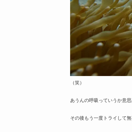
（笑）
あうんの呼吸っていうか意思
その後もう一度トライして無