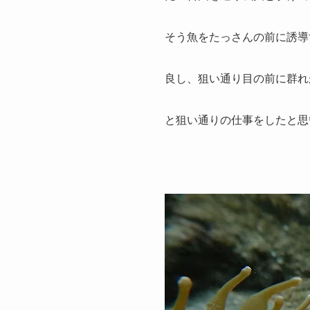
そう魚をたっさんの前に誘導
良し、狙い通り目の前に群れ
と狙い通りの仕事をしたと思