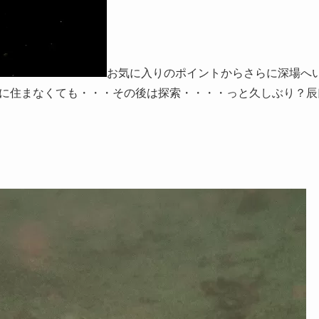
お気に入りのポイントからさらに深場へ
に住まなくても・・・その後は探索・・・・っと久しぶり？辰