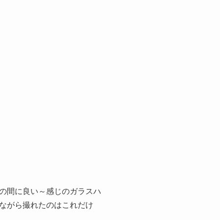
の間に良い～感じのガラスハ
ながら撮れたのはこれだけ