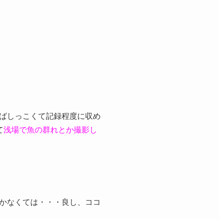
ばしっこくて記録程度に収め
て
浅場で魚の群れとか撮影し
かなくては・・・良し、ココ