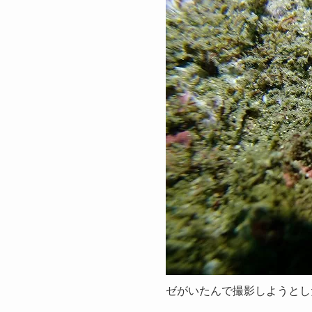
ゼがいたんで撮影しようとし