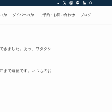
い方
ダイバーの方
ご予約・お問い合わせ
ブログ
できました。あっ、ワタクシ
沖まで遠征です。いつものお