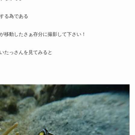
する為である
が移動したさぁ存分に撮影して下さい！
いたっさんを見てみると