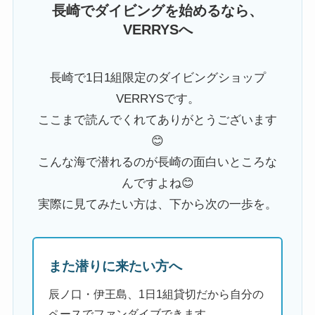
長崎でダイビングを始めるなら、
VERRYSへ
長崎で1日1組限定のダイビングショップ
VERRYSです。
ここまで読んでくれてありがとうございます
😊
こんな海で潜れるのが長崎の面白いところな
んですよね😊
実際に見てみたい方は、下から次の一歩を。
また潜りに来たい方へ
辰ノ口・伊王島、1日1組貸切だから自分の
ペースでファンダイブできます。