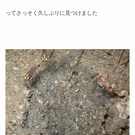
ってさっそく久しぶりに見つけました