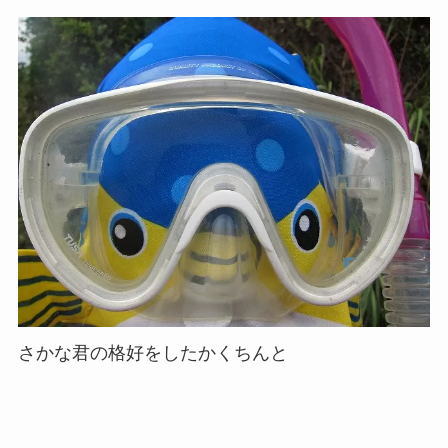
さかな君の格好をしたかくちんと