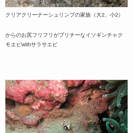
クリアクリーナーシュリンプの家族（大2、小2）
からのお尻フリフリがプリチーなイソギンチャク
モエビwithサラサエビ