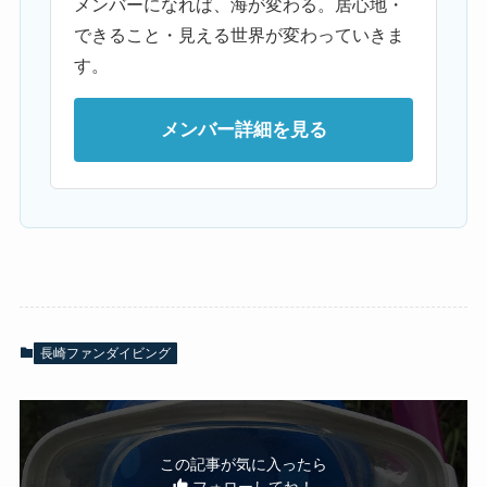
メンバーになれば、海が変わる。居心地・
できること・見える世界が変わっていきま
す。
メンバー詳細を見る
長崎ファンダイビング
この記事が気に入ったら
フォローしてね！