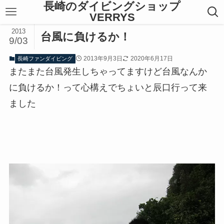
長崎のダイビングショップ
VERRYS
2013
台風に負けるか！
9/03
2013年9月3日
2020年6月17日
長崎ファンダイビング
またまた台風発生しちゃってますけど台風なんか
に負けるか！って心構えでちょいと辰口行って来
ました