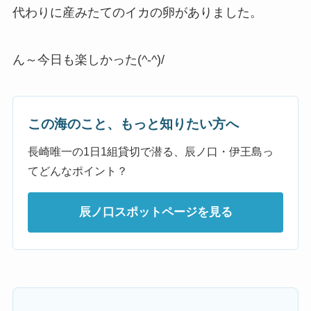
代わりに産みたてのイカの卵がありました。
ん～今日も楽しかった(^-^)/
この海のこと、もっと知りたい方へ
長崎唯一の1日1組貸切で潜る、辰ノ口・伊王島っ
てどんなポイント？
辰ノ口スポットページを見る