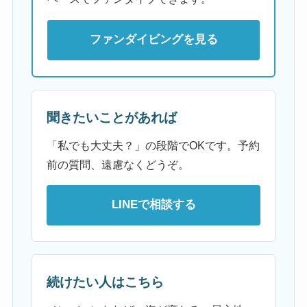
ファンダイビングを見る
聞きたいことがあれば
「私でも大丈夫？」の段階でOKです。予約
前の質問、遠慮なくどうぞ。
LINEで相談する
続けたい人はこちら