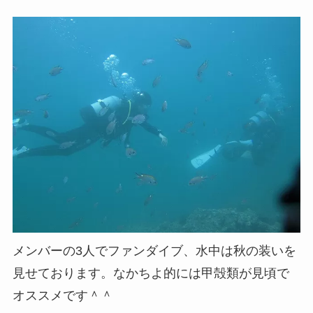
メンバーの3人でファンダイブ、水中は秋の装いを
見せております。なかちよ的には甲殻類が見頃で
オススメです＾＾