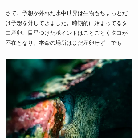
さて、予想が外れた水中世界は生物もちょっとだ
け予想を外してきました。時期的に始まってるタ
コ産卵。目星つけたポイントはことごとくタコが
不在となり、本命の場所はまだ産卵せず。でも