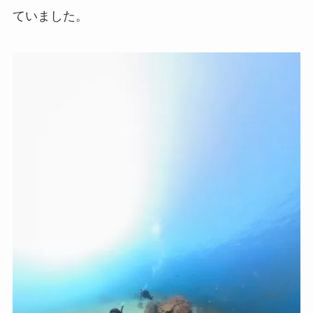
ていました。