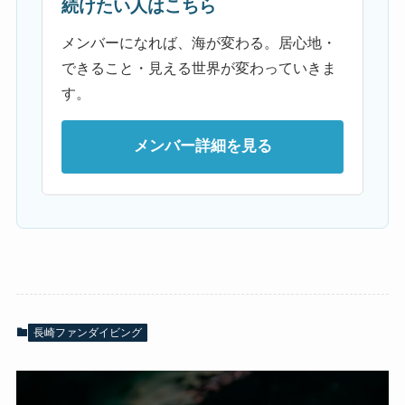
続けたい人はこちら
メンバーになれば、海が変わる。居心地・
できること・見える世界が変わっていきま
す。
メンバー詳細を見る
長崎ファンダイビング