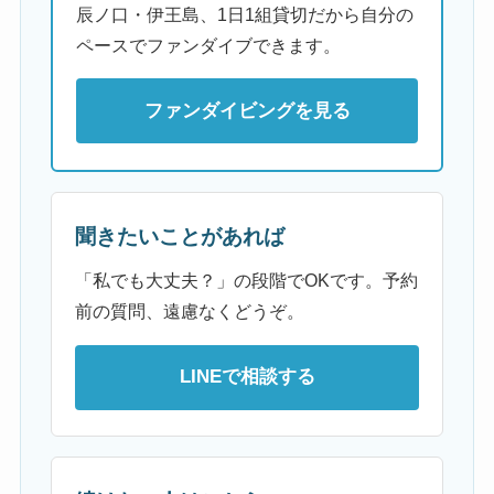
辰ノ口・伊王島、1日1組貸切だから自分の
ペースでファンダイブできます。
ファンダイビングを見る
聞きたいことがあれば
「私でも大丈夫？」の段階でOKです。予約
前の質問、遠慮なくどうぞ。
LINEで相談する