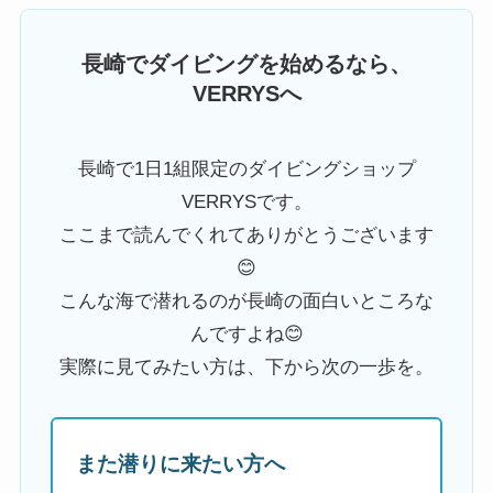
長崎でダイビングを始めるなら、
VERRYSへ
長崎で1日1組限定のダイビングショップ
VERRYSです。
ここまで読んでくれてありがとうございます
😊
こんな海で潜れるのが長崎の面白いところな
んですよね😊
実際に見てみたい方は、下から次の一歩を。
また潜りに来たい方へ