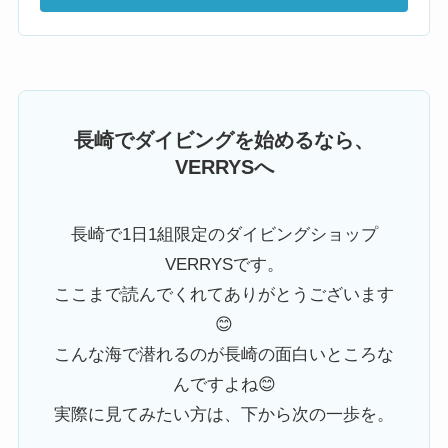
長崎でダイビングを始めるなら、
VERRYSへ
長崎で1日1組限定のダイビングショップ
VERRYSです。
ここまで読んでくれてありがとうございます
😊
こんな海で潜れるのが長崎の面白いところな
んですよね😊
実際に見てみたい方は、下から次の一歩を。