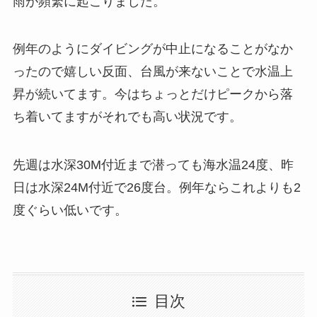
雨が頻繁に起こりました。
例年のようにダイビングが中止になることがなか
ったので嬉しい反面、台風が来ないことで水温上
昇が続いてます。今はちょっとだけピークから落
ち着いてますがそれでも高い状況です。
先週は水深30M付近まで潜っても海水温24度、昨
日は水深24M付近で26度台。例年ならこれよりも2
度ぐらい低いです。
目次