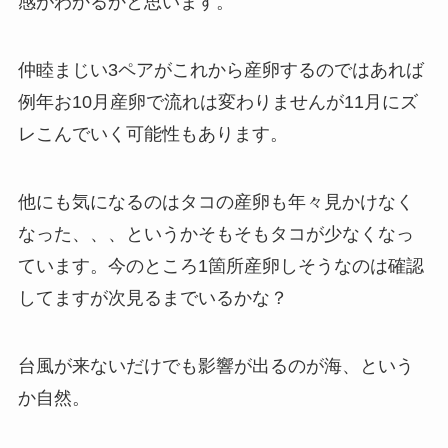
感がわかるかと思います。
仲睦まじい3ペアがこれから産卵するのではあれば
例年お10月産卵で流れは変わりませんが11月にズ
レこんでいく可能性もあります。
他にも気になるのはタコの産卵も年々見かけなく
なった、、、というかそもそもタコが少なくなっ
ています。今のところ1箇所産卵しそうなのは確認
してますが次見るまでいるかな？
台風が来ないだけでも影響が出るのが海、という
か自然。