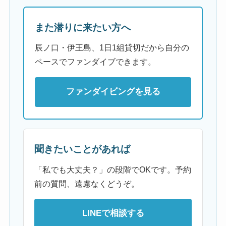
また潜りに来たい方へ
辰ノ口・伊王島、1日1組貸切だから自分の
ペースでファンダイブできます。
ファンダイビングを見る
聞きたいことがあれば
「私でも大丈夫？」の段階でOKです。予約
前の質問、遠慮なくどうぞ。
LINEで相談する