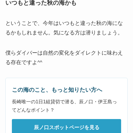
いつもと違った秋の海かも
ということで、今年はいつもと違った秋の海にな
るかもしれません。気になる方は潜りましょう。
僕らダイバーは自然の変化をダイレクトに味わえ
る存在ですよ^^
この海のこと、もっと知りたい方へ
長崎唯一の1日1組貸切で潜る、辰ノ口・伊王島っ
てどんなポイント？
辰ノ口スポットページを見る