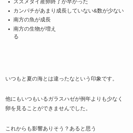
スズメダイ産卵終了が早かった
カンパチがあまり成長していない&数が少ない
南方の魚が成長
南方の生物が増え
る
いつもと夏の海とは違ったなという印象です。
他にもいつもいるガラスハゼが例年よりも少なく
卵を見ることができませんでした。
これからも影響ありそう？あると思う