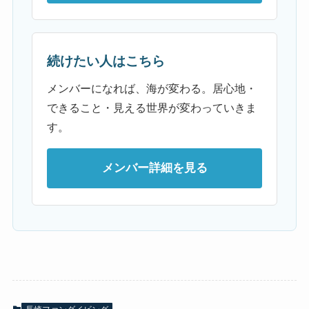
続けたい人はこちら
メンバーになれば、海が変わる。居心地・
できること・見える世界が変わっていきま
す。
メンバー詳細を見る