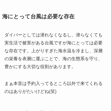
海にとって台風は必要な存在
ダイバーとしては潜れなくなるし、潜らなくても
実生活で被害がある台風ですが海にとっては必要
な存在です。上がりすぎた海水温を冷まし、深層
の栄養を表層に運ぶことで、海の生態系を守り、
豊かにする大切な役割があります。
まぁ本音は予約入ってるところ以外で来てくれる
のはありがたいけどね(笑)