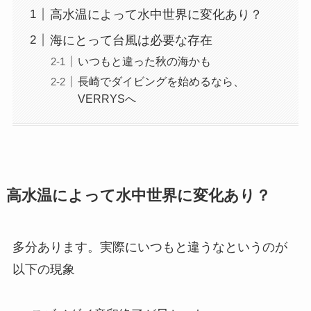
高水温によって水中世界に変化あり？
海にとって台風は必要な存在
いつもと違った秋の海かも
長崎でダイビングを始めるなら、
VERRYSへ
高水温によって水中世界に変化あり？
多分あります。実際にいつもと違うなというのが
以下の現象