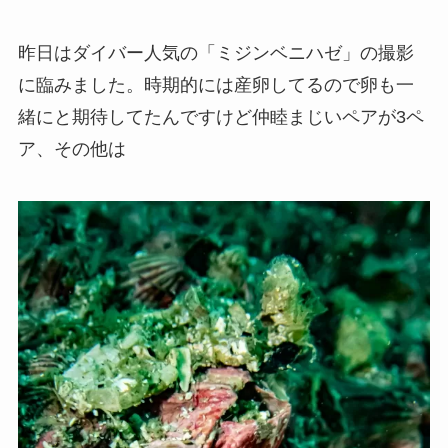
昨日はダイバー人気の「ミジンベニハゼ」の撮影
に臨みました。時期的には産卵してるので卵も一
緒にと期待してたんですけど仲睦まじいペアが3ペ
ア、その他は