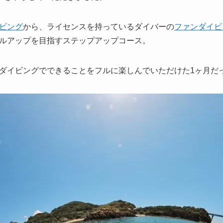
ビング
から、ライセンスを持っているダイバーの
ファンダイビ
ルアップを目指すステップアップコース。
ダイビングでできることをフルに楽しんでいただけた1ヶ月だっ