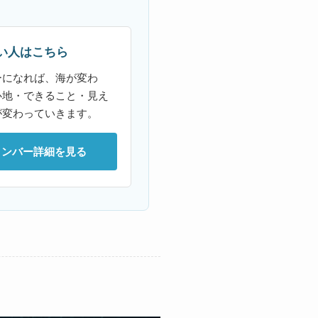
い人はこちら
ーになれば、海が変わ
心地・できること・見え
が変わっていきます。
メンバー詳細を見る