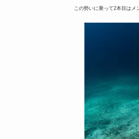
この勢いに乗って2本目はメ