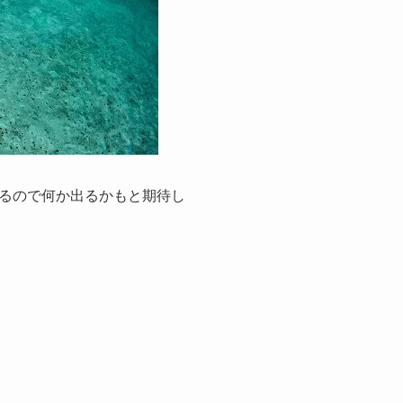
るので何か出るかもと期待し