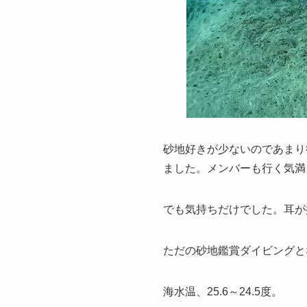
砂地好きが少ないのであまり
ました。メンバーも行く気満
でも気持ちだけでした。耳が抜け
ただの砂地鑑賞ダイビングと
海水温、25.6～24.5度。