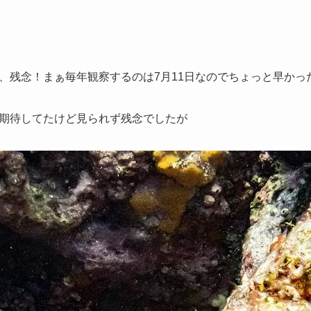
、残念！まぁ毎年観察するのは7月11日なのでちょっと早かっ
期待してたけど見られず残念でしたが