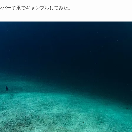
ンバー了承でギャンブルしてみた。