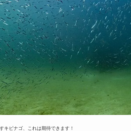
すキビナゴ、これは期待できます！