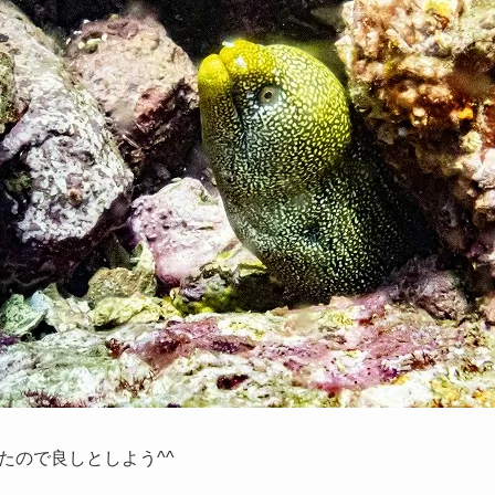
たので良しとしよう^^