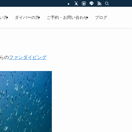
い方
ダイバーの方
ご予約・お問い合わせ
ブログ
らの
ファンダイビング