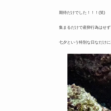
期待だけでした！！！(笑)
集まるだけで産卵行為はせず
七夕という特別な日なだけに