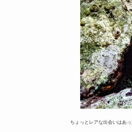
ちょっとレアな出会いはあっ