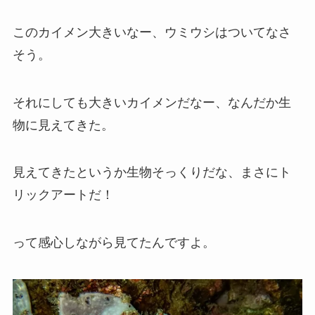
このカイメン大きいなー、ウミウシはついてなさ
そう。
それにしても大きいカイメンだなー、なんだか生
物に見えてきた。
見えてきたというか生物そっくりだな、まさにト
リックアートだ！
って感心しながら見てたんですよ。