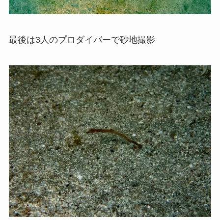
最後は3人のプロダイバーで砂地撮影