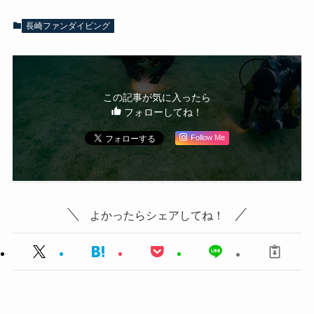
長崎ファンダイビング
この記事が気に入ったら
フォローしてね！
Follow Me
よかったらシェアしてね！