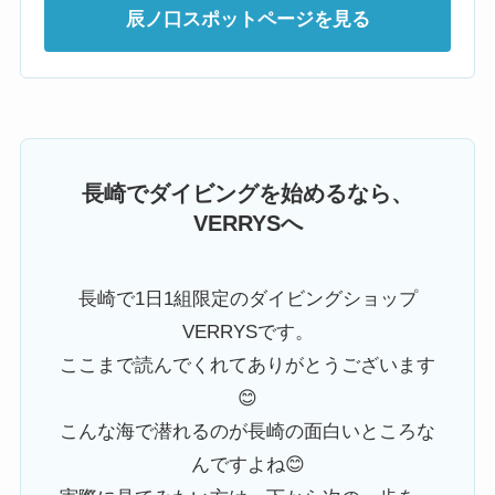
辰ノ口スポットページを見る
長崎でダイビングを始めるなら、
VERRYSへ
長崎で1日1組限定のダイビングショップ
VERRYSです。
ここまで読んでくれてありがとうございます
😊
こんな海で潜れるのが長崎の面白いところな
んですよね😊