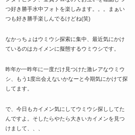
つ好き勝手水中フォトを楽しみます。。。まぁい
つも好き勝手楽しんでるけどね(笑)
なかっちょはウミウシ探索に集中、最近気にかけ
ているのはカイメンに擬態するウミウシです。
昨年か一昨年に一度だけ見つけた激レアなウミウ
シ、もう1度出会えないかなーと今期気にかけて探
してます。
で、今日もカイメン気にしてウミウシ探ししてた
んですよ。そしたらやたら大きいカイメンを見つ
けまして、、、