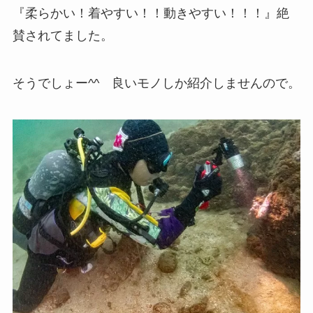
『柔らかい！着やすい！！動きやすい！！！』絶
賛されてました。
そうでしょー^^ 良いモノしか紹介しませんので。