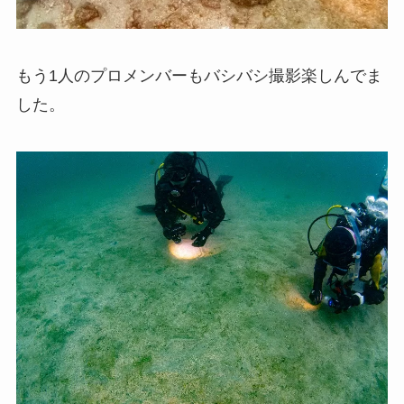
もう1人のプロメンバーもバシバシ撮影楽しんでま
した。