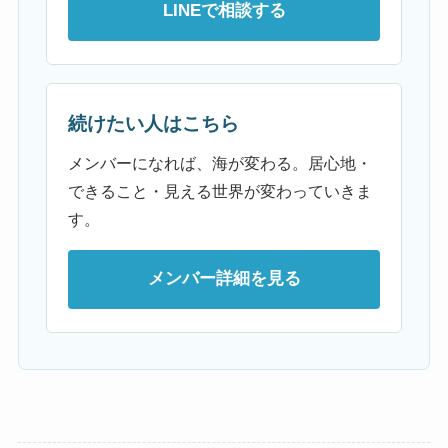
LINEで相談する
続けたい人はこちら
メンバーになれば、海が変わる。居心地・
できること・見える世界が変わっていきま
す。
メンバー詳細を見る