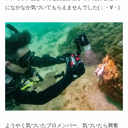
になかなか気づいてもらえませんでした(；・∀・)
ようやく気づいたプロメンバー、気づいたら興奮