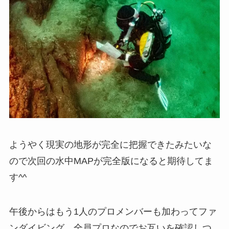
ようやく現実の地形が完全に把握できたみたいな
ので次回の水中MAPが完全版になると期待してま
す^^
午後からはもう1人のプロメンバーも加わってファ
ンダイビング、全員プロなのでお互いを確認しつ