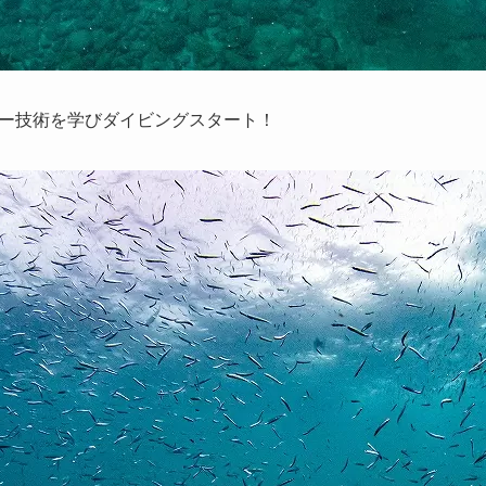
ー技術を学びダイビングスタート！