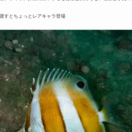
渡すとちょっとレアキャラ登場