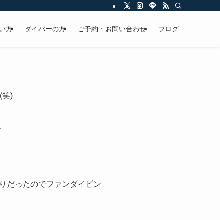
い方
ダイバーの方
ご予約・お問い合わせ
ブログ
笑)
。
りだったのでファンダイビン