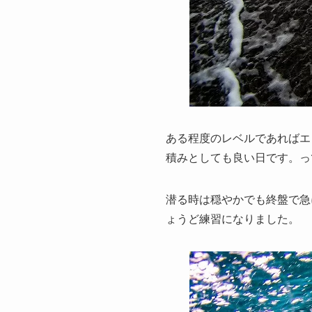
ある程度のレベルであればエ
積みとしても良い日です。っ
潜る時は穏やかでも終盤で急
ょうど練習になりました。