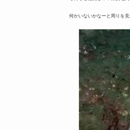
何かいないかなーと周りを見