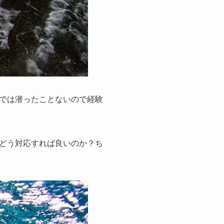
では潜ったことないので経験
どう対応すれば良いのか？ち