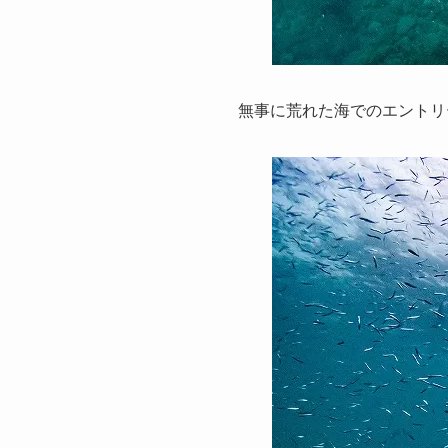
無事に荒れた海でのエントリ