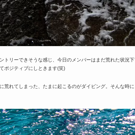
ントリーできそうな感じ、今日のメンバーはまだ荒れた状況下
てポジティブにしときます(笑)
に荒れてしまった、たまに起こるのがダイビング。そんな時に