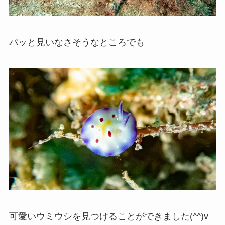
パッと見いなさそうなところでも
可愛いウミウシを見つけることができました(^^)v