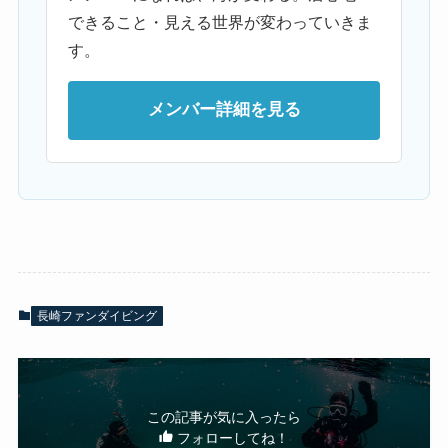
できること・見える世界が変わっていきま
す。
メンバー詳細を見る
長崎ファンダイビング
この記事が気に入ったら
フォローしてね！