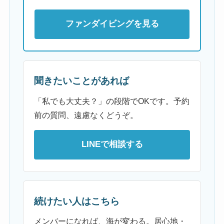
ファンダイビングを見る
聞きたいことがあれば
「私でも大丈夫？」の段階でOKです。予約
前の質問、遠慮なくどうぞ。
LINEで相談する
続けたい人はこちら
メンバーになれば、海が変わる。居心地・