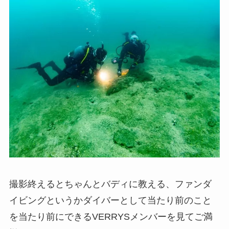
撮影終えるとちゃんとバディに教える、ファンダ
イビングというかダイバーとして当たり前のこと
を当たり前にできるVERRYSメンバーを見てご満