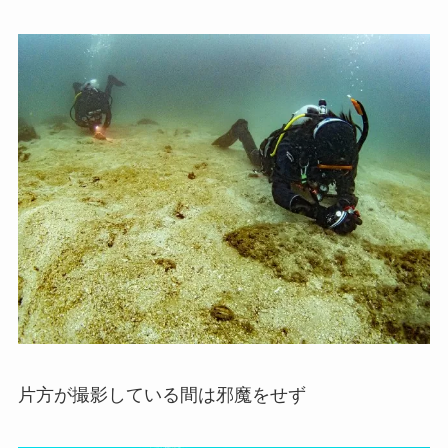
片方が撮影している間は邪魔をせず