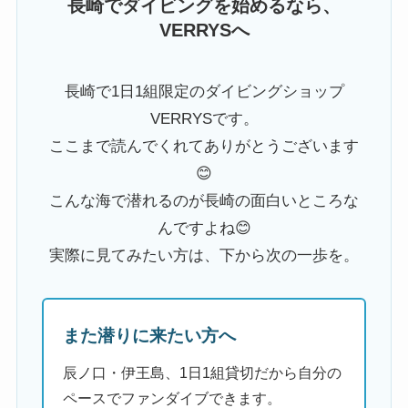
長崎でダイビングを始めるなら、
VERRYSへ
長崎で1日1組限定のダイビングショップ
VERRYSです。
ここまで読んでくれてありがとうございます
😊
こんな海で潜れるのが長崎の面白いところな
んですよね😊
実際に見てみたい方は、下から次の一歩を。
また潜りに来たい方へ
辰ノ口・伊王島、1日1組貸切だから自分の
ペースでファンダイブできます。