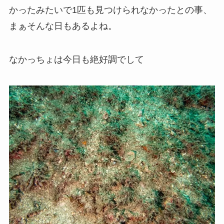
かったみたいで1匹も見つけられなかったとの事、
まぁそんな日もあるよね。
なかっちょは今日も絶好調でして