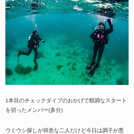
1本目のチェックダイブのおかげで順調なスタート
を切ったメンバー(多分)
ウミウシ探しが得意な二人だけど今日は調子が悪