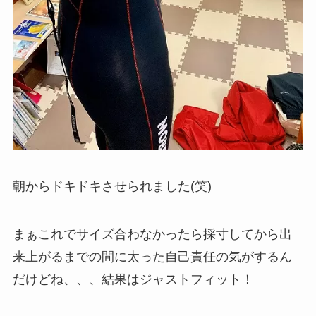
朝からドキドキさせられました(笑)
まぁこれでサイズ合わなかったら採寸してから出
来上がるまでの間に太った自己責任の気がするん
だけどね、、、結果はジャストフィット！