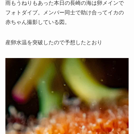
雨もうねりもあった本日の長崎の海は卵メインで
フォトダイブ。メンバー同士で助け合ってイカの
赤ちゃん撮影している図。
産卵水温を突破したので予想したとおり