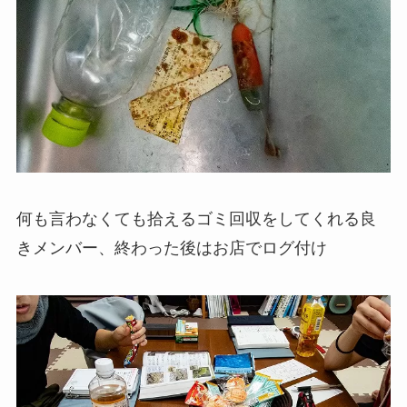
何も言わなくても拾えるゴミ回収をしてくれる良
きメンバー、終わった後はお店でログ付け