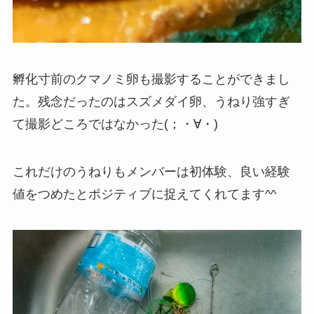
孵化寸前のクマノミ卵も撮影することができまし
た。残念だったのはスズメダイ卵、うねり強すぎ
て撮影どころではなかった(；・∀・)
これだけのうねりもメンバーは初体験、良い経験
値をつめたとポジティブに捉えてくれてます^^