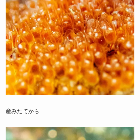
産みたてから