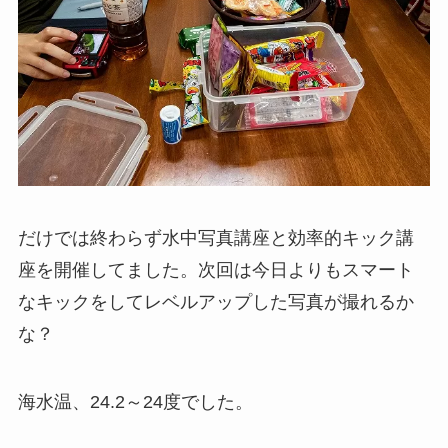
だけでは終わらず水中写真講座と効率的キック講
座を開催してました。次回は今日よりもスマート
なキックをしてレベルアップした写真が撮れるか
な？
海水温、24.2～24度でした。