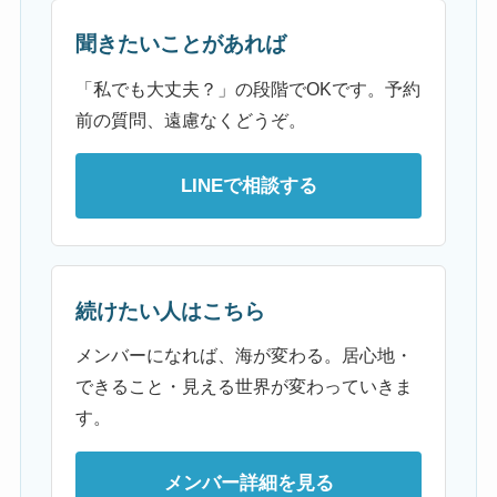
聞きたいことがあれば
「私でも大丈夫？」の段階でOKです。予約
前の質問、遠慮なくどうぞ。
LINEで相談する
続けたい人はこちら
メンバーになれば、海が変わる。居心地・
できること・見える世界が変わっていきま
す。
メンバー詳細を見る