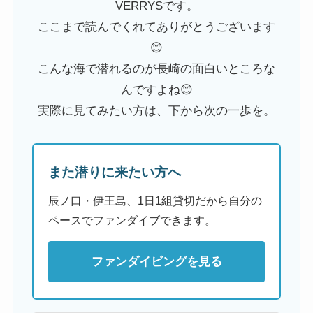
VERRYSです。
ここまで読んでくれてありがとうございます
😊
こんな海で潜れるのが長崎の面白いところな
んですよね😊
実際に見てみたい方は、下から次の一歩を。
また潜りに来たい方へ
辰ノ口・伊王島、1日1組貸切だから自分の
ペースでファンダイブできます。
ファンダイビングを見る