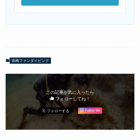
長崎ファンダイビング
この記事が気に入ったら
フォローしてね！
Follow Me