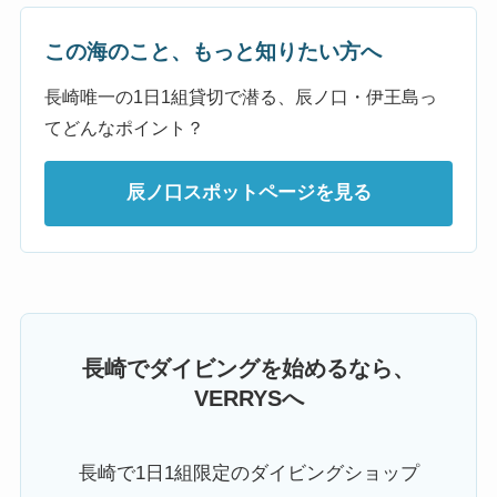
この海のこと、もっと知りたい方へ
長崎唯一の1日1組貸切で潜る、辰ノ口・伊王島っ
てどんなポイント？
辰ノ口スポットページを見る
長崎でダイビングを始めるなら、
VERRYSへ
長崎で1日1組限定のダイビングショップ