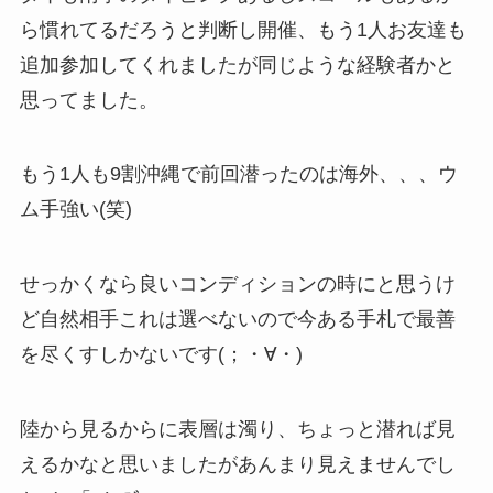
ら慣れてるだろうと判断し開催、もう1人お友達も
追加参加してくれましたが同じような経験者かと
思ってました。
もう1人も9割沖縄で前回潜ったのは海外、、、ウ
ム手強い(笑)
せっかくなら良いコンディションの時にと思うけ
ど自然相手これは選べないので今ある手札で最善
を尽くすしかないです(；・∀・)
陸から見るからに表層は濁り、ちょっと潜れば見
えるかなと思いましたがあんまり見えませんでし