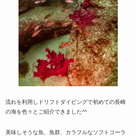
流れを利用しドリフトダイビングで初めての長崎
の海を色々とご紹介できました^^
美味しそうな魚、魚群、カラフルなソフトコーラ