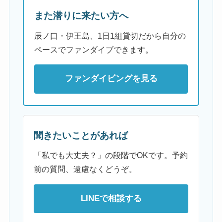
また潜りに来たい方へ
辰ノ口・伊王島、1日1組貸切だから自分の
ペースでファンダイブできます。
ファンダイビングを見る
聞きたいことがあれば
「私でも大丈夫？」の段階でOKです。予約
前の質問、遠慮なくどうぞ。
LINEで相談する