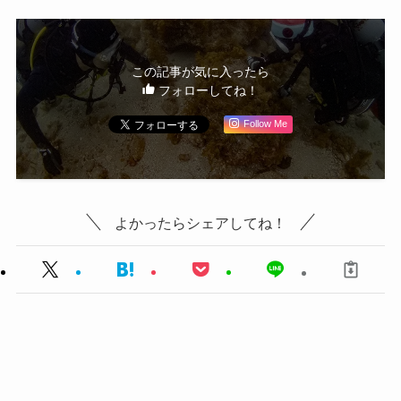
この記事が気に入ったら
フォローしてね！
Follow Me
よかったらシェアしてね！