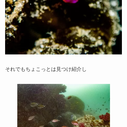
それでもちょこっとは見つけ紹介し