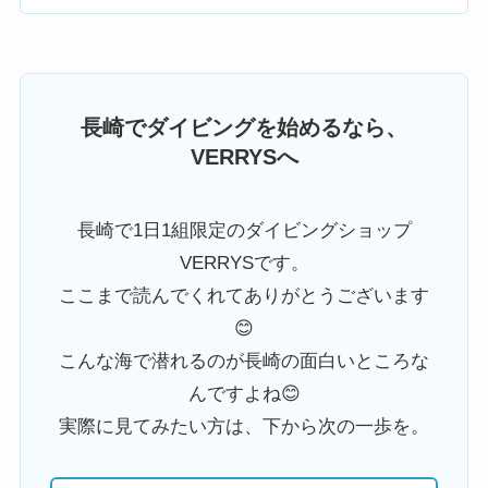
長崎でダイビングを始めるなら、
VERRYSへ
長崎で1日1組限定のダイビングショップ
VERRYSです。
ここまで読んでくれてありがとうございます
😊
こんな海で潜れるのが長崎の面白いところな
んですよね😊
実際に見てみたい方は、下から次の一歩を。