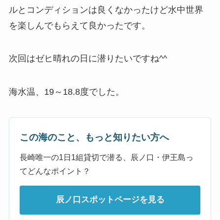
ルとコンディションは良くなかったけど水中世界
を楽しんでもらえて良かったです。
次回はゼヒ晴れの日に潜りたいですね^^
海水温、19～18.8度でした。
この海のこと、もっと知りたい方へ
長崎唯一の1日1組貸切で潜る、辰ノ口・伊王島っ
てどんなポイント？
辰ノ口スポットページを見る