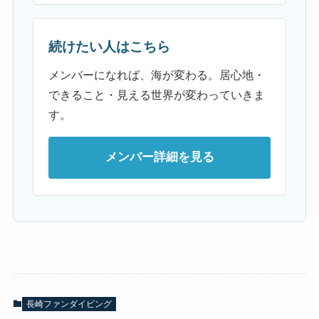
続けたい人はこちら
メンバーになれば、海が変わる。居心地・
できること・見える世界が変わっていきま
す。
メンバー詳細を見る
長崎ファンダイビング