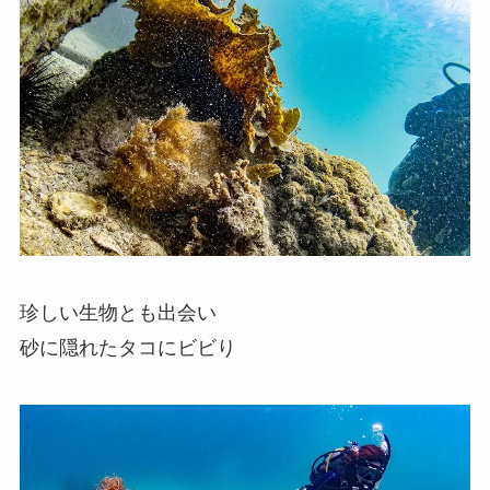
珍しい生物とも出会い
砂に隠れたタコにビビり