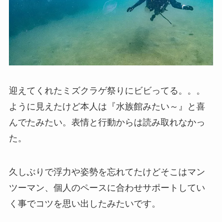
迎えてくれたミズクラゲ祭りにビビってる。。。
ように見えたけど本人は『水族館みたい～』と喜
んでたみたい。表情と行動からは読み取れなかっ
た。
久しぶりで浮力や姿勢を忘れてたけどそこはマン
ツーマン、個人のペースに合わせサポートしてい
く事でコツを思い出したみたいです。