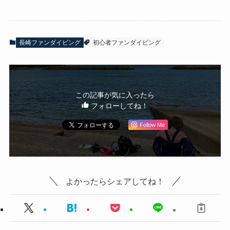
長崎ファンダイビング
初心者ファンダイビング
この記事が気に入ったら
フォローしてね！
Follow Me
よかったらシェアしてね！