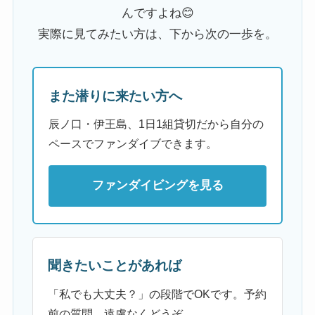
んですよね😊
実際に見てみたい方は、下から次の一歩を。
また潜りに来たい方へ
辰ノ口・伊王島、1日1組貸切だから自分の
ペースでファンダイブできます。
ファンダイビングを見る
聞きたいことがあれば
「私でも大丈夫？」の段階でOKです。予約
前の質問、遠慮なくどうぞ。