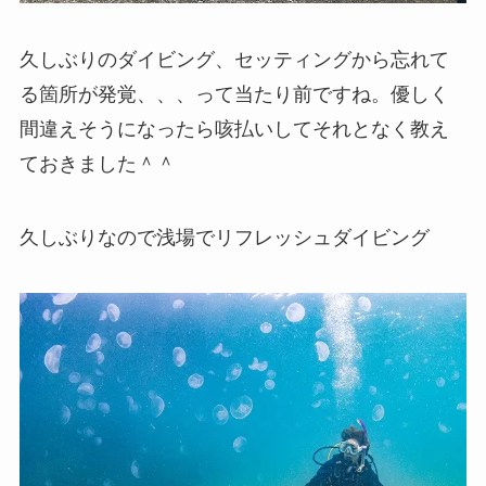
久しぶりのダイビング、セッティングから忘れて
る箇所が発覚、、、って当たり前ですね。優しく
間違えそうになったら咳払いしてそれとなく教え
ておきました＾＾
久しぶりなので浅場でリフレッシュダイビング