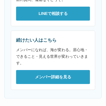
LINEで相談する
続けたい人はこちら
メンバーになれば、海が変わる。居心地・
できること・見える世界が変わっていきま
す。
メンバー詳細を見る