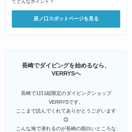
てどんなポイント？
辰ノ口スポットページを見る
長崎でダイビングを始めるなら、
VERRYSへ
長崎で1日1組限定のダイビングショップ
VERRYSです。
ここまで読んでくれてありがとうございます
😊
こんな海で潜れるのが長崎の面白いところな