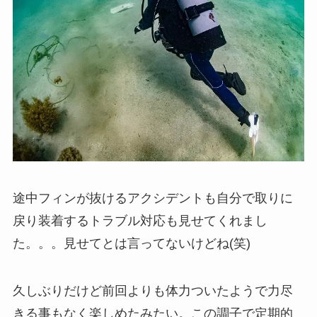
途中フィンが抜けるアクシデントも自分で取りに
戻り装着するトラブル対応も見せてくれまし
た。。。見せてとは言ってないけどね(笑)
久しぶりだけど前回よりも体力ついたようで力尽
きる事もなく楽しめたみたい。この調子で定期的