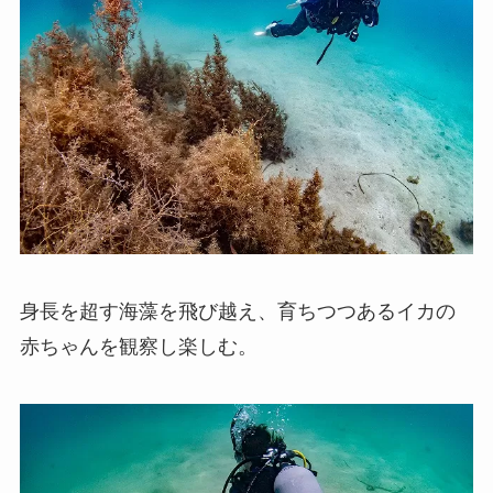
身長を超す海藻を飛び越え、育ちつつあるイカの
赤ちゃんを観察し楽しむ。