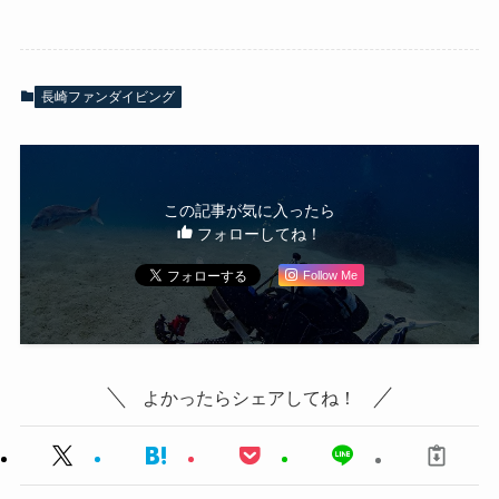
長崎ファンダイビング
この記事が気に入ったら
フォローしてね！
Follow Me
よかったらシェアしてね！