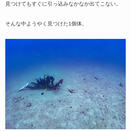
見つけてもすぐに引っ込みなかなか出てこない。
そんな中ようやく見つけた1個体。