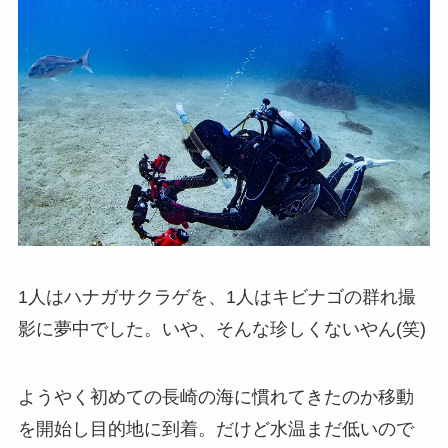
1人はハナガサクラゲを、1人はキビナゴの群れ撮
影に夢中でした。いや、そんな珍しくないやん(笑)
ようやく初めての長崎の海に慣れてきたのか移動
を開始し目的地に到着。だけど水温まだ低いので