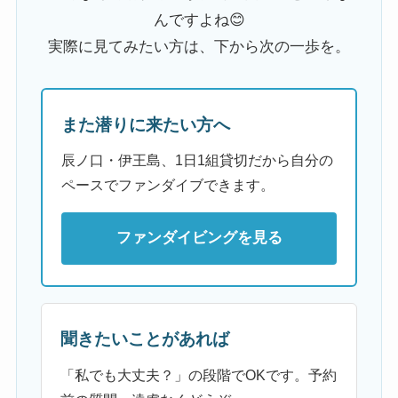
んですよね😊
実際に見てみたい方は、下から次の一歩を。
また潜りに来たい方へ
辰ノ口・伊王島、1日1組貸切だから自分の
ペースでファンダイブできます。
ファンダイビングを見る
聞きたいことがあれば
「私でも大丈夫？」の段階でOKです。予約