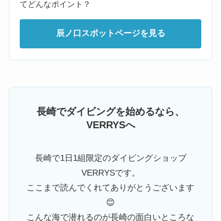
てどんなポイント？
辰ノ口スポットページを見る
長崎でダイビングを始めるなら、
VERRYSへ
長崎で1日1組限定のダイビングショップ
VERRYSです。
ここまで読んでくれてありがとうございます
😊
こんな海で潜れるのが長崎の面白いところな