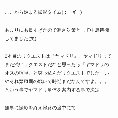
ここから始まる撮影タイム(；・∀・)
あまりにも長すぎたので寒さ対策として中層待機
してました(笑)
2本目のリクエストは『ヤマドリ』。ヤマドリって
また渋いリクエストだなと思ったら『ヤマドリの
オスの喧嘩』と突っ込んだリクエストでした。い
やそれ繁殖期の戦いで時期まだなんですよ。。。
という事でヤマドリ単体を案内する事で決定。
無事に撮影を終え帰路の途中にて