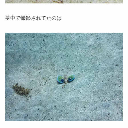
夢中で撮影されてたのは