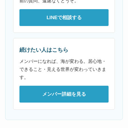
前の質問、遠慮なくどうぞ。
LINEで相談する
続けたい人はこちら
メンバーになれば、海が変わる。居心地・
できること・見える世界が変わっていきま
す。
メンバー詳細を見る