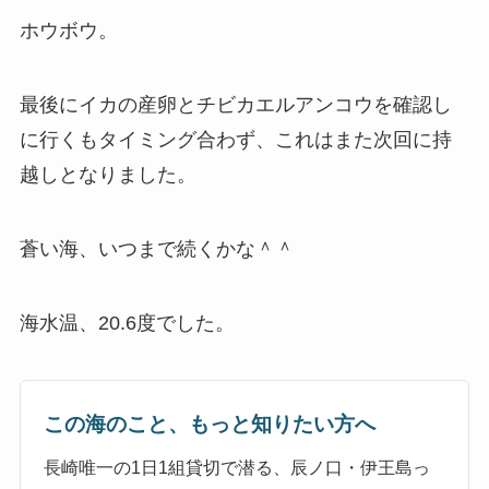
ホウボウ。
最後にイカの産卵とチビカエルアンコウを確認し
に行くもタイミング合わず、これはまた次回に持
越しとなりました。
蒼い海、いつまで続くかな＾＾
海水温、20.6度でした。
この海のこと、もっと知りたい方へ
長崎唯一の1日1組貸切で潜る、辰ノ口・伊王島っ