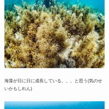
海藻が日に日に成長している。。。と思う(気のせ
いかもしれん)