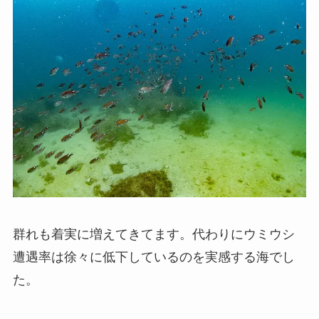
群れも着実に増えてきてます。代わりにウミウシ
遭遇率は徐々に低下しているのを実感する海でし
た。