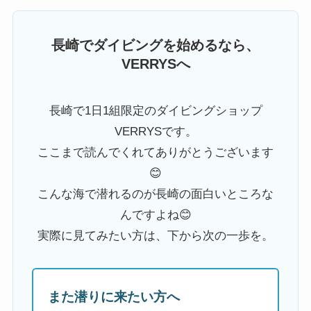
長崎でダイビングを始めるなら、
VERRYSへ
長崎で1日1組限定のダイビングショップ
VERRYSです。
ここまで読んでくれてありがとうございます
😊
こんな海で潜れるのが長崎の面白いところな
んですよね😊
実際に見てみたい方は、下から次の一歩を。
また潜りに来たい方へ