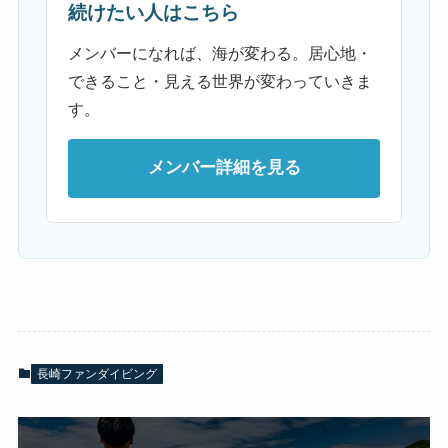
続けたい人はこちら
メンバーになれば、海が変わる。居心地・
できること・見える世界が変わっていきま
す。
メンバー詳細を見る
長崎ファンダイビング