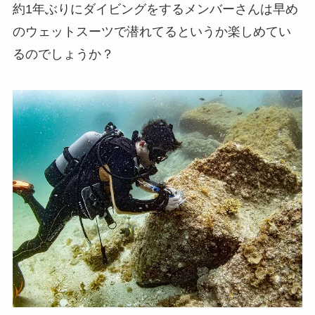
約1年ぶりにダイビングをするメンバーさんは早め
のウェットスーツで潜れてるというか楽しめてい
るのでしょうか？