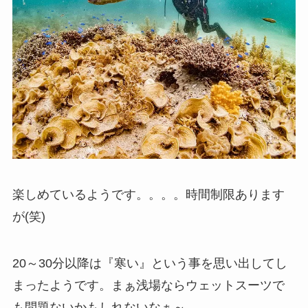
楽しめているようです。。。。時間制限あります
が(笑)
20～30分以降は『寒い』という事を思い出してし
まったようです。まぁ浅場ならウェットスーツで
も問題ないかもしれないなぁ～