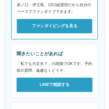
辰ノ口・伊王島、1日1組貸切だから自分の
ペースでファンダイブできます。
ファンダイビングを見る
聞きたいことがあれば
「私でも大丈夫？」の段階でOKです。予約
前の質問、遠慮なくどうぞ。
LINEで相談する