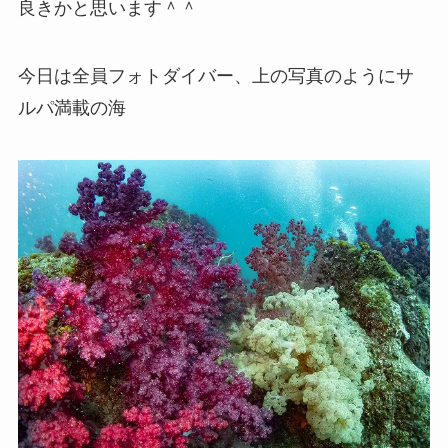
良きかと思います＾＾
今日は全員フォトダイバー、上の写真のようにサ
ルパ満載の海