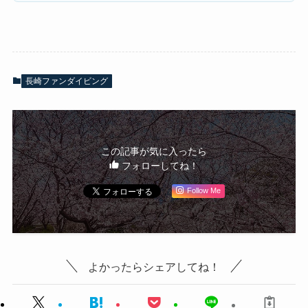
長崎ファンダイビング
この記事が気に入ったら
フォローしてね！
Follow Me
よかったらシェアしてね！