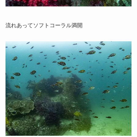
流れあってソフトコーラル満開