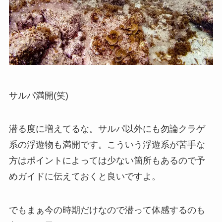
サルパ満開(笑)
潜る度に増えてるな。サルパ以外にも勿論クラゲ
系の浮遊物も満開です。こういう浮遊系が苦手な
方はポイントによっては少ない箇所もあるので予
めガイドに伝えておくと良いですよ。
でもまぁ今の時期だけなので潜って体感するのも