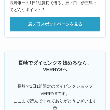
長崎唯一の1日1組貸切で潜る、辰ノ口・伊王島っ
てどんなポイント？
辰ノ口スポットページを見る
長崎でダイビングを始めるなら、
VERRYSへ
長崎で1日1組限定のダイビングショップ
VERRYSです。
ここまで読んでくれてありがとうございます
😊