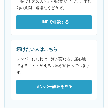
「私でも大丈夫？」の段階でOKです。予約
前の質問、遠慮なくどうぞ。
LINEで相談する
続けたい人はこちら
メンバーになれば、海が変わる。居心地・
できること・見える世界が変わっていきま
す。
メンバー詳細を見る