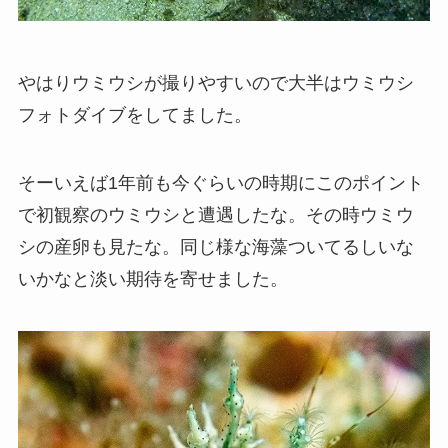
やはりウミウシが撮りやすいので大半はウミウシ
フォトダイブをしてました。
そーいえば1年前も今ぐらいの時期にこのポイント
で初観察のウミウシと遭遇したな。その時ウミウ
シの産卵も見たな。同じ様な海藻ついてるしいな
いかなと淡い期待を寄せました。