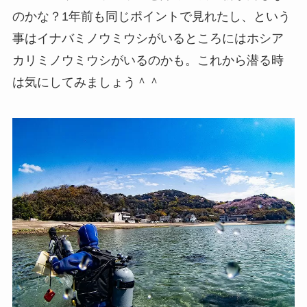
のかな？1年前も同じポイントで見れたし、という
事はイナバミノウミウシがいるところにはホシア
カリミノウミウシがいるのかも。これから潜る時
は気にしてみましょう＾＾