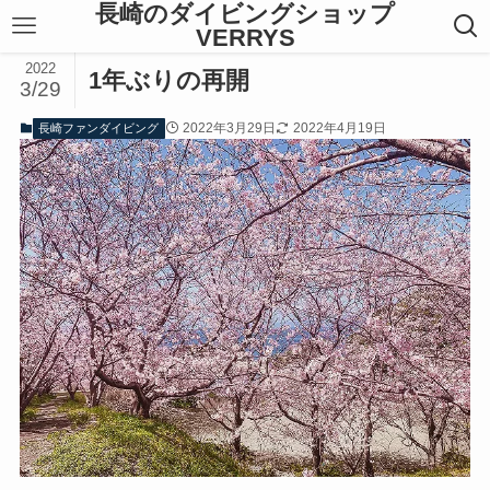
長崎のダイビングショップ
VERRYS
2022
1年ぶりの再開
3/29
2022年3月29日
2022年4月19日
長崎ファンダイビング