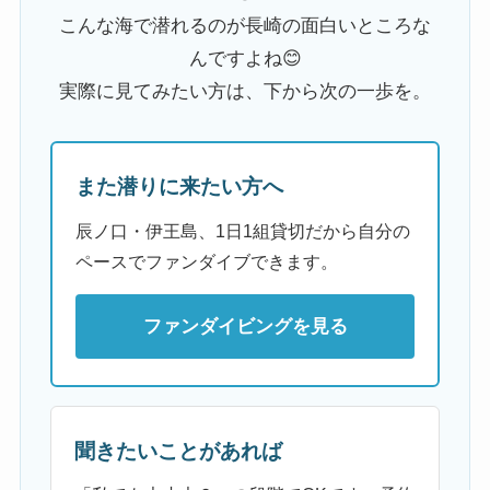
こんな海で潜れるのが長崎の面白いところな
んですよね😊
実際に見てみたい方は、下から次の一歩を。
また潜りに来たい方へ
辰ノ口・伊王島、1日1組貸切だから自分の
ペースでファンダイブできます。
ファンダイビングを見る
聞きたいことがあれば