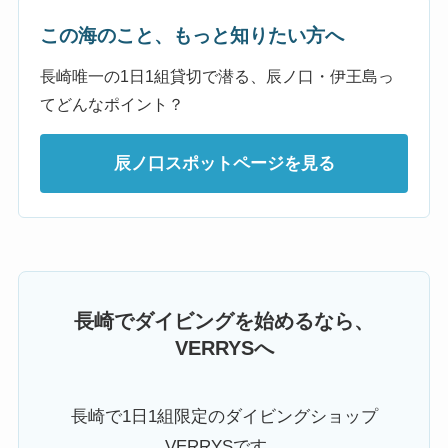
この海のこと、もっと知りたい方へ
長崎唯一の1日1組貸切で潜る、辰ノ口・伊王島っ
てどんなポイント？
辰ノ口スポットページを見る
長崎でダイビングを始めるなら、
VERRYSへ
長崎で1日1組限定のダイビングショップ
VERRYSです。