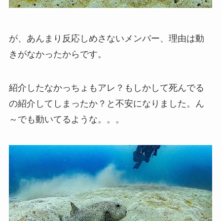
が、あんまり反応しめさないメンバー、理由は動
きがなかったからです。
紹介したなかっちょもアレ？もしかして死んでる
の紹介してしまったか？と不安になりました。ん
～でも動いてるような。。。