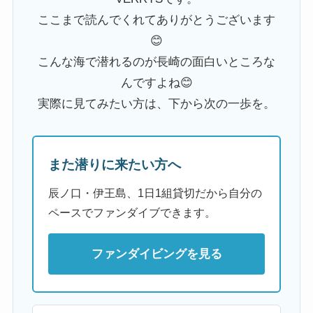
ここまで読んでくれてありがとうございます
😊
こんな海で潜れるのが長崎の面白いところな
んですよね😊
実際に見てみたい方は、下から次の一歩を。
また潜りに来たい方へ
辰ノ口・伊王島、1日1組貸切だから自分の
ペースでファンダイブできます。
ファンダイビングを見る