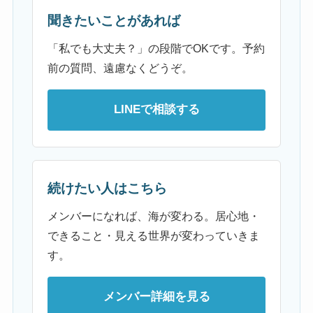
聞きたいことがあれば
「私でも大丈夫？」の段階でOKです。予約
前の質問、遠慮なくどうぞ。
LINEで相談する
続けたい人はこちら
メンバーになれば、海が変わる。居心地・
できること・見える世界が変わっていきま
す。
メンバー詳細を見る