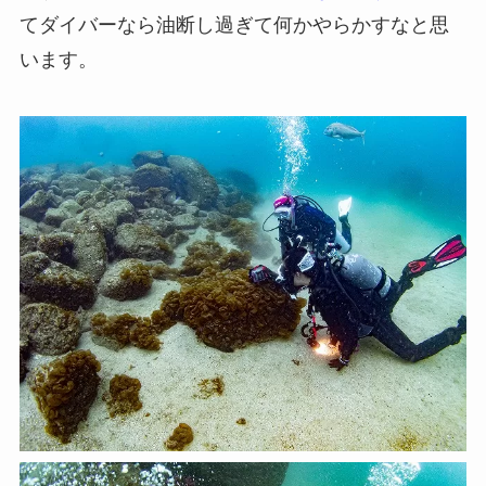
てダイバーなら油断し過ぎて何かやらかすなと思
います。