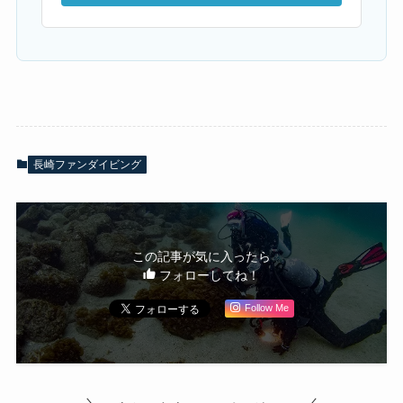
長崎ファンダイビング
この記事が気に入ったら
フォローしてね！
Follow Me