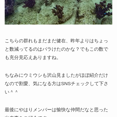
こちらの群れもまだまだ健在、昨年よりはちょっ
と数減ってるのはバラけたのかな？でもこの数で
も充分見応えありますね。
ちなみにウミウシも沢山見ましたがほぼ紹介だけ
なので割愛、気になる方はSNSチェックして下さ
い＾＾
最後にやはりメンバーは愉快な仲間だなと思った