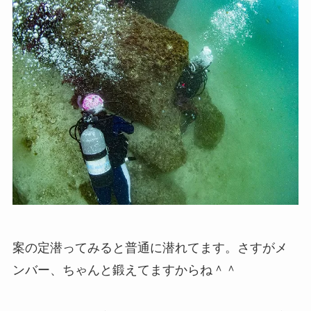
案の定潜ってみると普通に潜れてます。さすがメ
ンバー、ちゃんと鍛えてますからね＾＾