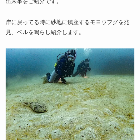
出来事をご紹介です。
岸に戻ってる時に砂地に鎮座するモヨウフグを発
見、ベルを鳴らし紹介します。