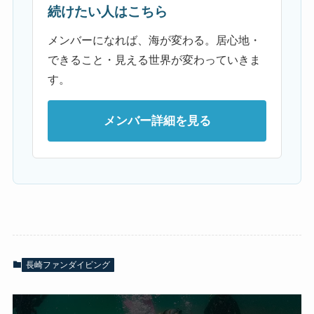
続けたい人はこちら
メンバーになれば、海が変わる。居心地・
できること・見える世界が変わっていきま
す。
メンバー詳細を見る
長崎ファンダイビング