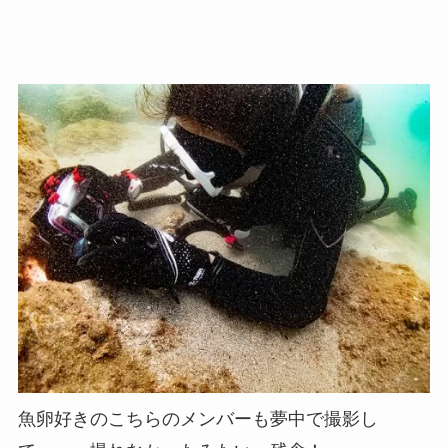
魚卵好きのこちらのメンバーも夢中で撮影し