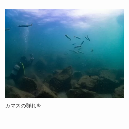
カマスの群れを