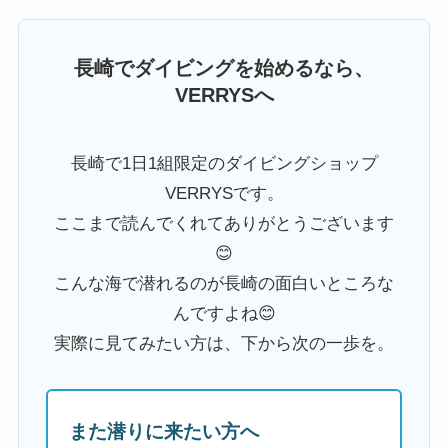
長崎でダイビングを始めるなら、
VERRYSへ
長崎で1日1組限定のダイビングショップ
VERRYSです。
ここまで読んでくれてありがとうございます
😊
こんな海で潜れるのが長崎の面白いところな
んですよね😊
実際に見てみたい方は、下から次の一歩を。
また潜りに来たい方へ