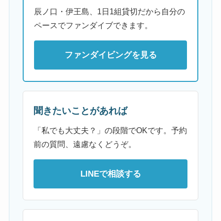
辰ノ口・伊王島、1日1組貸切だから自分の
ペースでファンダイブできます。
ファンダイビングを見る
聞きたいことがあれば
「私でも大丈夫？」の段階でOKです。予約
前の質問、遠慮なくどうぞ。
LINEで相談する