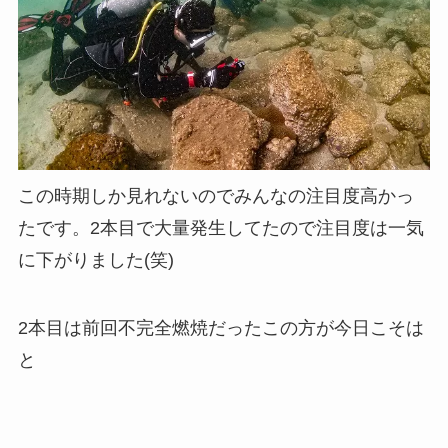
この時期しか見れないのでみんなの注目度高かっ
たです。2本目で大量発生してたので注目度は一気
に下がりました(笑)
2本目は前回不完全燃焼だったこの方が今日こそは
と