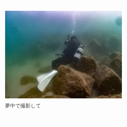
夢中で撮影して