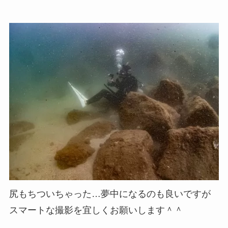
尻もちついちゃった…夢中になるのも良いですが
スマートな撮影を宜しくお願いします＾＾