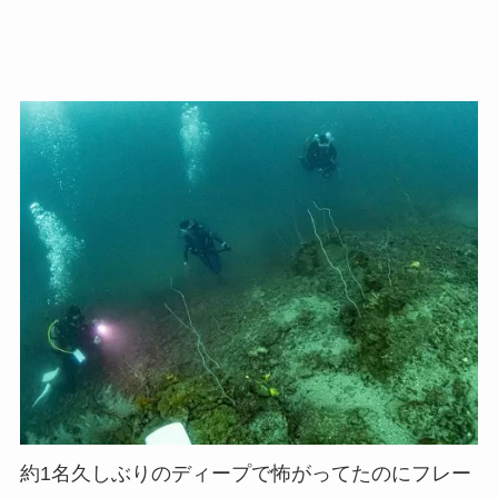
約1名久しぶりのディープで怖がってたのにフレー