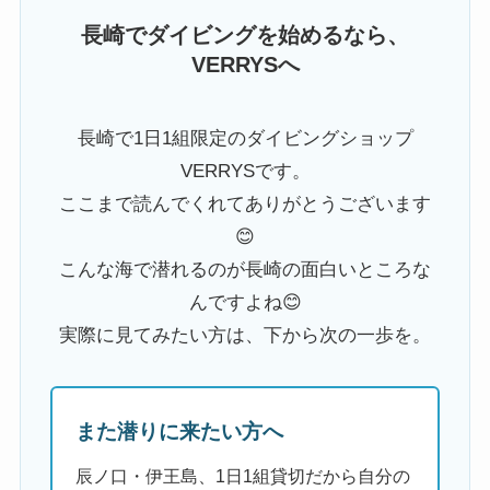
長崎でダイビングを始めるなら、
VERRYSへ
長崎で1日1組限定のダイビングショップ
VERRYSです。
ここまで読んでくれてありがとうございます
😊
こんな海で潜れるのが長崎の面白いところな
んですよね😊
実際に見てみたい方は、下から次の一歩を。
また潜りに来たい方へ
辰ノ口・伊王島、1日1組貸切だから自分の