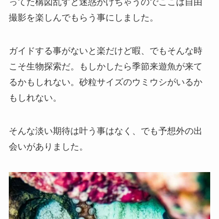
ってた構図乱すと迷惑かけちゃうのでここは自由
撮影を楽しんでもらう事にしました。
ガイドする事がないと楽だけど暇、でもそんな時
こそ生物探索だ。もしかしたら季節来遊魚が来て
るかもしれない。砂粒サイズのウミウシがいるか
もしれない。
そんな淡い期待は叶う事はなく、でも予想外の出
会いがありました。