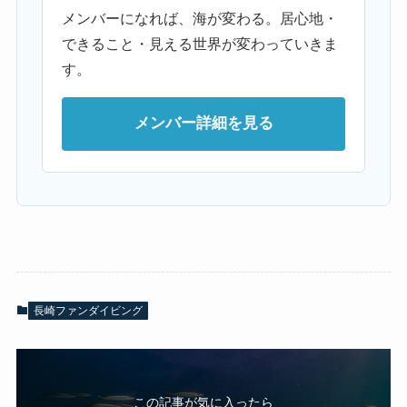
メンバーになれば、海が変わる。居心地・
できること・見える世界が変わっていきま
す。
メンバー詳細を見る
長崎ファンダイビング
この記事が気に入ったら