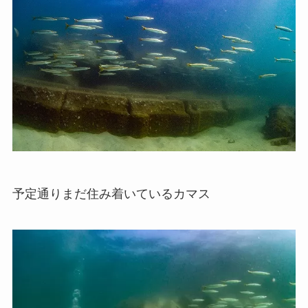
予定通りまだ住み着いているカマス