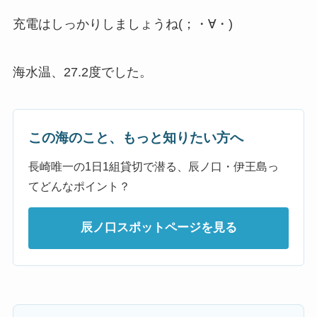
充電はしっかりしましょうね(；・∀・)
海水温、27.2度でした。
この海のこと、もっと知りたい方へ
長崎唯一の1日1組貸切で潜る、辰ノ口・伊王島っ
てどんなポイント？
辰ノ口スポットページを見る