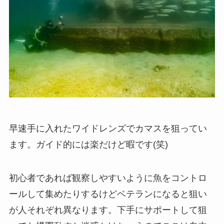
早速手に入れたワイドレンズでカマスを狙ってい
ます。ガイド的には楽だけど暇です(笑)
初心者であれば観察しやすいように魚をコントロ
ールして集めたりするけどベテランになると狙い
が人それぞれ異なります。下手にサポートして狙