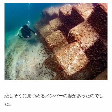
悲しそうに見つめるメンバーの姿があったのでし
た。