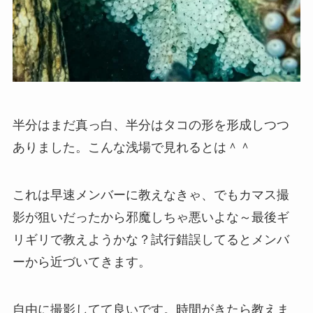
半分はまだ真っ白、半分はタコの形を形成しつつ
ありました。こんな浅場で見れるとは＾＾
これは早速メンバーに教えなきゃ、でもカマス撮
影が狙いだったから邪魔しちゃ悪いよな～最後ギ
リギリで教えようかな？試行錯誤してるとメンバ
ーから近づいてきます。
自由に撮影してて良いです。時間がきたら教えま