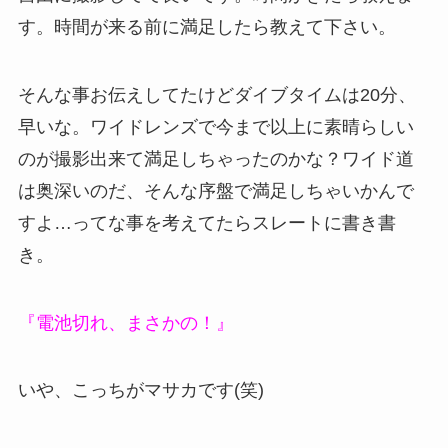
す。時間が来る前に満足したら教えて下さい。
そんな事お伝えしてたけどダイブタイムは20分、
早いな。ワイドレンズで今まで以上に素晴らしい
のが撮影出来て満足しちゃったのかな？ワイド道
は奥深いのだ、そんな序盤で満足しちゃいかんで
すよ…ってな事を考えてたらスレートに書き書
き。
『電池切れ、まさかの！』
いや、こっちがマサカです(笑)