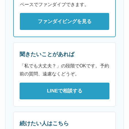
ペースでファンダイブできます。
ファンダイビングを見る
聞きたいことがあれば
「私でも大丈夫？」の段階でOKです。予約
前の質問、遠慮なくどうぞ。
LINEで相談する
続けたい人はこちら