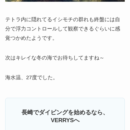
テトラ内に隠れてるイシモチの群れも終盤には自
分で浮力コントロールして観察できるぐらいに感
覚つかめたようです。
次はキレイな冬の海でお待ちしてますね～
海水温、27度でした。
長崎でダイビングを始めるなら、
VERRYSへ