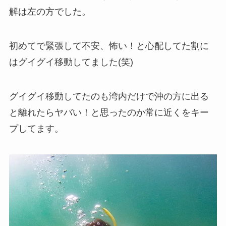
解は左の方でした。
初めてで緊張して不安、怖い！と心配してた割に
はグイグイ移動してました(笑)
グイグイ移動してたのも湾内だけで沖の方に出る
と離れたらヤバい！と思ったのか常に近くをキー
プしてます。