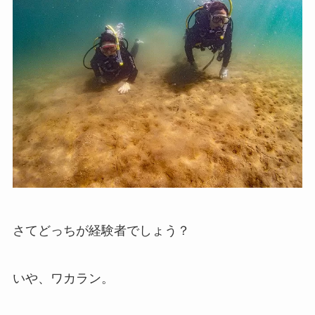
さてどっちが経験者でしょう？
いや、ワカラン。