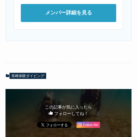
メンバー詳細を見る
長崎体験ダイビング
この記事が気に入ったら
フォローしてね！
Follow Me