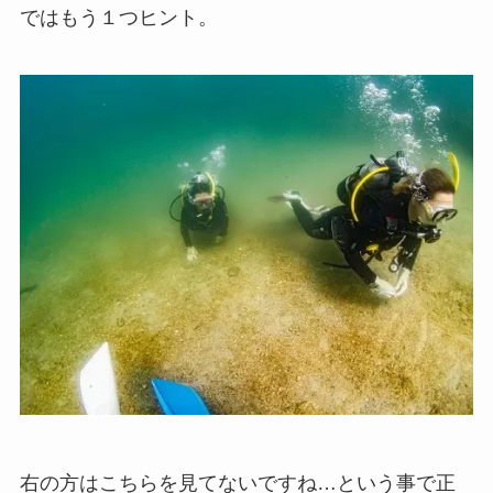
ではもう１つヒント。
右の方はこちらを見てないですね…という事で正