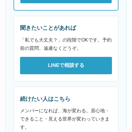
聞きたいことがあれば
「私でも大丈夫？」の段階でOKです。予約
前の質問、遠慮なくどうぞ。
LINEで相談する
続けたい人はこちら
メンバーになれば、海が変わる。居心地・
できること・見える世界が変わっていきま
す。