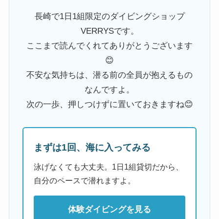
長崎で1日1組限定のダイビングショップ
VERRYSです。
ここまで読んでくれてありがとうございます
😊
不安な気持ちは、潜る前の全員が抱えるもの
なんですよ。
次の一歩、押しつけずに置いておきますね😊
まずは1回、海に入ってみる
泳げなくても大丈夫。1日1組貸切だから、
自分のペースで潜れますよ。
体験ダイビングを見る