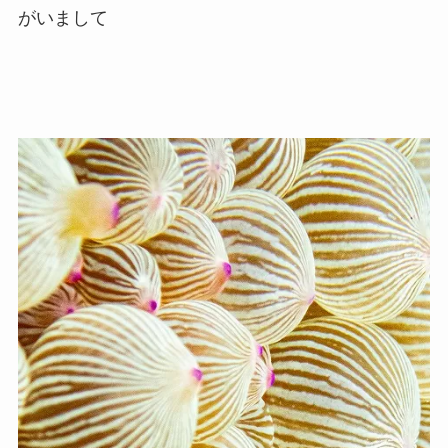
がいまして