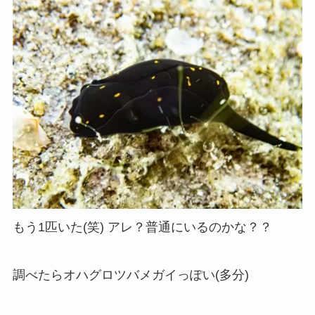
もう1匹いた(笑) アレ？普通にいるのかな？？
調べたらオハグロツバメガイっぽい(多分)