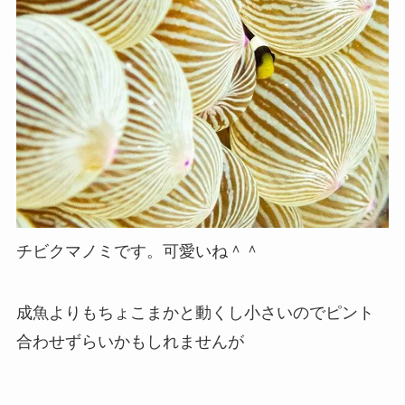
チビクマノミです。可愛いね＾＾
成魚よりもちょこまかと動くし小さいのでピント
合わせずらいかもしれませんが