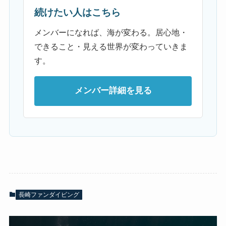
続けたい人はこちら
メンバーになれば、海が変わる。居心地・
できること・見える世界が変わっていきま
す。
メンバー詳細を見る
長崎ファンダイビング