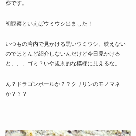
察です。
初観察といえばウミウシ出ました！
いつもの湾内で見かける黒いウミウシ、映えない
のでほとんど紹介しないんだけど今日見かける
と、、、ゴミ？いや規則的な模様に見えるな。
ん？ドラゴンボールか？？クリリンのモノマネ
か？？？