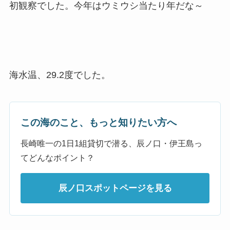
初観察でした。今年はウミウシ当たり年だな～
海水温、29.2度でした。
この海のこと、もっと知りたい方へ
長崎唯一の1日1組貸切で潜る、辰ノ口・伊王島っ
てどんなポイント？
辰ノ口スポットページを見る