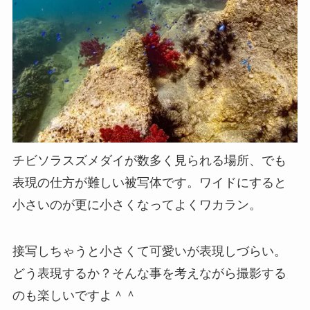
チビソラスズメダイが数多く見られる場所、でも
表現の仕方が難しい被写体です。ワイドにすると
小さいのが更に小さくなってよくワカラン。
接写しちゃうと小さくて可愛いが表現しづらい。
どう表現するか？そんな事を考えながら撮影する
のも楽しいですよ＾＾