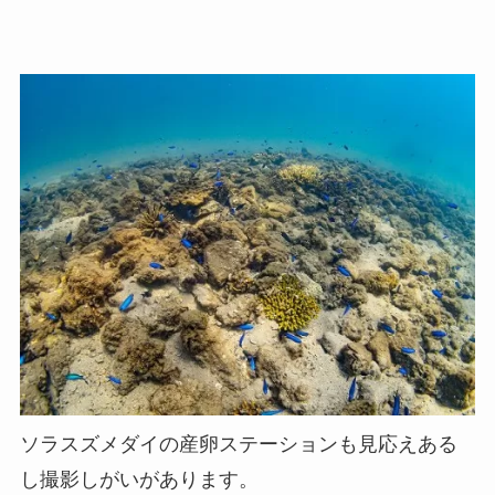
ソラスズメダイの産卵ステーションも見応えある
し撮影しがいがあります。