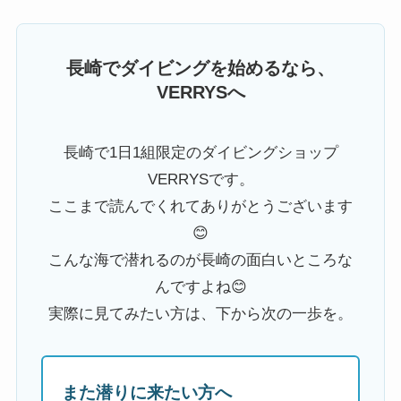
長崎でダイビングを始めるなら、
VERRYSへ
長崎で1日1組限定のダイビングショップ
VERRYSです。
ここまで読んでくれてありがとうございます
😊
こんな海で潜れるのが長崎の面白いところな
んですよね😊
実際に見てみたい方は、下から次の一歩を。
また潜りに来たい方へ