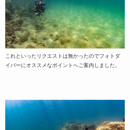
これといったリクエストは無かったのでフォトダ
イバーにオススメなポイントへご案内しました。