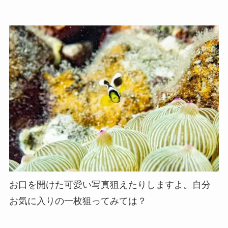
お口を開けた可愛い写真狙えたりしますよ。自分
お気に入りの一枚狙ってみては？