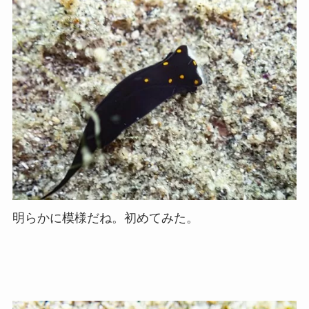
明らかに模様だね。初めてみた。