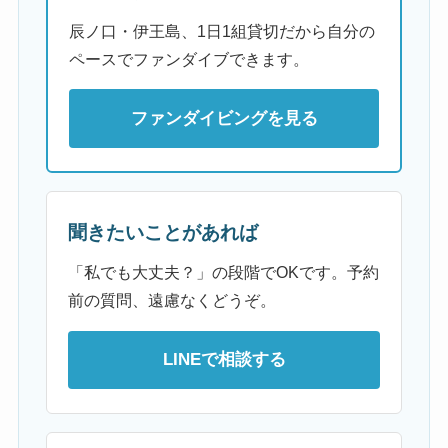
辰ノ口・伊王島、1日1組貸切だから自分の
ペースでファンダイブできます。
ファンダイビングを見る
聞きたいことがあれば
「私でも大丈夫？」の段階でOKです。予約
前の質問、遠慮なくどうぞ。
LINEで相談する