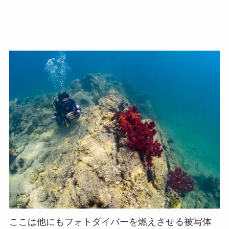
ここは他にもフォトダイバーを燃えさせる被写体