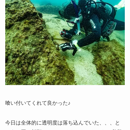
喰い付いてくれて良かった♪
今日は全体的に透明度は落ち込んでいた、、、と