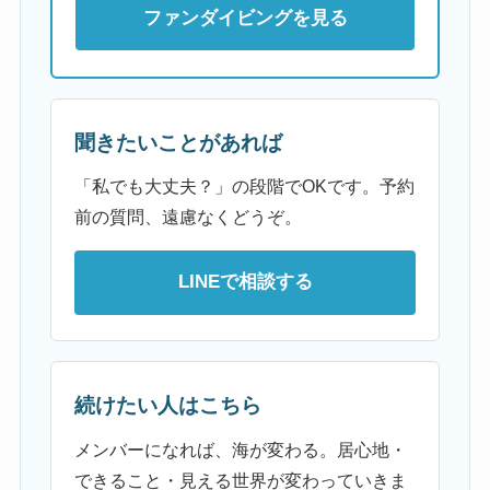
ファンダイビングを見る
聞きたいことがあれば
「私でも大丈夫？」の段階でOKです。予約
前の質問、遠慮なくどうぞ。
LINEで相談する
続けたい人はこちら
メンバーになれば、海が変わる。居心地・
できること・見える世界が変わっていきま