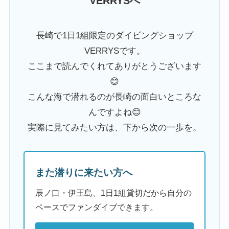
VERRYSへ
長崎で1日1組限定のダイビングショップ
VERRYSです。
ここまで読んでくれてありがとうございます
😊
こんな海で潜れるのが長崎の面白いところな
んですよね😊
実際に見てみたい方は、下から次の一歩を。
また潜りに来たい方へ
辰ノ口・伊王島、1日1組貸切だから自分の
ペースでファンダイブできます。