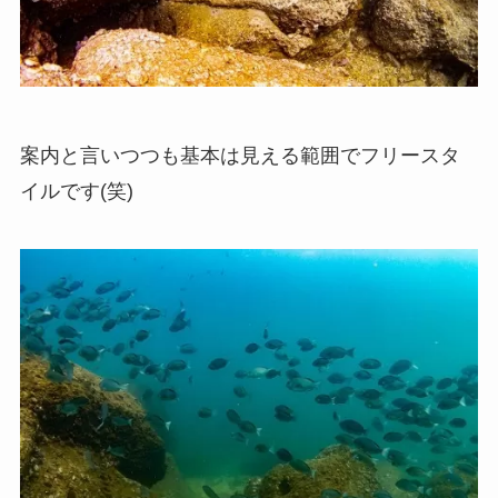
案内と言いつつも基本は見える範囲でフリースタ
イルです(笑)