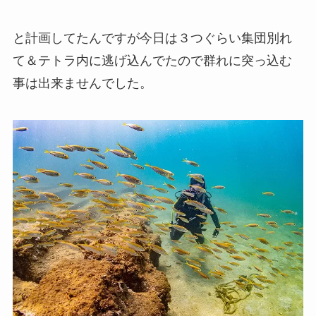
と計画してたんですが今日は３つぐらい集団別れ
て＆テトラ内に逃げ込んでたので群れに突っ込む
事は出来ませんでした。