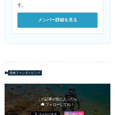
す。
メンバー詳細を見る
長崎ファンダイビング
この記事が気に入ったら
フォローしてね！
Follow Me