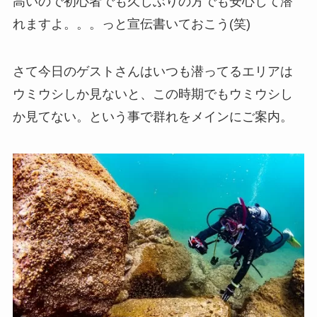
高いので初心者でも久しぶりの方でも安心して潜
れますよ。。。っと宣伝書いておこう(笑)
さて今日のゲストさんはいつも潜ってるエリアは
ウミウシしか見ないと、この時期でもウミウシし
か見てない。という事で群れをメインにご案内。