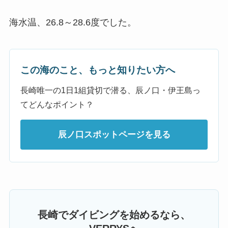
海水温、26.8～28.6度でした。
この海のこと、もっと知りたい方へ
長崎唯一の1日1組貸切で潜る、辰ノ口・伊王島っ
てどんなポイント？
辰ノ口スポットページを見る
長崎でダイビングを始めるなら、