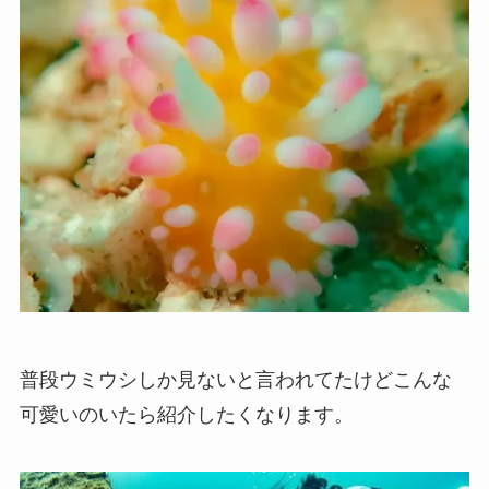
普段ウミウシしか見ないと言われてたけどこんな
可愛いのいたら紹介したくなります。