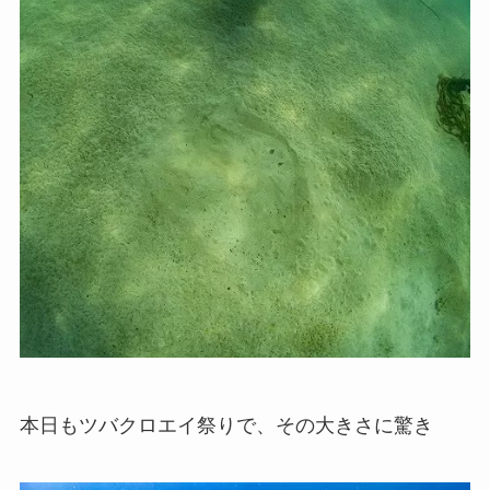
本日もツバクロエイ祭りで、その大きさに驚き