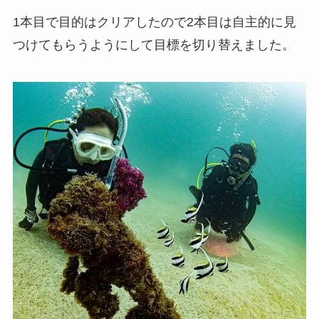
1本目で目的はクリアしたので2本目は自主的に見
つけてもらうようにして目標を切り替えました。