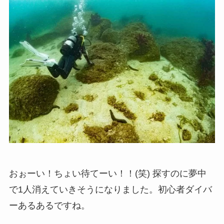
おぉーい！ちょい待てーい！！(笑) 探すのに夢中
で1人消えていきそうになりました。初心者ダイバ
ーあるあるですね。