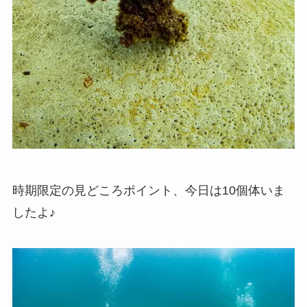
時期限定の見どころポイント、今日は10個体いま
したよ♪