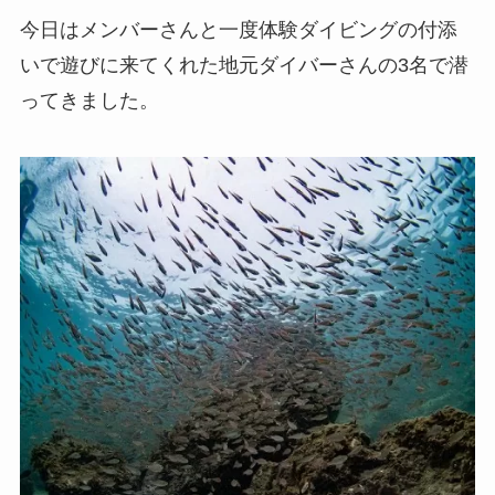
今日はメンバーさんと一度体験ダイビングの付添
いで遊びに来てくれた地元ダイバーさんの3名で潜
ってきました。