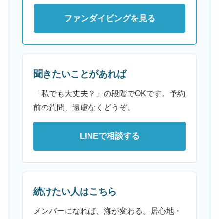
ファンダイビングを見る
聞きたいことがあれば
「私でも大丈夫？」の段階でOKです。予約
前の質問、遠慮なくどうぞ。
LINEで相談する
続けたい人はこちら
メンバーになれば、海が変わる。居心地・