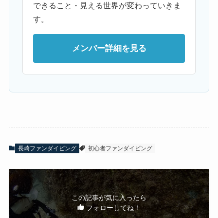
できること・見える世界が変わっていきま
す。
メンバー詳細を見る
長崎ファンダイビング
初心者ファンダイビング
この記事が気に入ったら
フォローしてね！