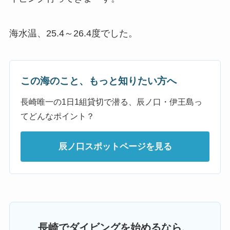
海水温、25.4～26.4度でした。
この海のこと、もっと知りたい方へ
長崎唯一の1日1組貸切で潜る、辰ノ口・伊王島っ
てどんなポイント？
辰ノ口スポットページを見る
長崎でダイビングを始めるなら、