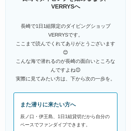
VERRYSへ
長崎で1日1組限定のダイビングショップ
VERRYSです。
ここまで読んでくれてありがとうございます
😊
こんな海で潜れるのが長崎の面白いところな
んですよね😊
実際に見てみたい方は、下から次の一歩を。
また潜りに来たい方へ
辰ノ口・伊王島、1日1組貸切だから自分の
ペースでファンダイブできます。