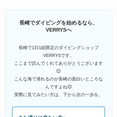
長崎でダイビングを始めるなら、
VERRYSへ
長崎で1日1組限定のダイビングショップ
VERRYSです。
ここまで読んでくれてありがとうございます
😊
こんな海で潜れるのが長崎の面白いところな
んですよね😊
実際に見てみたい方は、下から次の一歩を。