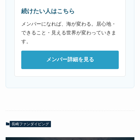
続けたい人はこちら
メンバーになれば、海が変わる。居心地・
できること・見える世界が変わっていきま
す。
メンバー詳細を見る
長崎ファンダイビング