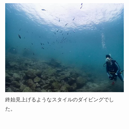
終始見上げるようなスタイルのダイビングでし
た。