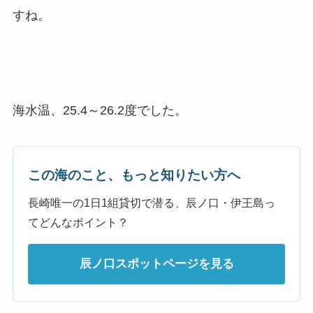
すね。
海水温、25.4～26.2度でした。
この海のこと、もっと知りたい方へ
長崎唯一の1日1組貸切で潜る、辰ノ口・伊王島っ
てどんなポイント？
辰ノ口スポットページを見る