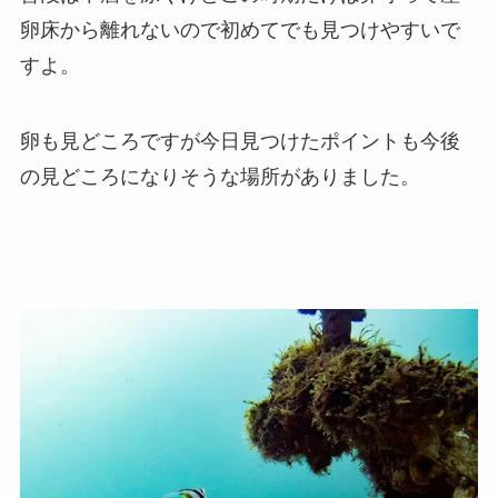
卵床から離れないので初めてでも見つけやすいで
すよ。
卵も見どころですが今日見つけたポイントも今後
の見どころになりそうな場所がありました。