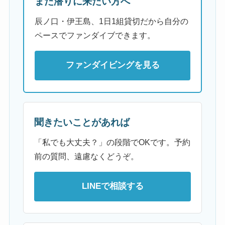
また潜りに来たい方へ
辰ノ口・伊王島、1日1組貸切だから自分の
ペースでファンダイブできます。
ファンダイビングを見る
聞きたいことがあれば
「私でも大丈夫？」の段階でOKです。予約
前の質問、遠慮なくどうぞ。
LINEで相談する