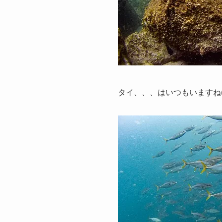
タイ、、、はいつもいますね(