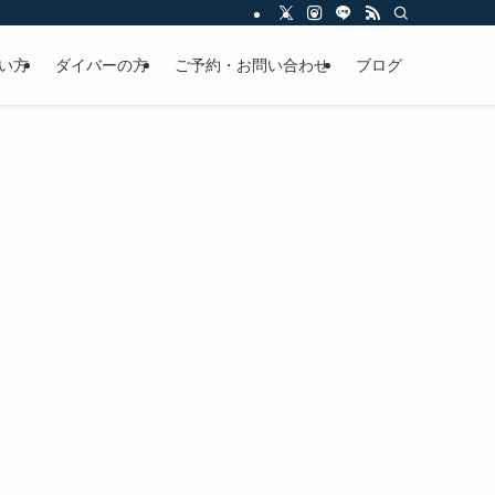
い方
ダイバーの方
ご予約・お問い合わせ
ブログ