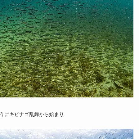
うにキビナゴ乱舞から始まり