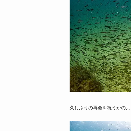
久しぶりの再会を祝うかのよ