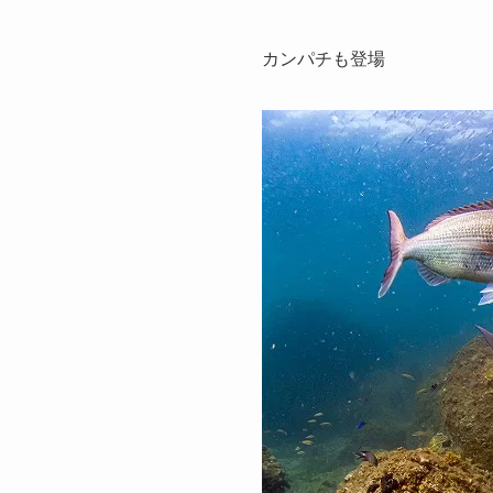
カンパチも登場