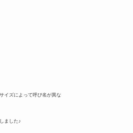
サイズによって呼び名が異な
しました♪