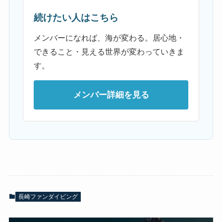
続けたい人はこちら
メンバーになれば、海が変わる。居心地・
できること・見える世界が変わっていきま
す。
メンバー詳細を見る
長崎ファンダイビング