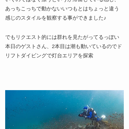
あっちこっちで動かないいつもとはちょっと違う
感じのスタイルを観察する事ができました♪
でもリクエスト的には群れを見たがってるっぽい
本日のゲストさん、2本目は潮も動いているのでド
リフトダイビングで灯台エリアを探索