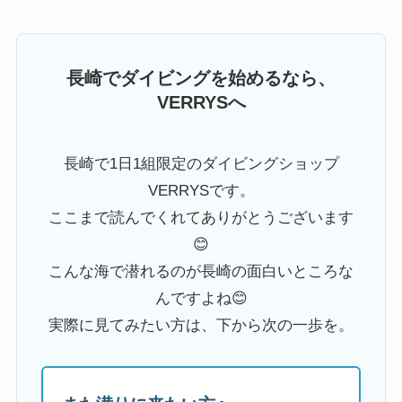
長崎でダイビングを始めるなら、
VERRYSへ
長崎で1日1組限定のダイビングショップ
VERRYSです。
ここまで読んでくれてありがとうございます
😊
こんな海で潜れるのが長崎の面白いところな
んですよね😊
実際に見てみたい方は、下から次の一歩を。