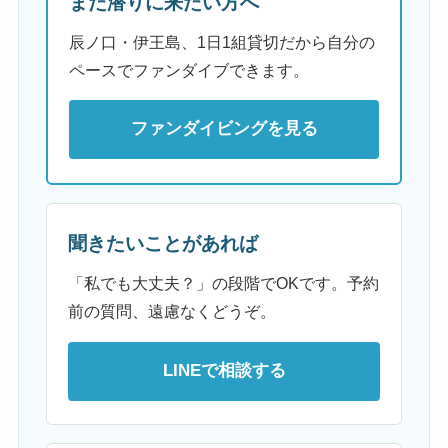
また潜りに来たい方へ
辰ノ口・伊王島、1日1組貸切だから自分の
ペースでファンダイブできます。
ファンダイビングを見る
聞きたいことがあれば
「私でも大丈夫？」の段階でOKです。予約
前の質問、遠慮なくどうぞ。
LINEで相談する